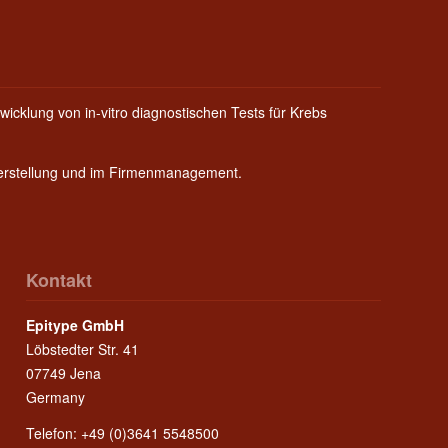
wicklung von in-vitro diagnostischen Tests für Krebs
Herstellung und im Firmenmanagement.
Kontakt
Epitype GmbH
Löbstedter Str. 41
07749 Jena
Germany
Telefon: +49 (0)3641 5548500