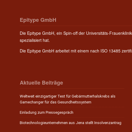
Epitype GmbH
Die Epitype GmbH, ein Spin-off der Universitäts-Frauenklinik
spezialisiert hat.
Die Epitype GmbH arbeitet mit einem nach ISO 13485 zerti
Aktuelle Beiträge
Weltweit einzigartiger Test für Gebärmutterhalskrebs als
Gamechanger für das Gesundheitssystem
Einladung zum Pressegespräch
Biotechnologieunternehmen aus Jena stellt Insolvenzantrag