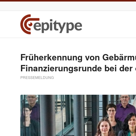
Früherkennung von Gebärmu
Finanzierungsrunde bei de
PRESSEMELDUNG