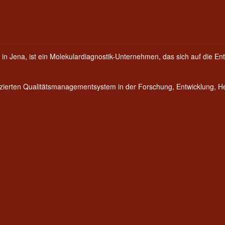
 in Jena, ist ein Molekulardiagnostik-Unternehmen, das sich auf die Ent
fizierten Qualitätsmanagementsystem in der Forschung, Entwicklung, 