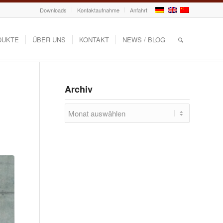
Downloads
Kontaktaufnahme
Anfahrt
DUKTE
ÜBER UNS
KONTAKT
NEWS / BLOG
Archiv