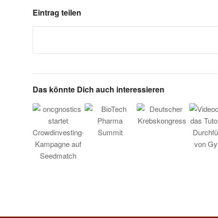
Eintrag teilen
Das könnte Dich auch interessieren