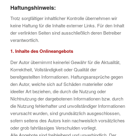
Haftungshinweis:
Trotz sorgfältiger inhaltlicher Kontrolle übernehmen wir
keine Haftung für die Inhalte externer Links. Für den Inhalt
der verlinkten Seiten sind ausschließlich deren Betreiber
verantwortlich.
1. Inhalte des Onlineangebots
Der Autor übernimmt keinerlei Gewähr für die Aktualität,
Korrektheit, Vollständigkeit oder Qualität der
bereitgestellten Informationen. Haftungsansprüche gegen
den Autor, welche sich auf Schäden materieller oder
ideeller Art beziehen, die durch die Nutzung oder
Nichtnutzung der dargebotenen Informationen bzw. durch
die Nutzung fehlerhafter und unvollständiger Informationen
verursacht wurden, sind grundsätzlich ausgeschlossen,
sofern seitens des Autors kein nachweislich vorsätzliches
oder grob fahrlässiges Verschulden vorliegt.
Alle Angebote sind freibleibend und unverbindlich. Der