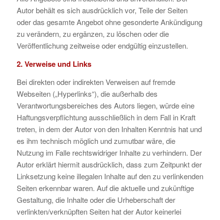
Autor behält es sich ausdrücklich vor, Teile der Seiten
oder das gesamte Angebot ohne gesonderte Ankündigung
zu verändern, zu ergänzen, zu löschen oder die
Veröffentlichung zeitweise oder endgültig einzustellen.
2. Verweise und Links
Bei direkten oder indirekten Verweisen auf fremde
Webseiten („Hyperlinks“), die außerhalb des
Verantwortungsbereiches des Autors liegen, würde eine
Haftungsverpflichtung ausschließlich in dem Fall in Kraft
treten, in dem der Autor von den Inhalten Kenntnis hat und
es ihm technisch möglich und zumutbar wäre, die
Nutzung im Falle rechtswidriger Inhalte zu verhindern. Der
Autor erklärt hiermit ausdrücklich, dass zum Zeitpunkt der
Linksetzung keine illegalen Inhalte auf den zu verlinkenden
Seiten erkennbar waren. Auf die aktuelle und zukünftige
Gestaltung, die Inhalte oder die Urheberschaft der
verlinkten/verknüpften Seiten hat der Autor keinerlei