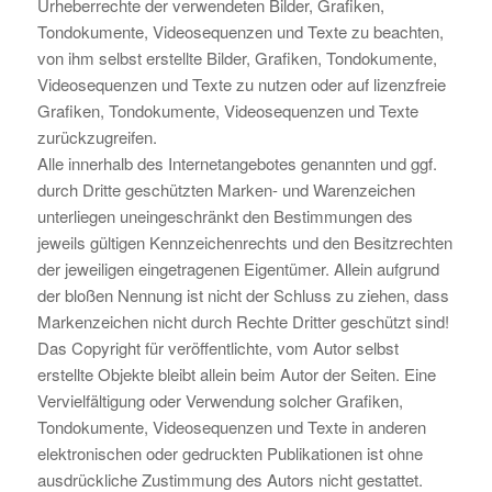
Urheberrechte der verwendeten Bilder, Grafiken,
Tondokumente, Videosequenzen und Texte zu beachten,
von ihm selbst erstellte Bilder, Grafiken, Tondokumente,
Videosequenzen und Texte zu nutzen oder auf lizenzfreie
Grafiken, Tondokumente, Videosequenzen und Texte
zurückzugreifen.
Alle innerhalb des Internetangebotes genannten und ggf.
durch Dritte geschützten Marken- und Warenzeichen
unterliegen uneingeschränkt den Bestimmungen des
jeweils gültigen Kennzeichenrechts und den Besitzrechten
der jeweiligen eingetragenen Eigentümer. Allein aufgrund
der bloßen Nennung ist nicht der Schluss zu ziehen, dass
Markenzeichen nicht durch Rechte Dritter geschützt sind!
Das Copyright für veröffentlichte, vom Autor selbst
erstellte Objekte bleibt allein beim Autor der Seiten. Eine
Vervielfältigung oder Verwendung solcher Grafiken,
Tondokumente, Videosequenzen und Texte in anderen
elektronischen oder gedruckten Publikationen ist ohne
ausdrückliche Zustimmung des Autors nicht gestattet.