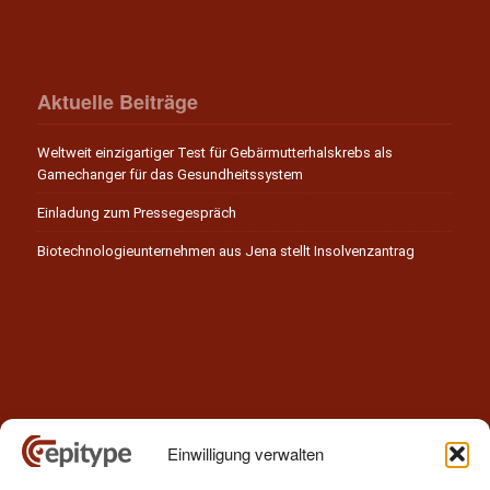
Aktuelle Beiträge
Weltweit einzigartiger Test für Gebärmutterhalskrebs als
Gamechanger für das Gesundheitssystem
Einladung zum Pressegespräch
Biotechnologieunternehmen aus Jena stellt Insolvenzantrag
Einwilligung verwalten
Kontakt