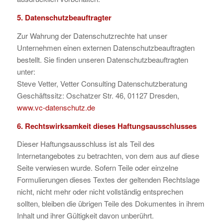
5. Datenschutzbeauftragter
Zur Wahrung der Datenschutzrechte hat unser
Unternehmen einen externen Datenschutzbeauftragten
bestellt. Sie finden unseren Datenschutzbeauftragten
unter:
Steve Vetter, Vetter Consulting Datenschutzberatung
Geschäftssitz: Oschatzer Str. 46, 01127 Dresden,
www.vc-datenschutz.de
6. Rechtswirksamkeit dieses Haftungsausschlusses
Dieser Haftungsausschluss ist als Teil des
Internetangebotes zu betrachten, von dem aus auf diese
Seite verwiesen wurde. Sofern Teile oder einzelne
Formulierungen dieses Textes der geltenden Rechtslage
nicht, nicht mehr oder nicht vollständig entsprechen
sollten, bleiben die übrigen Teile des Dokumentes in ihrem
Inhalt und ihrer Gültigkeit davon unberührt.