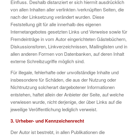
Einfluss. Deshalb distanziert er sich hiermit ausdrücklich
von allen Inhalten aller verlinkten /verknüpften Seiten, die
nach der Linksetzung verändert wurden. Diese
Feststellung gilt für alle innerhalb des eigenen
Internetangebotes gesetzten Links und Verweise sowie für
Fremdeinträge in vom Autor eingerichteten Gästebüchern,
Diskussionsforen, Linkverzeichnissen, Mailinglisten und in
allen anderen Formen von Datenbanken, auf deren Inhalt
externe Schreibzugriffe möglich sind.
Für illegale, fehlerhafte oder unvollständige Inhalte und
insbesondere für Schäden, die aus der Nutzung oder
Nichtnutzung solcherart dargebotener Informationen
entstehen, haftet allein der Anbieter der Seite, auf welche
verwiesen wurde, nicht derjenige, der über Links auf die
jeweilige Veröffentlichung lediglich verweist.
3. Urheber- und Kennzeichenrecht
Der Autor ist bestrebt, in allen Publikationen die