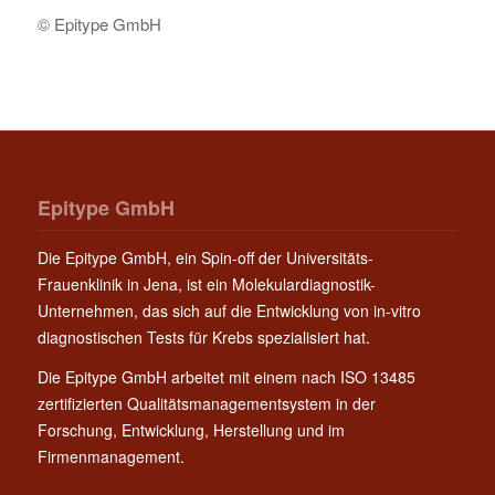
© Epitype GmbH
Epitype GmbH
Die Epitype GmbH, ein Spin-off der Universitäts-
Frauenklinik in Jena, ist ein Molekulardiagnostik-
Unternehmen, das sich auf die Entwicklung von in-vitro
diagnostischen Tests für Krebs spezialisiert hat.
Die Epitype GmbH arbeitet mit einem nach ISO 13485
zertifizierten Qualitätsmanagementsystem in der
Forschung, Entwicklung, Herstellung und im
Firmenmanagement.