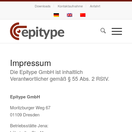
Downloads
Kontaktaufnahme
Anfahrt
Impressum
Die Epitype GmbH ist inhaltlich
Verantwortlicher gemäß § 55 Abs. 2 RStV.
Epitype GmbH
Moritzburger Weg 67
01109 Dresden
Betriebsstätte Jena: