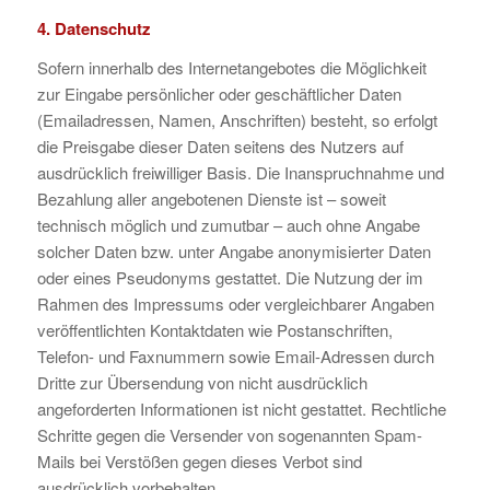
4. Datenschutz
Sofern innerhalb des Internetangebotes die Möglichkeit
zur Eingabe persönlicher oder geschäftlicher Daten
(Emailadressen, Namen, Anschriften) besteht, so erfolgt
die Preisgabe dieser Daten seitens des Nutzers auf
ausdrücklich freiwilliger Basis. Die Inanspruchnahme und
Bezahlung aller angebotenen Dienste ist – soweit
technisch möglich und zumutbar – auch ohne Angabe
solcher Daten bzw. unter Angabe anonymisierter Daten
oder eines Pseudonyms gestattet. Die Nutzung der im
Rahmen des Impressums oder vergleichbarer Angaben
veröffentlichten Kontaktdaten wie Postanschriften,
Telefon- und Faxnummern sowie Email-Adressen durch
Dritte zur Übersendung von nicht ausdrücklich
angeforderten Informationen ist nicht gestattet. Rechtliche
Schritte gegen die Versender von sogenannten Spam-
Mails bei Verstößen gegen dieses Verbot sind
ausdrücklich vorbehalten.