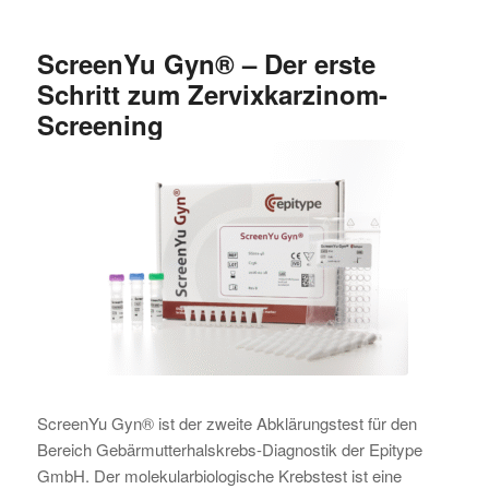
ScreenYu Gyn® – Der erste
Schritt zum Zervixkarzinom-
Screening
ScreenYu Gyn® ist der zweite Abklärungstest für den
Bereich Gebärmutterhalskrebs-Diagnostik der Epitype
GmbH. Der molekularbiologische Krebstest ist eine