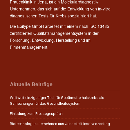
Frauenklinik in Jena, ist ein Molekulardiagnostik-
Unternehmen, das sich auf die Entwicklung von in-vitro
diagnostischen Tests für Krebs spezialisiert hat.
Die Epitype GmbH arbeitet mit einem nach ISO 13485
zertifizierten Qualitätsmanagementsystem in der
Forschung, Entwicklung, Herstellung und im
Firmenmanagement.
Aktuelle Beiträge
Weltweit einzigartiger Test für Gebärmutterhalskrebs als
Gamechanger für das Gesundheitssystem
Einladung zum Pressegespräch
Biotechnologieunternehmen aus Jena stellt Insolvenzantrag