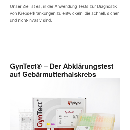
Unser Ziel ist es, in der Anwendung Tests zur Diagnostik
von Krebserkrankungen zu entwickeln, die schnell, sicher
und nicht-invasiv sind.
GynTect® – Der Abklärungstest
auf Gebärmutterhalskrebs