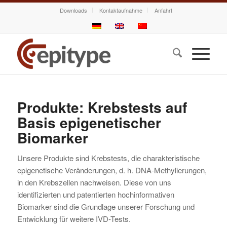
Downloads
Kontaktaufnahme
Anfahrt
Produkte: Krebstests auf
Basis epigenetischer
Biomarker
Unsere Produkte sind Krebstests, die charakteristische
epigenetische Veränderungen, d. h. DNA-Methylierungen,
in den Krebszellen nachweisen. Diese von uns
identifizierten und patentierten hochinformativen
Biomarker sind die Grundlage unserer Forschung und
Entwicklung für weitere IVD-Tests.