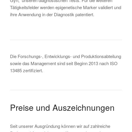
Gyn, unseren diagnostischen Tests. Für die weiteren
Tätigkeitsfelder werden epigenetische Marker validiert und
ihre Anwendung in der Diagnostik patentiert.
Die Forschungs-, Entwicklungs- und Produktionsabteilung
sowie das Management sind seit Beginn 2013 nach ISO
13485 zertifiziert.
Preise und Auszeichnungen
Seit unserer Ausgründung können wir auf zahlreiche