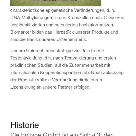
charakteristische epigenetische Veränderungen, d. h.
DNA-Methylierungen, in den Krebszellen nach. Diese von
uns identifizierten und patentierten hochinformativen
Biomarker bilden das Herzstück unserer Produkte und
sind die Basis unseres Unternehmens.
Unsere Unternehmensstrategie zielt für die IVD-
Testentwicklung, d h. nach Testvalidierung und ersten
präklinischen Studien, auf die Zusammenarbeit mit
internationalen Kooperationspartnern ab. Nach Zulassung
der Produkte soll die Vermarktung direkt durch
Lizensierung an unsere Partner erfolgen.
Historie
Die Epitype GmbH ist ein Spin-Off der