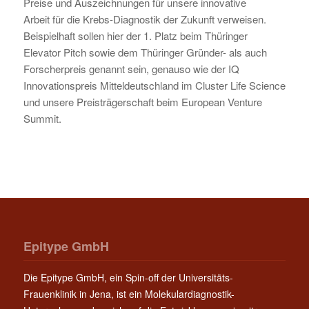
Preise und Auszeichnungen für unsere innovative
Arbeit für die Krebs-Diagnostik der Zukunft verweisen.
Beispielhaft sollen hier der 1. Platz beim Thüringer
Elevator Pitch sowie dem Thüringer Gründer- als auch
Forscherpreis genannt sein, genauso wie der IQ
Innovationspreis Mitteldeutschland im Cluster Life Science
und unsere Preisträgerschaft beim European Venture
Summit.
Epitype GmbH
Die Epitype GmbH, ein Spin-off der Universitäts-
Frauenklinik in Jena, ist ein Molekulardiagnostik-