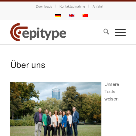
Downloads
Kontaktaufnahme
Anfahrt
Über uns
Unsere
Tests
weisen