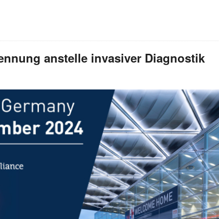
ennung anstelle invasiver Diagnostik