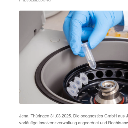
Jena, Thüringen 31.03.2025. Die oncgnostics GmbH aus Je
vorläufige Insolvenzverwaltung angeordnet und Rechtsanw