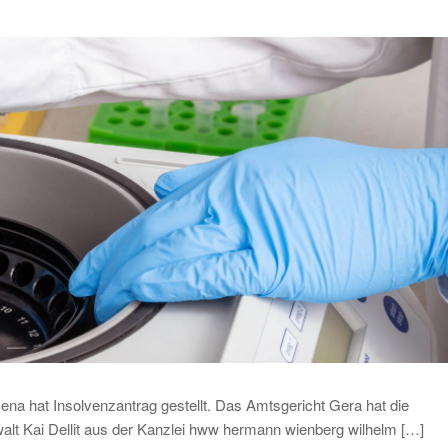
na hat Insolvenzantrag gestellt. Das Amtsgericht Gera hat die
alt Kai Dellit aus der Kanzlei hww hermann wienberg wilhelm […]