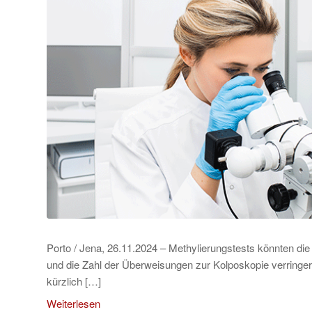
Porto / Jena, 26.11.2024 – Methylierungstests könnten di
und die Zahl der Überweisungen zur Kolposkopie verringe
kürzlich […]
Weiterlesen