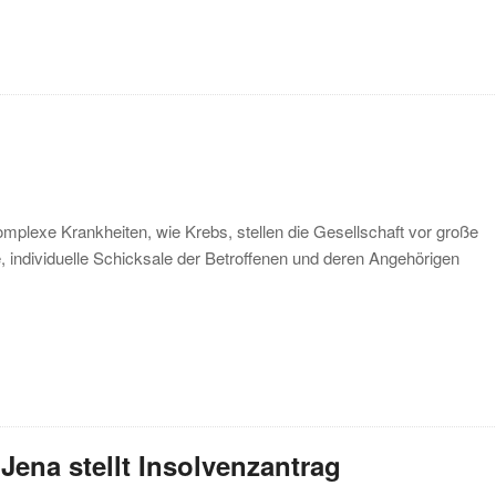
mplexe Krankheiten, wie Krebs, stellen die Gesellschaft vor große
, individuelle Schicksale der Betroffenen und deren Angehörigen
ena stellt Insolvenzantrag