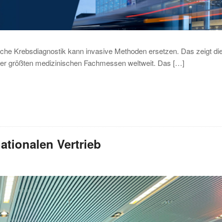
sche Krebsdiagnostik kann invasive Methoden ersetzen. Das zeigt di
er größten medizinischen Fachmessen weltweit. Das […]
ationalen Vertrieb