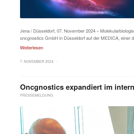
Jena / Düsseldorf, 07. November 2024 – Molekularbiologi
oncgnostics GmbH in Düsseldorf auf der MEDICA, einer d
Weiterlesen
/
7. NOVEMBER 2024
Oncgnostics expandiert im intern
PRESSEMELDUNG