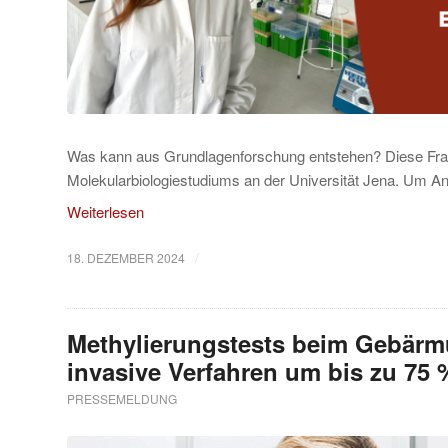
Was kann aus Grundlagenforschung entstehen? Diese Frag
Molekularbiologiestudiums an der Universität Jena. Um Ant
Weiterlesen
/
18. DEZEMBER 2024
Methylierungstests beim Gebärm
invasive Verfahren um bis zu 75 
PRESSEMELDUNG