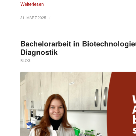
Weiterlesen
/
31. MÄRZ 2025
Bachelorarbeit in Biotechnolog
Diagnostik
BLOG