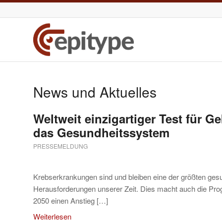
News und Aktuelles
Weltweit einzigartiger Test für 
das Gesundheitssystem
PRESSEMELDUNG
Krebserkrankungen sind und bleiben eine der größten gesu
Herausforderungen unserer Zeit. Dies macht auch die Pro
2050 einen Anstieg […]
Weiterlesen