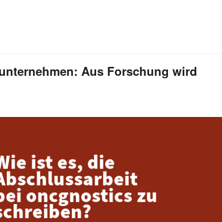
ieunternehmen: Aus Forschung wird