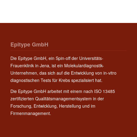
Epitype GmbH
Die Epitype GmbH, ein Spin-off der Universitäts-
Frauenklinik in Jena, ist ein Molekulardiagnostik-
Unternehmen, das sich auf die Entwicklung von in-vitro
diagnostischen Tests für Krebs spezialisiert hat.
Die Epitype GmbH arbeitet mit einem nach ISO 13485
zertifizierten Qualitätsmanagementsystem in der
Forschung, Entwicklung, Herstellung und im
Firmenmanagement.