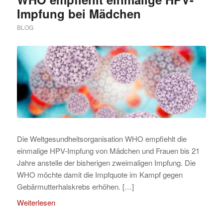
Impfung bei Mädchen
BLOG
Die Weltgesundheitsorganisation WHO empfiehlt die
einmalige HPV-Impfung von Mädchen und Frauen bis 21
Jahre anstelle der bisherigen zweimaligen Impfung. Die
WHO möchte damit die Impfquote im Kampf gegen
Gebärmutterhalskrebs erhöhen. […]
Weiterlesen