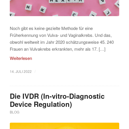
Noch gibt es keine gezielte Methode für eine
Früherkennung von Vulva- und Vaginalkrebs. Und das,
obwohl weltweit im Jahr 2020 schätzungsweise 45. 240
Frauen an Vulvakrebs erkrankten, mehr als 17. […]
Weiterlesen
/
14. JULI 2022
Die IVDR (In-vitro-Diagnostic
Device Regulation)
BLOG