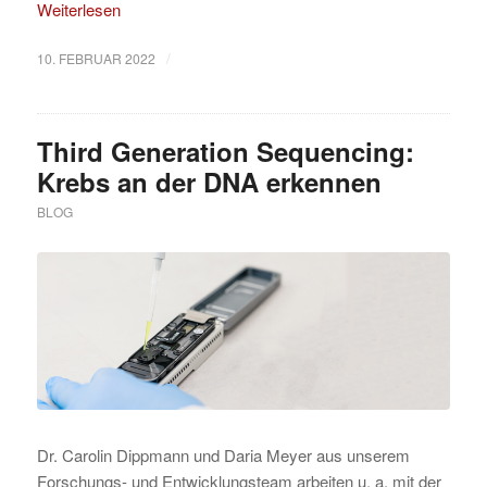
Weiterlesen
/
10. FEBRUAR 2022
Third Generation Sequencing:
Krebs an der DNA erkennen
BLOG
Dr. Carolin Dippmann und Daria Meyer aus unserem
Forschungs- und Entwicklungsteam arbeiten u. a. mit der