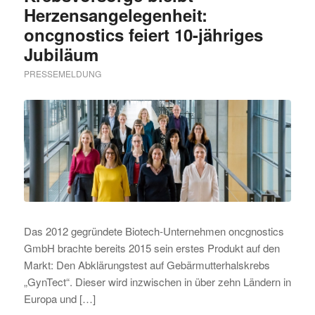
Herzensangelegenheit:
oncgnostics feiert 10-jähriges
Jubiläum
PRESSEMELDUNG
Das 2012 gegründete Biotech-Unternehmen oncgnostics
GmbH brachte bereits 2015 sein erstes Produkt auf den
Markt: Den Abklärungstest auf Gebärmutterhalskrebs
„GynTect“. Dieser wird inzwischen in über zehn Ländern in
Europa und […]