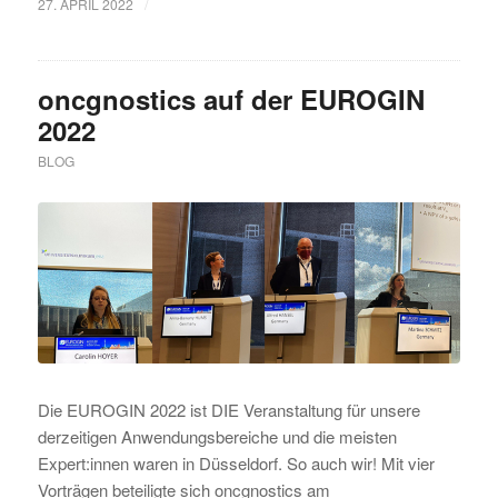
/
27. APRIL 2022
oncgnostics auf der EUROGIN
2022
BLOG
Die EUROGIN 2022 ist DIE Veranstaltung für unsere
derzeitigen Anwendungsbereiche und die meisten
Expert:innen waren in Düsseldorf. So auch wir! Mit vier
Vorträgen beteiligte sich oncgnostics am