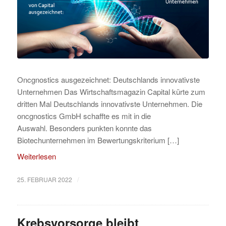
Oncgnostics ausgezeichnet: Deutschlands innovativste
Unternehmen Das Wirtschaftsmagazin Capital kürte zum
dritten Mal Deutschlands innovativste Unternehmen. Die
oncgnostics GmbH schaffte es mit in die
Auswahl. Besonders punkten konnte das
Biotechunternehmen im Bewertungskriterium […]
Weiterlesen
/
25. FEBRUAR 2022
Krebsvorsorge bleibt