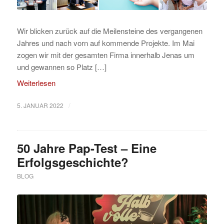
Wir blicken zurück auf die Meilensteine des vergangenen
Jahres und nach vorn auf kommende Projekte. Im Mai
zogen wir mit der gesamten Firma innerhalb Jenas um
und gewannen so Platz […]
Weiterlesen
/
5. JANUAR 2022
50 Jahre Pap-Test – Eine
Erfolgsgeschichte?
BLOG