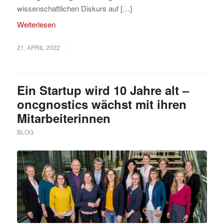
wissenschaftlichen Diskurs auf […]
Weiterlesen
/
21. APRIL 2022
Ein Startup wird 10 Jahre alt –
oncgnostics wächst mit ihren
Mitarbeiterinnen
BLOG