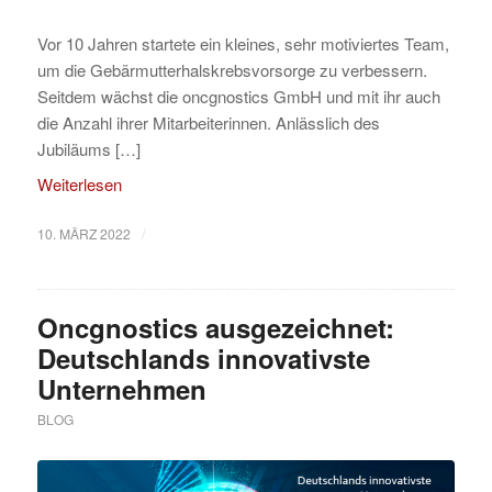
Vor 10 Jahren startete ein kleines, sehr motiviertes Team,
um die Gebärmutterhalskrebsvorsorge zu verbessern.
Seitdem wächst die oncgnostics GmbH und mit ihr auch
die Anzahl ihrer Mitarbeiterinnen. Anlässlich des
Jubiläums […]
Weiterlesen
/
10. MÄRZ 2022
Oncgnostics ausgezeichnet:
Deutschlands innovativste
Unternehmen
BLOG