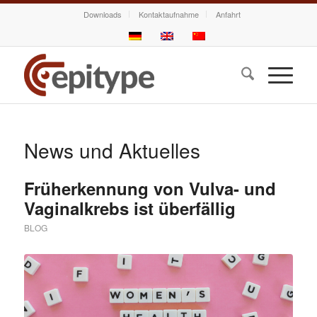
Downloads
Kontaktaufnahme
Anfahrt
News und Aktuelles
Früherkennung von Vulva- und
Vaginalkrebs ist überfällig
BLOG