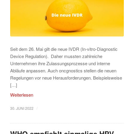
Seit dem 26. Mai gilt die neue IVDR (In-vitro-Diagnostic
Device Regulation). Daher mussten zahlreiche
Unternehmen ihre Zulassungsprozesse und interne
Abläufe anpassen. Auch oncgnostics stellen die neuen
Regelungen vor neue Herausforderungen. Beispielsweise
[…]
Weiterlesen
/
30. JUNI 2022
WHO empfiehlt einmalige HPV-