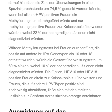
darauf hin, dass die Zahl der Überweisungen in eine
Spezialsprechstunde um 74,5 % gesenkt werden könnte,
wenn bei allen hrHPV-positiven Frauen ein
Methylierungstest durchgeführt würde und nur
methylierungspositive Frauen zur Kolposkopie überwiesen
würden, wobei 22 % der hochgradigen Läsionen nicht
diagnostiziert würden.
Würden Methylierungstests bei Frauen durchgeführt, die
positiv auf andere hrHPV-Genotypen als 16 oder 18
getestet wurden, würde die Gesamtüberweisungsrate um
60 % sinken, wobei 10 % der hochgradigen Läsionen nicht
diagnostiziert würden. Die Option, HPV16 oder HPV18
positive Frauen direkt zur Kolposkopie zu überweisen und
Frauen, die auf andere HPV-Typen positiv sind,
anderweitig abzuklären, ließe sich mit den meisten
Leitlinien zur Gebärmutterhalskrebsvorsorge vereinbaren.
Auswirkung auf das