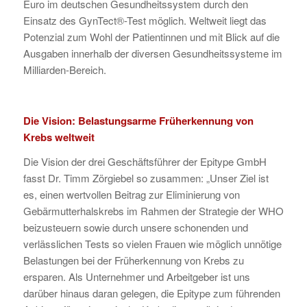
Euro im deutschen Gesundheitssystem durch den
Einsatz des GynTect®-Test möglich. Weltweit liegt das
Potenzial zum Wohl der Patientinnen und mit Blick auf die
Ausgaben innerhalb der diversen Gesundheitssysteme im
Milliarden-Bereich.
Die Vision: Belastungsarme Früherkennung von
Krebs weltweit
Die Vision der drei Geschäftsführer der Epitype GmbH
fasst Dr. Timm Zörgiebel so zusammen: „Unser Ziel ist
es, einen wertvollen Beitrag zur Eliminierung von
Gebärmutterhalskrebs im Rahmen der Strategie der WHO
beizusteuern sowie durch unsere schonenden und
verlässlichen Tests so vielen Frauen wie möglich unnötige
Belastungen bei der Früherkennung von Krebs zu
ersparen. Als Unternehmer und Arbeitgeber ist uns
darüber hinaus daran gelegen, die Epitype zum führenden