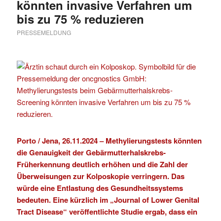
könnten invasive Verfahren um
bis zu 75 % reduzieren
PRESSEMELDUNG
Porto / Jena, 26.11.2024 – Methylierungstests könnten
die Genauigkeit der Gebärmutterhalskrebs-
Früherkennung deutlich erhöhen und die Zahl der
Überweisungen zur
Kolposkopie
verringern. Das
würde eine Entlastung des Gesundheitssystems
bedeuten. Eine kürzlich im „Journal of Lower Genital
Tract Disease“ veröffentlichte Studie ergab, dass ein