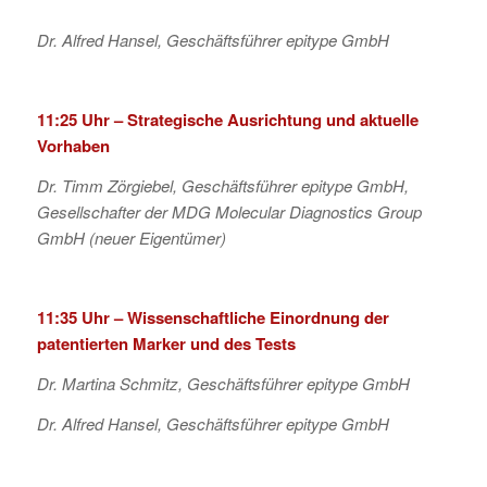
Dr. Alfred Hansel, Geschäftsführer epitype GmbH
11:25 Uhr – Strategische Ausrichtung und aktuelle
Vorhaben
Dr. Timm Zörgiebel, Geschäftsführer epitype GmbH,
Gesellschafter der MDG Molecular Diagnostics Group
GmbH (neuer Eigentümer)
11:35 Uhr – Wissenschaftliche Einordnung der
patentierten Marker und des Tests
Dr. Martina Schmitz, Geschäftsführer epitype GmbH
Dr. Alfred Hansel, Geschäftsführer epitype GmbH