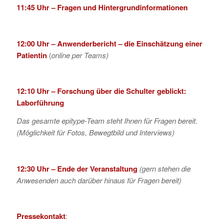
11:45 Uhr – Fragen und Hintergrundinformationen
12:00 Uhr – Anwenderbericht – die Einschätzung einer
Patientin
(
online per Teams)
12:10 Uhr – Forschung über die Schulter geblickt:
Laborführung
Das gesamte epitype-Team steht Ihnen für Fragen bereit.
(Möglichkeit für Fotos, Bewegtbild und Interviews)
12:30 Uhr – Ende der Veranstaltung
(gern stehen die
Anwesenden auch darüber hinaus für Fragen bereit)
Pressekontakt
: