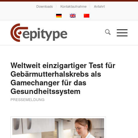
Downloads
Kontaktaufnahme
Anfahrt
Weltweit einzigartiger Test für
Gebärmutterhalskrebs als
Gamechanger für das
Gesundheitssystem
PRESSEMELDUNG