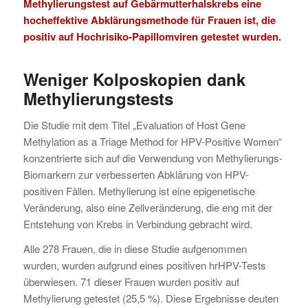
Methylierungstest auf Gebärmutterhalskrebs eine
hocheffektive Abklärungsmethode für Frauen ist, die
positiv auf Hochrisiko-Papillomviren getestet wurden.
Weniger Kolposkopien dank
Methylierungstests
Die Studie mit dem Titel „Evaluation of Host Gene
Methylation as a Triage Method for HPV-Positive Women“
konzentrierte sich auf die Verwendung von Methylierungs-
Biomarkern zur verbesserten Abklärung von HPV-
positiven Fällen. Methylierung ist eine epigenetische
Veränderung, also eine Zellveränderung, die eng mit der
Entstehung von Krebs in Verbindung gebracht wird.
Alle 278 Frauen, die in diese Studie aufgenommen
wurden, wurden aufgrund eines positiven hrHPV-Tests
überwiesen. 71 dieser Frauen wurden positiv auf
Methylierung getestet (25,5 %). Diese Ergebnisse deuten