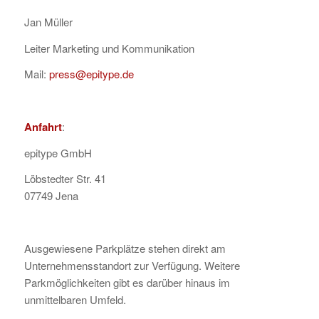
Jan Müller
Leiter Marketing und Kommunikation
Mail:
press@epitype.de
Anfahrt
:
epitype GmbH
Löbstedter Str. 41
07749 Jena
Ausgewiesene Parkplätze stehen direkt am
Unternehmensstandort zur Verfügung. Weitere
Parkmöglichkeiten gibt es darüber hinaus im
unmittelbaren Umfeld.