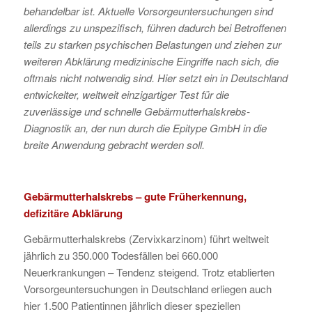
behandelbar ist. Aktuelle Vorsorgeuntersuchungen sind
allerdings zu unspezifisch, führen dadurch bei Betroffenen
teils zu starken psychischen Belastungen und ziehen zur
weiteren Abklärung medizinische Eingriffe nach sich, die
oftmals nicht notwendig sind. Hier setzt ein in Deutschland
entwickelter, weltweit einzigartiger Test für die
zuverlässige und schnelle Gebärmutterhalskrebs-
Diagnostik an, der nun durch die Epitype GmbH in die
breite Anwendung gebracht werden soll.
Gebärmutterhalskrebs – gute Früherkennung,
defizitäre Abklärung
Gebärmutterhalskrebs (Zervixkarzinom) führt weltweit
jährlich zu 350.000 Todesfällen bei 660.000
Neuerkrankungen – Tendenz steigend. Trotz etablierten
Vorsorgeuntersuchungen in Deutschland erliegen auch
hier 1.500 Patientinnen jährlich dieser speziellen