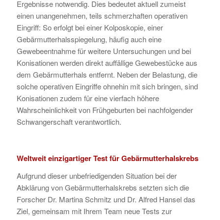
Ergebnisse notwendig. Dies bedeutet aktuell zumeist
einen unangenehmen, teils schmerzhaften operativen
Eingriff: So erfolgt bei einer Kolposkopie, einer
Gebärmutterhalsspiegelung, häufig auch eine
Gewebeentnahme für weitere Untersuchungen und bei
Konisationen werden direkt auffällige Gewebestücke aus
dem Gebärmutterhals entfernt. Neben der Belastung, die
solche operativen Eingriffe ohnehin mit sich bringen, sind
Konisationen zudem für eine vierfach höhere
Wahrscheinlichkeit von Frühgeburten bei nachfolgender
Schwangerschaft verantwortlich.
Weltweit einzigartiger Test für Gebärmutterhalskrebs
Aufgrund dieser unbefriedigenden Situation bei der
Abklärung von Gebärmutterhalskrebs setzten sich die
Forscher Dr. Martina Schmitz und Dr. Alfred Hansel das
Ziel, gemeinsam mit Ihrem Team neue Tests zur