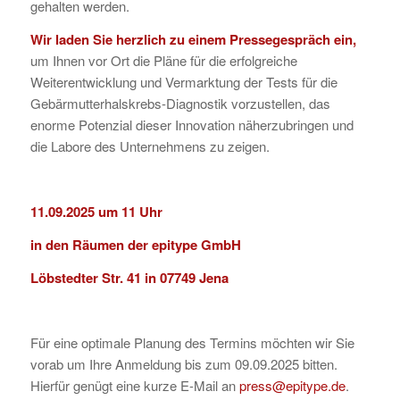
gehalten werden.
Wir laden Sie herzlich zu einem Pressegespräch ein,
um Ihnen vor Ort die Pläne für die erfolgreiche
Weiterentwicklung und Vermarktung der Tests für die
Gebärmutterhalskrebs-Diagnostik vorzustellen, das
enorme Potenzial dieser Innovation näherzubringen und
die Labore des Unternehmens zu zeigen.
11.09.2025 um 11 Uhr
in den Räumen der epitype GmbH
Löbstedter Str. 41 in 07749 Jena
Für eine optimale Planung des Termins möchten wir Sie
vorab um Ihre Anmeldung bis zum 09.09.2025 bitten.
Hierfür genügt eine kurze E-Mail an
press@epitype.de
.