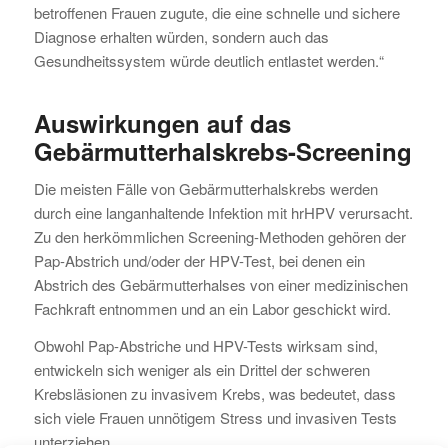
betroffenen Frauen zugute, die eine schnelle und sichere
Diagnose erhalten würden, sondern auch das
Gesundheitssystem würde deutlich entlastet werden.“
Auswirkungen auf das
Gebärmutterhalskrebs-Screening
Die meisten Fälle von Gebärmutterhalskrebs werden
durch eine langanhaltende Infektion mit hrHPV verursacht.
Zu den herkömmlichen Screening-Methoden gehören der
Pap-Abstrich und/oder der HPV-Test, bei denen ein
Abstrich des Gebärmutterhalses von einer medizinischen
Fachkraft entnommen und an ein Labor geschickt wird.
Obwohl Pap-Abstriche und HPV-Tests wirksam sind,
entwickeln sich weniger als ein Drittel der schweren
Krebsläsionen zu invasivem Krebs, was bedeutet, dass
sich viele Frauen unnötigem Stress und invasiven Tests
unterziehen.