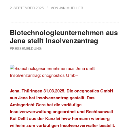
/
2. SEPTEMBER 2025
VON
JAN MUELLER
Biotechnologieunternehmen aus
Jena stellt Insolvenzantrag
PRESSEMELDUNG
Jena, Thüringen 31.03.2025. Die oncgnostics GmbH
aus Jena hat Insolvenzantrag gestellt. Das
Amtsgericht Gera hat die vorläufige
Insolvenzverwaltung angeordnet und Rechtsanwalt
Kai Dellit aus der Kanzlei hww hermann wienberg
wilhelm zum vorläufigen Insolvenzverwalter bestellt.