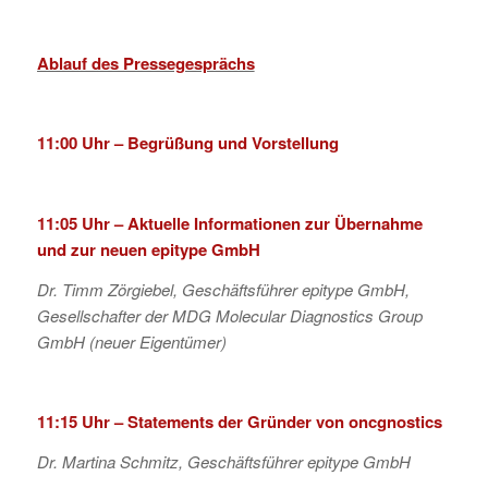
Ablauf des Pressegesprächs
11:00 Uhr – Begrüßung und Vorstellung
11:05 Uhr – Aktuelle Informationen zur Übernahme
und zur neuen epitype GmbH
Dr. Timm Zörgiebel, Geschäftsführer epitype GmbH,
Gesellschafter der MDG Molecular Diagnostics Group
GmbH (neuer Eigentümer)
11:15 Uhr – Statements der Gründer von oncgnostics
Dr. Martina Schmitz, Geschäftsführer epitype GmbH