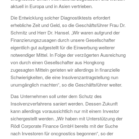
aktuell in Europa und in Asien vertrieben.
Die Entwicklung solcher Diagnostiktests erfordert
erhebliche Zeit und Geld, so die Geschäftsführer Frau Dr.
Schmitz und Herr Dr. Hansel. „Wir waren aufgrund der
Finanzierungszusagen durch unsere Gesellschafter
eigentlich gut aufgestellt für die Einwerbung weiterer
notwendiger Mittel. In Folge der verzögerten Ausreichung
von durch einen Gesellschafter aus Hongkong
zugesagten Mitteln gerieten wir allerdings in finanzielle
Schwierigkeiten, die eine Insolvenzantragstellung nun
unumgänglich machten“, so die Geschäftsführer weiter.
Das Unternehmen soll unter dem Schutz des
Insolvenzverfahrens saniert werden. Dessen Zukunft
kann allerdings voraussichtlich nur mit einem Investor
sichergestellt werden. „Wir haben mit Unterstützung der
Rödl Corporate Finance GmbH bereits mit der Suche
nach Investoren für oncgnostics begonnen“, so der