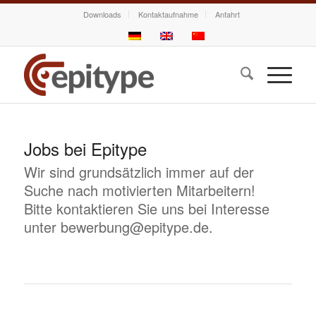
Downloads
Kontaktaufnahme
Anfahrt
Jobs bei Epitype
Wir sind grundsätzlich immer auf der
Suche nach motivierten Mitarbeitern!
Bitte kontaktieren Sie uns bei Interesse
unter bewerbung@epitype.de.