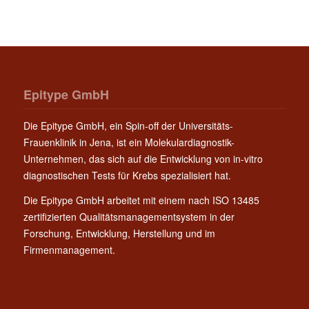
Epitype GmbH
Die Epitype GmbH, ein Spin-off der Universitäts-
Frauenklinik in Jena, ist ein Molekulardiagnostik-
Unternehmen, das sich auf die Entwicklung von in-vitro
diagnostischen Tests für Krebs spezialisiert hat.
Die Epitype GmbH arbeitet mit einem nach ISO 13485
zertifizierten Qualitätsmanagementsystem in der
Forschung, Entwicklung, Herstellung und im
Firmenmanagement.