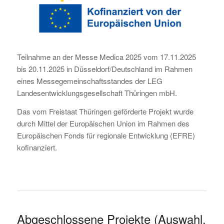
Teilnahme an der Messe Medica 2025 vom 17.11.2025
bis 20.11.2025 in Düsseldorf/Deutschland im Rahmen
eines Messegemeinschaftsstandes der LEG
Landesentwicklungsgesellschaft Thüringen mbH.
Das vom Freistaat Thüringen geförderte Projekt wurde
durch Mittel der Europäischen Union im Rahmen des
Europäischen Fonds für regionale Entwicklung (EFRE)
kofinanziert.
Abgeschlossene Projekte (Auswahl,