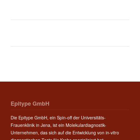
Epitype GmbH
Die Epitype GmbH, ein Spin-off der Universitäts-
Frauenklinik in Jena, ist ein Molekulardiagnostik-
Unternehmen, das sich auf die Entwicklung von in-vitro