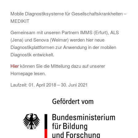
Mobile Diagnostiksysteme für Gesellschaftskrankheiten –
MEDIKIT
Gemeinsam mit unseren Partnern IMMS (Erfurt), ALS
(Jena) und Senova (Weimar) werden hier neue
Diagnostikplattformen zur Anwendung in der mobilen
Diagnostik entwickelt.
Hier
können Sie die Mitteilung dazu auf unserer
Homepage lesen.
Laufzeit: 01. April 2018 – 30. Juni 2021