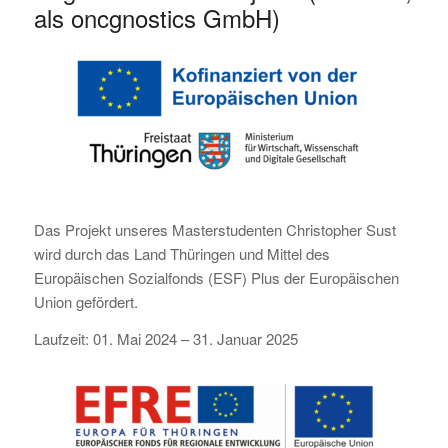
als oncgnostics GmbH)
Das Projekt unseres Masterstudenten Christopher Sust
wird durch das Land Thüringen und Mittel des
Europäischen Sozialfonds (ESF) Plus der Europäischen
Union gefördert.
Laufzeit: 01. Mai 2024 – 31. Januar 2025