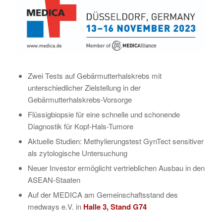
Zwei Tests auf Gebärmutterhalskrebs mit
unterschiedlicher Zielstellung in der
Gebärmutterhalskrebs-Vorsorge
Flüssigbiopsie für eine schnelle und schonende
Diagnostik für Kopf-Hals-Tumore
Aktuelle Studien: Methylierungstest GynTect sensitiver
als zytologische Untersuchung
Neuer Investor ermöglicht vertrieblichen Ausbau in den
ASEAN-Staaten
Auf der MEDICA am Gemeinschaftsstand des
medways e.V. in
Halle 3, Stand G74