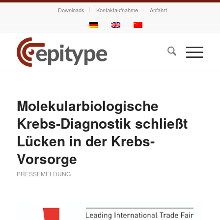
Downloads
Kontaktaufnahme
Anfahrt
Molekularbiologische
Krebs-Diagnostik schließt
Lücken in der Krebs-
Vorsorge
PRESSEMELDUNG