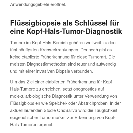
Anwendungsgebiete eröffnet.
Flüssigbiopsie als Schlüssel für
eine Kopf-Hals-Tumor-Diagnostik
Tumore im Kopf-Hals-Bereich gehören weltweit zu den
fünf häufigsten Krebserkrankungen. Dennoch gibt es
keine etablierte Früherkennung für diese Tumorart. Die
meisten Diagnostikmethoden sind teuer und aufwendig
und mit einer invasiven Biopsie verbunden.
Um das Ziel einer etablierten Früherkennung für Kopf-
Hals-Tumore zu erreichen, setzt oncgnostics auf
molekularbiologische Diagnostik unter Verwendung von
Flüssigbiopsien wie Speichel- oder Abstrichproben. In der
aktuell laufenden Studie OncSaliva wird die Tauglichkeit
epigenetischer Tumormarker zur Erkennung von Kopf-
Hals-Tumoren erprobt.