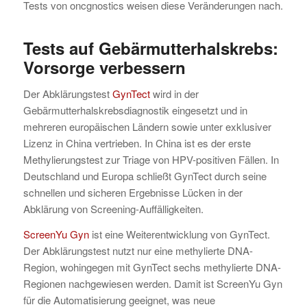
Tests von oncgnostics weisen diese Veränderungen nach.
Tests auf Gebärmutterhalskrebs:
Vorsorge verbessern
Der Abklärungstest
GynTect
wird in der
Gebärmutterhalskrebsdiagnostik eingesetzt und in
mehreren europäischen Ländern sowie unter exklusiver
Lizenz in China vertrieben. In China ist es der erste
Methylierungstest zur Triage von HPV-positiven Fällen. In
Deutschland und Europa schließt GynTect durch seine
schnellen und sicheren Ergebnisse Lücken in der
Abklärung von Screening-Auffälligkeiten.
ScreenYu Gyn
ist eine Weiterentwicklung von GynTect.
Der Abklärungstest nutzt nur eine methylierte DNA-
Region, wohingegen mit GynTect sechs methylierte DNA-
Regionen nachgewiesen werden. Damit ist ScreenYu Gyn
für die Automatisierung geeignet, was neue