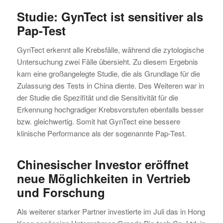
Studie: GynTect ist sensitiver als
Pap-Test
GynTect erkennt alle Krebsfälle, während die zytologische
Untersuchung zwei Fälle übersieht. Zu diesem Ergebnis
kam eine großangelegte Studie, die als Grundlage für die
Zulassung des Tests in China diente. Des Weiteren war in
der Studie die Spezifität und die Sensitivität für die
Erkennung hochgradiger Krebsvorstufen ebenfalls besser
bzw. gleichwertig. Somit hat GynTect eine bessere
klinische Performance als der sogenannte Pap-Test.
Chinesischer Investor eröffnet
neue Möglichkeiten in Vertrieb
und Forschung
Als weiterer starker Partner investierte im Juli das in Hong