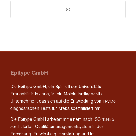
Epitype GmbH
Die Epitype GmbH, ein Spin-off der Universitäts-
Frauenklinik in Jena, ist ein Molekulardiagnostik-
Unternehmen, das sich auf die Entwicklung von in-vitro
diagnostischen Tests für Krebs spezialisiert hat.
Die Epitype GmbH arbeitet mit einem nach ISO 13485
zertifizierten Qualitätsmanagementsystem in der
Forschung, Entwicklung, Herstellung und im