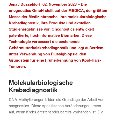
Jena / Düsseldorf, 02. November 2023
–
Die
oncgnostics GmbH stellt auf der
MEDICA
, der größten
Messe der Medizinbranche, ihre molekularbiologische
Krebsdiagnostik, ihre Produkte und aktuellen
Studienergebnisse vor. Oncgnostics entwickelt
patentierte, hochinformative Biomarker. Diese
Technologie verbessert die bestehende
Gebärmutterhalskrebsdiagnostik und legt außerdem,
unter Verwendung von Flüssigbiopsie, den
Grundstein für eine Früherkennung von Kopf-Hals-
Tumoren.
Molekularbiologische
Krebsdiagnostik
DNA-Methylierungen bilden die Grundlage der Arbeit von
oncgnostics. Diese spezifischen Veränderungen treten
auf, wenn Krebs entsteht oder bereits vorhanden ist. Die