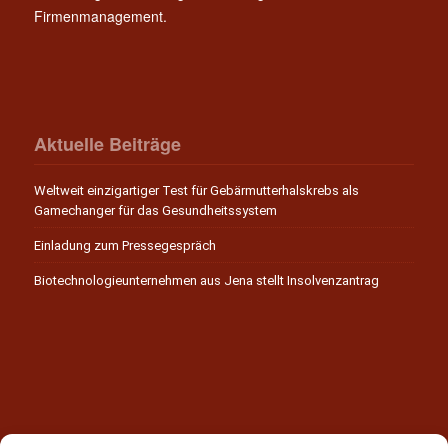
Firmenmanagement.
Aktuelle Beiträge
Weltweit einzigartiger Test für Gebärmutterhalskrebs als
Gamechanger für das Gesundheitssystem
Einladung zum Pressegespräch
Biotechnologieunternehmen aus Jena stellt Insolvenzantrag