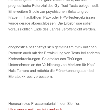
prognostische Potenzial des GynTect-Tests belegen soll.
Eine weitere Studie zur psychischen Belastung von
Frauen mit auffälligen Pap- oder HPV-Testergebnissen
wurde gerade abgeschlossen. Die Ergebnisse sollen
voraussichtlich Ende des Jahres veröffentlicht werden.
oncgnostics beschäftigt sich gemeinsam mit klinischen
Partnern auch mit der Entwicklung von Tests bei anderen
Krebserkrankungen. So arbeitet das Thüringer
Unternehmen an der Validierung von Markern für Kopf-
Hals-Tumore und möchte die Früherkennung auch bei
Eierstockkrebs verbessern.
Honorarfreies Pressematerial finden Sie hier:
https://www.epitype.de/downloads