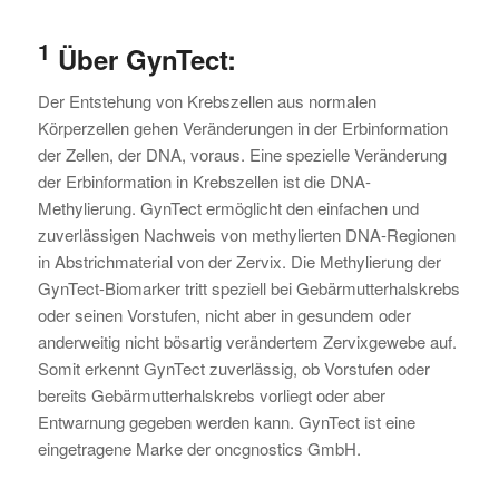
1
Über GynTect:
Der Entstehung von Krebszellen aus normalen
Körperzellen gehen Veränderungen in der Erbinformation
der Zellen, der DNA, voraus. Eine spezielle Veränderung
der Erbinformation in Krebszellen ist die DNA-
Methylierung. GynTect ermöglicht den einfachen und
zuverlässigen Nachweis von methylierten DNA-Regionen
in Abstrichmaterial von der Zervix. Die Methylierung der
GynTect-Biomarker tritt speziell bei Gebärmutterhalskrebs
oder seinen Vorstufen, nicht aber in gesundem oder
anderweitig nicht bösartig verändertem Zervixgewebe auf.
Somit erkennt GynTect zuverlässig, ob Vorstufen oder
bereits Gebärmutterhalskrebs vorliegt oder aber
Entwarnung gegeben werden kann. GynTect ist eine
eingetragene Marke der oncgnostics GmbH.