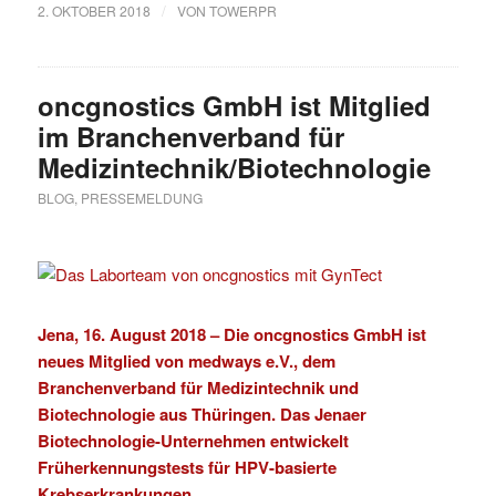
/
2. OKTOBER 2018
VON
TOWERPR
oncgnostics GmbH ist Mitglied
im Branchenverband für
Medizintechnik/Biotechnologie
BLOG
,
PRESSEMELDUNG
Jena, 16. August 2018 – Die
oncgnostics GmbH
ist
neues Mitglied von
medways e.V.
, dem
Branchenverband für Medizintechnik und
Biotechnologie aus Thüringen. Das Jenaer
Biotechnologie-Unternehmen entwickelt
Früherkennungstests für HPV-basierte
Krebserkrankungen.