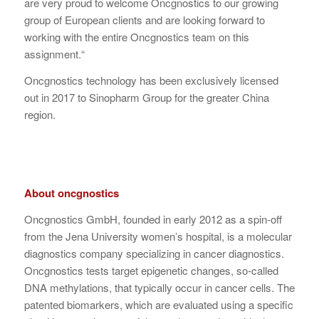
are very proud to welcome Oncgnostics to our growing
group of European clients and are looking forward to
working with the entire Oncgnostics team on this
assignment.“
Oncgnostics technology has been exclusively licensed
out in 2017 to Sinopharm Group for the greater China
region.
About oncgnostics
Oncgnostics GmbH, founded in early 2012 as a spin-off
from the Jena University women’s hospital, is a molecular
diagnostics company specializing in cancer diagnostics.
Oncgnostics tests target epigenetic changes, so-called
DNA methylations, that typically occur in cancer cells. The
patented biomarkers, which are evaluated using a specific