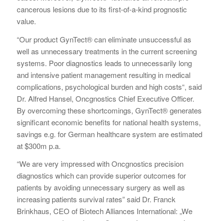
cancerous lesions due to its first-of-a-kind prognostic
value.
“Our product GynTect® can eliminate unsuccessful as
well as unnecessary treatments in the current screening
systems. Poor diagnostics leads to unnecessarily long
and intensive patient management resulting in medical
complications, psychological burden and high costs“, said
Dr. Alfred Hansel, Oncgnostics Chief Executive Officer.
By overcoming these shortcomings, GynTect® generates
significant economic benefits for national health systems,
savings e.g. for German healthcare system are estimated
at $300m p.a.
“We are very impressed with Oncgnostics precision
diagnostics which can provide superior outcomes for
patients by avoiding unnecessary surgery as well as
increasing patients survival rates” said Dr. Franck
Brinkhaus, CEO of Biotech Alliances International: „We