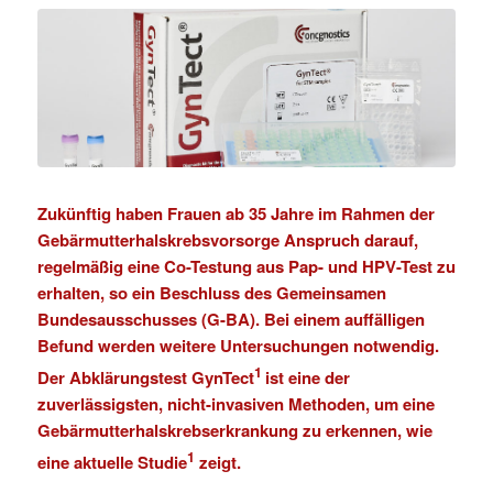
Zukünftig haben Frauen ab 35 Jahre im Rahmen der
Gebärmutterhalskrebsvorsorge Anspruch darauf,
regelmäßig eine
Co-Testung aus Pap- und HPV-Test
zu
erhalten, so ein Beschluss des Gemeinsamen
Bundesausschusses (G-BA). Bei einem auffälligen
Befund werden weitere Untersuchungen notwendig.
1
Der Abklärungstest GynTect
ist eine der
zuverlässigsten, nicht-invasiven Methoden, um eine
Gebärmutterhalskrebserkrankung zu erkennen, wie
1
eine aktuelle Studie
zeigt.