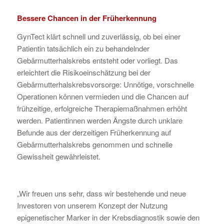
Bessere Chancen in der Früherkennung
GynTect klärt schnell und zuverlässig, ob bei einer
Patientin tatsächlich ein zu behandelnder
Gebärmutterhalskrebs entsteht oder vorliegt. Das
erleichtert die Risikoeinschätzung bei der
Gebärmutterhalskrebsvorsorge: Unnötige, vorschnelle
Operationen können vermieden und die Chancen auf
frühzeitige, erfolgreiche Therapiemaßnahmen erhöht
werden. Patientinnen werden Ängste durch unklare
Befunde aus der derzeitigen Früherkennung auf
Gebärmutterhalskrebs genommen und schnelle
Gewissheit gewährleistet.
„Wir freuen uns sehr, dass wir bestehende und neue
Investoren von unserem Konzept der Nutzung
epigenetischer Marker in der Krebsdiagnostik sowie den