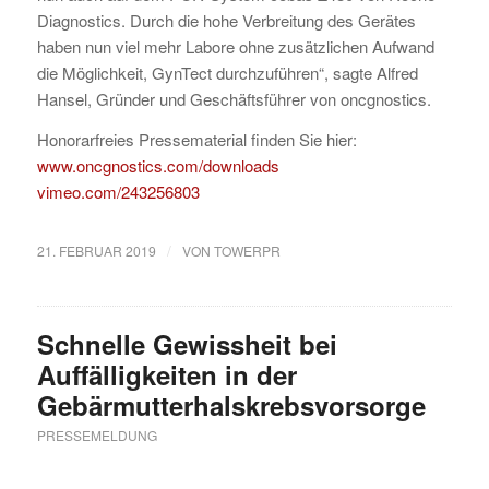
Diagnostics. Durch die hohe Verbreitung des Gerätes
haben nun viel mehr Labore ohne zusätzlichen Aufwand
die Möglichkeit, GynTect durchzuführen“, sagte Alfred
Hansel, Gründer und Geschäftsführer von oncgnostics.
Honorarfreies Pressematerial finden Sie hier:
www.oncgnostics.com/downloads
vimeo.com/243256803
/
21. FEBRUAR 2019
VON
TOWERPR
Schnelle Gewissheit bei
Auffälligkeiten in der
Gebärmutterhalskrebsvorsorge
PRESSEMELDUNG