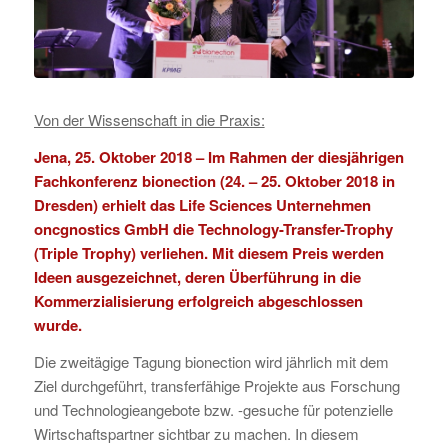
Von der Wissenschaft in die Praxis:
Jena, 25. Oktober 2018 – Im Rahmen der diesjährigen
Fachkonferenz
bionection
(24. – 25. Oktober 2018 in
Dresden)
erhielt das Life Sciences Unternehmen
oncgnostics GmbH
die Technology-Transfer-Trophy
(Triple Trophy) verliehen. Mit diesem Preis werden
Ideen ausgezeichnet, deren Überführung in die
Kommerzialisierung erfolgreich abgeschlossen
wurde.
Die zweitägige Tagung bionection wird jährlich mit dem
Ziel durchgeführt, transferfähige Projekte aus Forschung
und Technologieangebote bzw. -gesuche für potenzielle
Wirtschaftspartner sichtbar zu machen. In diesem