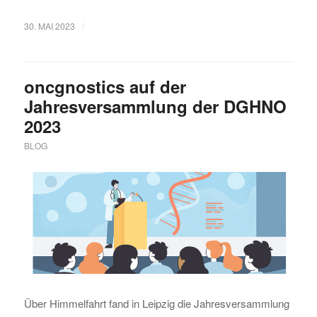
/
30. MAI 2023
oncgnostics auf der
Jahresversammlung der DGHNO
2023
BLOG
Über Himmelfahrt fand in Leipzig die Jahresversammlung