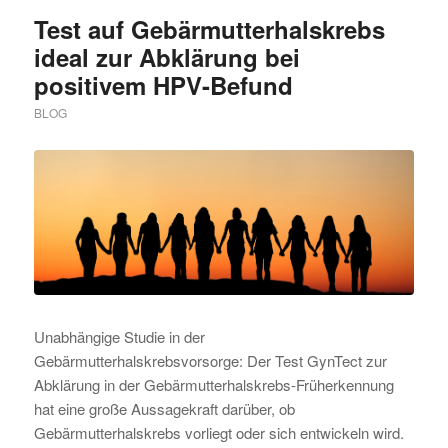
Test auf Gebärmutterhalskrebs
ideal zur Abklärung bei
positivem HPV-Befund
BLOG
Unabhängige Studie in der
Gebärmutterhalskrebsvorsorge: Der Test GynTect zur
Abklärung in der Gebärmutterhalskrebs-Früherkennung
hat eine große Aussagekraft darüber, ob
Gebärmutterhalskrebs vorliegt oder sich entwickeln wird.