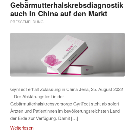
Gebärmutterhalskrebsdiagnostik
auch in China auf den Markt
PRESSEMELDUNG
GynTect erhält Zulassung in China Jena, 25. August 2022
– Der Abklärungstest in der
Gebärmutterhalskrebsvorsorge GynTect steht ab sofort
Ärzten und Patientinnen im bevölkerungsreichsten Land
der Erde zur Verfügung. Damit […]
Weiterlesen