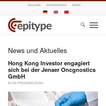
Downloads
Kontaktaufnahme
Anfahrt
News und Aktuelles
Hong Kong Investor engagiert
sich bei der Jenaer Oncgnostics
GmbH
BLOG
,
PRESSEMELDUNG