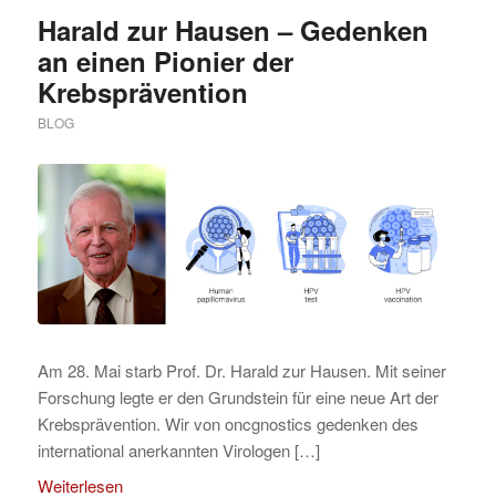
Harald zur Hausen – Gedenken
an einen Pionier der
Krebsprävention
BLOG
Am 28. Mai starb Prof. Dr. Harald zur Hausen. Mit seiner
Forschung legte er den Grundstein für eine neue Art der
Krebsprävention. Wir von oncgnostics gedenken des
international anerkannten Virologen […]
Weiterlesen