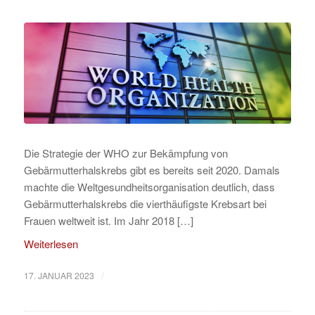
Die Strategie der WHO zur Bekämpfung von
Gebärmutterhalskrebs gibt es bereits seit 2020. Damals
machte die Weltgesundheitsorganisation deutlich, dass
Gebärmutterhalskrebs die vierthäufigste Krebsart bei
Frauen weltweit ist. Im Jahr 2018 […]
Weiterlesen
/
17. JANUAR 2023