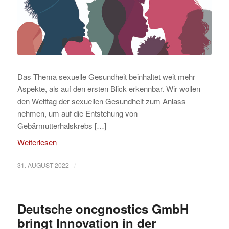
Das Thema sexuelle Gesundheit beinhaltet weit mehr
Aspekte, als auf den ersten Blick erkennbar. Wir wollen
den Welttag der sexuellen Gesundheit zum Anlass
nehmen, um auf die Entstehung von
Gebärmutterhalskrebs […]
Weiterlesen
/
31. AUGUST 2022
Deutsche oncgnostics GmbH
bringt Innovation in der