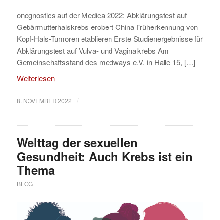
oncgnostics auf der Medica 2022: Abklärungstest auf
Gebärmutterhalskrebs erobert China Früherkennung von
Kopf-Hals-Tumoren etablieren Erste Studienergebnisse für
Abklärungstest auf Vulva- und Vaginalkrebs Am
Gemeinschaftsstand des medways e.V. in Halle 15, […]
Weiterlesen
/
8. NOVEMBER 2022
Welttag der sexuellen
Gesundheit: Auch Krebs ist ein
Thema
BLOG