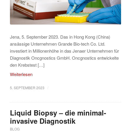
Jena, 5. September 2023. Das in Hong Kong (China)
ansässige Unternehmen Grande Bio-tech Co. Ltd.
investiert in Millionenhöhe in das Jenaer Unternehmen für
Diagnostik Oncgnostics GmbH. Oncgnostics entwickelte
den Krebstest […]
Weiterlesen
/
5. SEPTEMBER 2023
Liquid Biopsy – die minimal-
invasive Diagnostik
BLOG