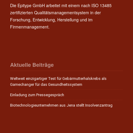
Die Epitype GmbH arbeitet mit einem nach ISO 13485
zertifizierten Qualitätsmanagementsystem in der
Forschung, Entwicklung, Herstellung und im
Firmenmanagement.
Aktuelle Beiträge
Weltweit einzigartiger Test für Gebärmutterhalskrebs als
Gamechanger für das Gesundheitssystem
Einladung zum Pressegespräch
Biotechnologieunternehmen aus Jena stellt Insolvenzantrag