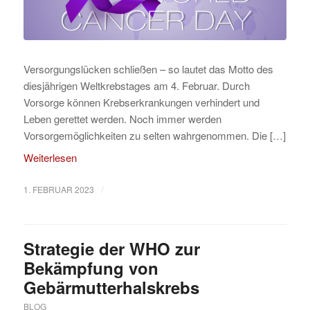
Versorgungslücken schließen – so lautet das Motto des
diesjährigen Weltkrebstages am 4. Februar. Durch
Vorsorge können Krebserkrankungen verhindert und
Leben gerettet werden. Noch immer werden
Vorsorgemöglichkeiten zu selten wahrgenommen. Die […]
Weiterlesen
/
1. FEBRUAR 2023
Strategie der WHO zur
Bekämpfung von
Gebärmutterhalskrebs
BLOG