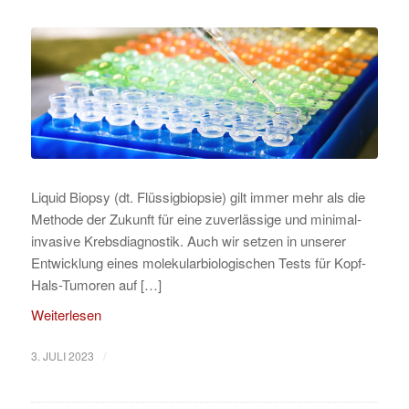
Liquid Biopsy (dt. Flüssigbiopsie) gilt immer mehr als die
Methode der Zukunft für eine zuverlässige und minimal-
invasive Krebsdiagnostik. Auch wir setzen in unserer
Entwicklung eines molekularbiologischen Tests für Kopf-
Hals-Tumoren auf […]
Weiterlesen
/
3. JULI 2023