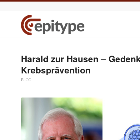
Harald zur Hausen – Gedenk
Krebsprävention
BLOG