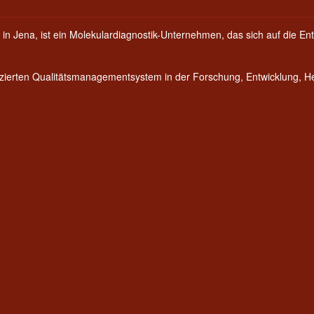
 in Jena, ist ein Molekulardiagnostik-Unternehmen, das sich auf die Ent
fizierten Qualitätsmanagementsystem in der Forschung, Entwicklung, 