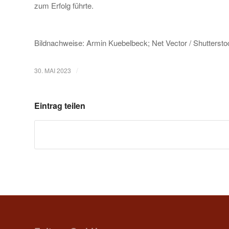
zum Erfolg führte.
Bildnachweise: Armin Kuebelbeck; Net Vector / Shutterst
/
30. MAI 2023
Eintrag teilen