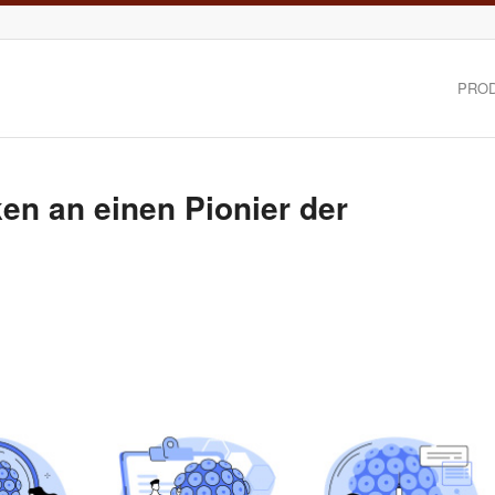
PRO
en an einen Pionier der