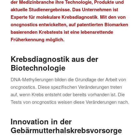
der Medizinbranche ihre Technologie, Produkte und
aktuelle Studienergebnisse. Das Unternehmen ist
Experte für molekulare Krebsdiagnostik
.
Mit den von
oncgnostics entwickelten, auf patentierten Biomarken
basierenden Krebstests ist eine lebensrettende
Früherkennung möglich.
Krebsdiagnostik aus der
Biotechnologie
DNA-Methylierungen bilden die Grundlage der Arbeit von
oncgnostics. Diese spezifischen Veränderungen treten
auf, wenn Krebs entsteht oder bereits vorhanden ist. Die
Tests von oncgnostics weisen diese Veränderungen nach.
Innovation in der
Gebärmutterhalskrebsvorsorge