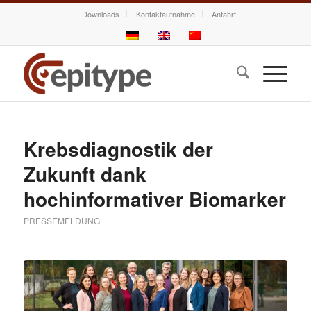
Downloads
Kontaktaufnahme
Anfahrt
Krebsdiagnostik der
Zukunft dank
hochinformativer Biomarker
PRESSEMELDUNG