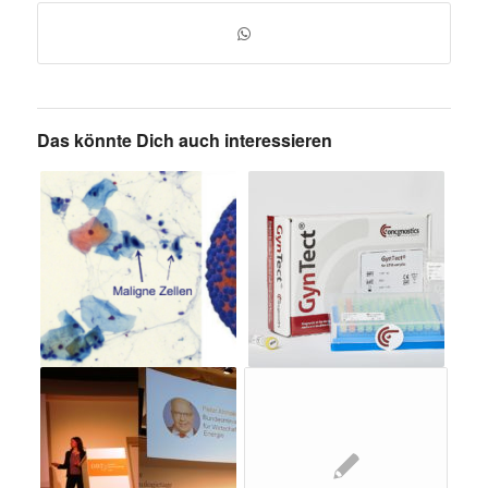
Das könnte Dich auch interessieren