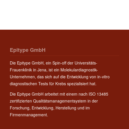
Epitype GmbH
Die Epitype GmbH, ein Spin-off der Universitäts-
Frauenklinik in Jena, ist ein Molekulardiagnostik-
Unternehmen, das sich auf die Entwicklung von in-vitro
diagnostischen Tests für Krebs spezialisiert hat.
Die Epitype GmbH arbeitet mit einem nach ISO 13485
zertifizierten Qualitätsmanagementsystem in der
Forschung, Entwicklung, Herstellung und im
Firmenmanagement.