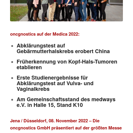
oncgnostics auf der Medica 2022:
Abklärungstest auf
Gebärmutterhalskrebs erobert China
Früherkennung von Kopf-Hals-Tumoren
etablieren
Erste Studienergebnisse für
Abklärungstest auf Vulva- und
Vaginalkrebs
Am Gemeinschaftsstand des medways
e.V. in Halle 15, Stand K10
Jena / Düsseldorf, 08. November 2022 – Die
oncgnostics GmbH
präsentiert auf der größten Messe