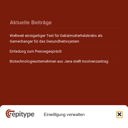
Aktuelle Beiträge
Weltweit einzigartiger Test für Gebärmutterhalskrebs als
Gamechanger für das Gesundheitssystem
Einladung zum Pressegespräch
Biotechnologieunternehmen aus Jena stellt Insolvenzantrag
Einwilligung verwalten
Kontakt