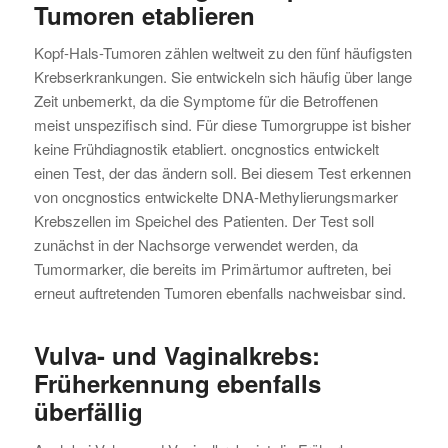
Tumoren etablieren
Kopf-Hals-Tumoren zählen weltweit zu den fünf häufigsten
Krebserkrankungen. Sie entwickeln sich häufig über lange
Zeit unbemerkt, da die Symptome für die Betroffenen
meist unspezifisch sind. Für diese Tumorgruppe ist bisher
keine Frühdiagnostik etabliert. oncgnostics entwickelt
einen Test, der das ändern soll. Bei diesem Test erkennen
von oncgnostics entwickelte DNA-Methylierungsmarker
Krebszellen im Speichel des Patienten. Der Test soll
zunächst in der Nachsorge verwendet werden, da
Tumormarker, die bereits im Primärtumor auftreten, bei
erneut auftretenden Tumoren ebenfalls nachweisbar sind.
Vulva- und Vaginalkrebs:
Früherkennung ebenfalls
überfällig