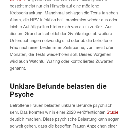
besteht meist nur ein Hinweis auf eine mögliche
Krebserkrankung. Manchmal schlagen die Tests falschen
Alarm, die HPV-Infektion heilt problemlos wieder aus oder
leichte Auffälligkeiten bilden sich von allein zurück. Aus
diesem Grund entscheidet der Gynäkologe, ob weitere
Untersuchungen notwendig sind oder ob die betroffene
Frau nach einer bestimmten Zeitspanne, von meist drei
Monaten, die Tests wiederholen soll. Dieses Vorgehen
wird auch Watchful Waiting oder kontrolliertes Zuwarten
genannt.
Unklare Befunde belasten die
Psyche
Betroffene Frauen belasten unklare Befunde psychisch
sehr. Das konnten wir in einer 2020 veröffentlichten
Studie
deutlich machen. Diese psychische Belastung kann sogar
so weit gehen, dass die betroffen Frauen Anzeichen einer