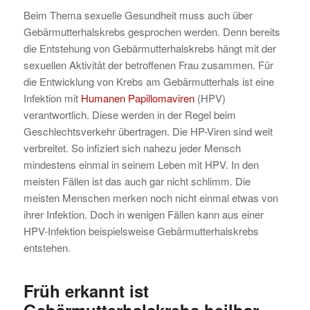
Beim Thema sexuelle Gesundheit muss auch über
Gebärmutterhalskrebs gesprochen werden. Denn bereits
die Entstehung von Gebärmutterhalskrebs hängt mit der
sexuellen Aktivität der betroffenen Frau zusammen. Für
die Entwicklung von Krebs am Gebärmutterhals ist eine
Infektion mit
Humanen Papillomaviren
(HPV)
verantwortlich. Diese werden in der Regel beim
Geschlechtsverkehr übertragen. Die HP-Viren sind weit
verbreitet. So infiziert sich nahezu jeder Mensch
mindestens einmal in seinem Leben mit HPV. In den
meisten Fällen ist das auch gar nicht schlimm. Die
meisten Menschen merken noch nicht einmal etwas von
ihrer Infektion. Doch in wenigen Fällen kann aus einer
HPV-Infektion beispielsweise Gebärmutterhalskrebs
entstehen.
Früh erkannt ist
Gebärmutterhalskrebs heilbar