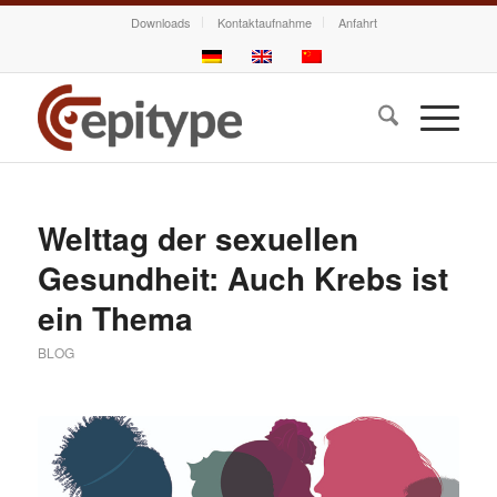
Downloads
Kontaktaufnahme
Anfahrt
Welttag der sexuellen
Gesundheit: Auch Krebs ist
ein Thema
BLOG