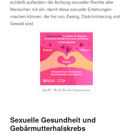
schließt außerdem die Achtung sexueller Rechte aller
Menschen mit ein, damit diese sexuelle Erfahrungen
machen können, die frei von Zwang, Diskriminierung und
Gewalt sind.
Quelle: World Health Organization
Sexuelle Gesundheit und
Gebärmutterhalskrebs