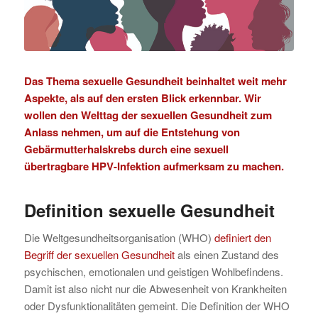
Das Thema sexuelle Gesundheit beinhaltet weit mehr
Aspekte, als auf den ersten Blick erkennbar. Wir
wollen den Welttag der sexuellen Gesundheit zum
Anlass nehmen, um auf die Entstehung von
Gebärmutterhalskrebs durch eine sexuell
übertragbare HPV-Infektion aufmerksam zu machen.
Definition sexuelle Gesundheit
Die Weltgesundheitsorganisation (WHO)
definiert den
Begriff der sexuellen Gesundheit
als einen Zustand des
psychischen, emotionalen und geistigen Wohlbefindens.
Damit ist also nicht nur die Abwesenheit von Krankheiten
oder Dysfunktionalitäten gemeint. Die Definition der WHO