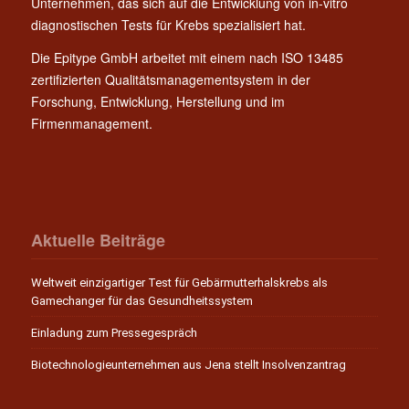
Unternehmen, das sich auf die Entwicklung von in-vitro
diagnostischen Tests für Krebs spezialisiert hat.
Die Epitype GmbH arbeitet mit einem nach ISO 13485
zertifizierten Qualitätsmanagementsystem in der
Forschung, Entwicklung, Herstellung und im
Firmenmanagement.
Aktuelle Beiträge
Weltweit einzigartiger Test für Gebärmutterhalskrebs als
Gamechanger für das Gesundheitssystem
Einladung zum Pressegespräch
Biotechnologieunternehmen aus Jena stellt Insolvenzantrag