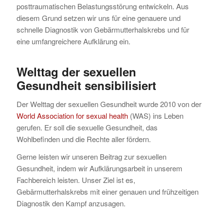
posttraumatischen Belastungsstörung entwickeln. Aus
diesem Grund setzen wir uns für eine genauere und
schnelle Diagnostik von Gebärmutterhalskrebs und für
eine umfangreichere Aufklärung ein.
Welttag der sexuellen
Gesundheit sensibilisiert
Der Welttag der sexuellen Gesundheit wurde 2010 von der
World Association for sexual health
(WAS) ins Leben
gerufen. Er soll die sexuelle Gesundheit, das
Wohlbefinden und die Rechte aller fördern.
Gerne leisten wir unseren Beitrag zur sexuellen
Gesundheit, indem wir Aufklärungsarbeit in unserem
Fachbereich leisten. Unser Ziel ist es,
Gebärmutterhalskrebs mit einer genauen und frühzeitigen
Diagnostik den Kampf anzusagen.