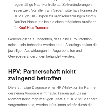
regelmäßige Nachkontrolle auf Zellveränderungen
essenziell. Vor allem am Gebärmutterhals können die
HPV High-Risk-Typen zu Krebserkrankungen führen.
Darüber hinaus stellen sie einen möglichen Auslöser
für
Kopf-Hals-Tumoren
Generell gilt es zu beachten, dass eine HPV-Infektion
selbst nicht behandelt werden kann. Allerdings sollten die
jeweiligen Auswirkungen im Auge behalten und
Gewebeveränderungen behandelt werden.
HPV: Partnerschaft
nicht
zwingend betroffen
Die erstmalige Diagnose einer HPV-Infektion im Rahmen
der neuen Vorsorge wirft häufig Fragen auf. Da im
Moment keine regelmäßigen Tests auf HPV bei Männern
vorgesehen sind, werden Infektionen primär durch die