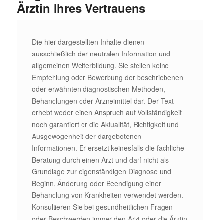
Ärztin Ihres Vertrauens
Die hier dargestellten Inhalte dienen
ausschließlich der neutralen Information und
allgemeinen Weiterbildung. Sie stellen keine
Empfehlung oder Bewerbung der beschriebenen
oder erwähnten diagnostischen Methoden,
Behandlungen oder Arzneimittel dar. Der Text
erhebt weder einen Anspruch auf Vollständigkeit
noch garantiert er die Aktualität, Richtigkeit und
Ausgewogenheit der dargebotenen
Informationen. Er ersetzt keinesfalls die fachliche
Beratung durch einen Arzt und darf nicht als
Grundlage zur eigenständigen Diagnose und
Beginn, Änderung oder Beendigung einer
Behandlung von Krankheiten verwendet werden.
Konsultieren Sie bei gesundheitlichen Fragen
oder Beschwerden immer den Arzt oder die Ärztin