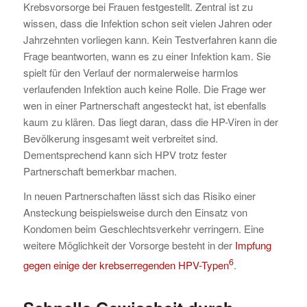
Krebsvorsorge bei Frauen festgestellt. Zentral ist zu
wissen, dass die Infektion schon seit vielen Jahren oder
Jahrzehnten vorliegen kann. Kein Testverfahren kann die
Frage beantworten, wann es zu einer Infektion kam. Sie
spielt für den Verlauf der normalerweise harmlos
verlaufenden Infektion auch keine Rolle. Die Frage wer
wen in einer Partnerschaft angesteckt hat, ist ebenfalls
kaum zu klären. Das liegt daran, dass die HP-Viren in der
Bevölkerung insgesamt weit verbreitet sind.
Dementsprechend kann sich HPV trotz fester
Partnerschaft bemerkbar machen.
In neuen Partnerschaften lässt sich das Risiko einer
Ansteckung beispielsweise durch den Einsatz von
Kondomen beim Geschlechtsverkehr verringern. Eine
weitere Möglichkeit der Vorsorge besteht in der
Impfung
6
gegen einige der krebserregenden HPV-Typen
.