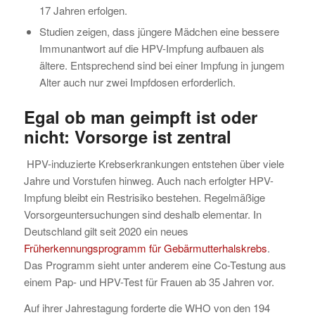
17 Jahren erfolgen.
Studien zeigen, dass jüngere Mädchen eine bessere
Immunantwort auf die HPV-Impfung aufbauen als
ältere. Entsprechend sind bei einer Impfung in jungem
Alter auch nur zwei Impfdosen erforderlich.
Egal ob man geimpft ist oder
nicht: Vorsorge ist zentral
HPV-induzierte Krebserkrankungen entstehen über viele
Jahre und Vorstufen hinweg. Auch nach erfolgter HPV-
Impfung bleibt ein Restrisiko bestehen. Regelmäßige
Vorsorgeuntersuchungen sind deshalb elementar. In
Deutschland gilt seit 2020 ein neues
Früherkennungsprogramm für Gebärmutterhalskrebs
.
Das Programm sieht unter anderem eine Co-Testung aus
einem Pap- und HPV-Test für Frauen ab 35 Jahren vor.
Auf ihrer Jahrestagung forderte die WHO von den 194