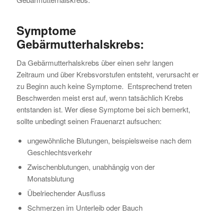
Symptome
Gebärmutterhalskrebs:
Da Gebärmutterhalskrebs über einen sehr langen
Zeitraum und über Krebsvorstufen entsteht, verursacht er
zu Beginn auch keine Symptome. Entsprechend treten
Beschwerden meist erst auf, wenn tatsächlich Krebs
entstanden ist. Wer diese Symptome bei sich bemerkt,
sollte unbedingt seinen Frauenarzt aufsuchen:
ungewöhnliche Blutungen, beispielsweise nach dem
Geschlechtsverkehr
Zwischenblutungen, unabhängig von der
Monatsblutung
Übelriechender Ausfluss
Schmerzen im Unterleib oder Bauch