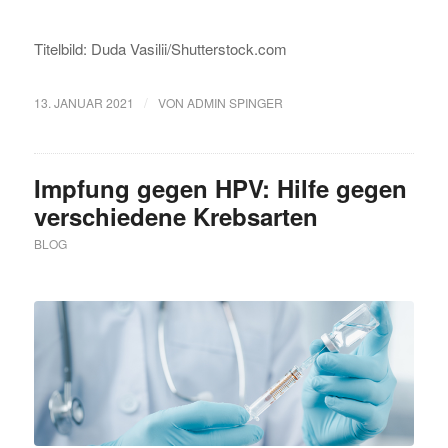
Titelbild: Duda Vasilii/Shutterstock.com
/
13. JANUAR 2021
VON
ADMIN SPINGER
Impfung gegen HPV: Hilfe gegen
verschiedene Krebsarten
BLOG