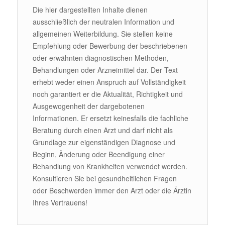
Die hier dargestellten Inhalte dienen
ausschließlich der neutralen Information und
allgemeinen Weiterbildung. Sie stellen keine
Empfehlung oder Bewerbung der beschriebenen
oder erwähnten diagnostischen Methoden,
Behandlungen oder Arzneimittel dar. Der Text
erhebt weder einen Anspruch auf Vollständigkeit
noch garantiert er die Aktualität, Richtigkeit und
Ausgewogenheit der dargebotenen
Informationen. Er ersetzt keinesfalls die fachliche
Beratung durch einen Arzt und darf nicht als
Grundlage zur eigenständigen Diagnose und
Beginn, Änderung oder Beendigung einer
Behandlung von Krankheiten verwendet werden.
Konsultieren Sie bei gesundheitlichen Fragen
oder Beschwerden immer den Arzt oder die Ärztin
Ihres Vertrauens!