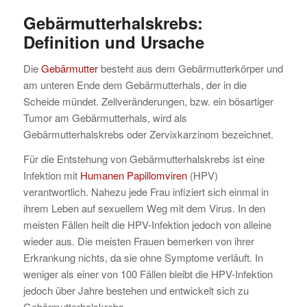
Gebärmutterhalskrebs:
Definition und Ursache
Die
Gebärmutter
besteht aus dem Gebärmutterkörper und
am unteren Ende dem Gebärmutterhals, der in die
Scheide mündet. Zellveränderungen, bzw. ein bösartiger
Tumor am Gebärmutterhals, wird als
Gebärmutterhalskrebs oder Zervixkarzinom bezeichnet.
Für die Entstehung von Gebärmutterhalskrebs ist eine
Infektion mit
Humanen Papillomviren
(HPV)
verantwortlich. Nahezu jede Frau infiziert sich einmal in
ihrem Leben auf sexuellem Weg mit dem Virus. In den
meisten Fällen heilt die HPV-Infektion jedoch von alleine
wieder aus. Die meisten Frauen bemerken von ihrer
Erkrankung nichts, da sie ohne Symptome verläuft. In
weniger als einer von 100 Fällen bleibt die HPV-Infektion
jedoch über Jahre bestehen und entwickelt sich zu
Gebärmutterhalskrebs.