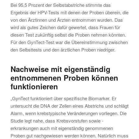
Bei 95,5 Prozent der Selbstabstriche stimmte das
Ergebnis der HPV-Tests mit denen der Proben überein, die
von den Ärztinnen und Ärzten entnommen wurden. Das
wird als gutes Zeichen dafür gewertet, dass Frauen für
diesen Test zukünftig selbst die Proben nehmen könnten.
Für den GynTect-Test war die Übereinstimmung zwischen
den Selbsttests und den ärztlichen Proben niedriger.
Nachweise mit eigenständig
entnommenen Proben können
funktionieren
„GynTect funktioniert über spezifische Biomarker. Er
untersucht die DNA der Zellen eines Abstrichs und schlägt
Alarm, wenn krebstypische Veränderungen vorliegen. Die
Studie legt nahe, dass Krebsvorstufen sowie -
erkrankungen auch mit eigenständig genommenen
Proben gut nachgewiesen werden können. Natürlich muss