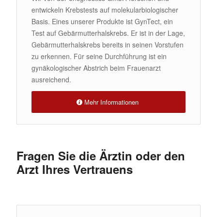
entwickeln Krebstests auf molekularbiologischer
Basis. Eines unserer Produkte ist GynTect, ein
Test auf Gebärmutterhalskrebs. Er ist in der Lage,
Gebärmutterhalskrebs bereits in seinen Vorstufen
zu erkennen. Für seine Durchführung ist ein
gynäkologischer Abstrich beim Frauenarzt
ausreichend.
Mehr Informationen
Fragen Sie die Ärztin oder den
Arzt Ihres Vertrauens