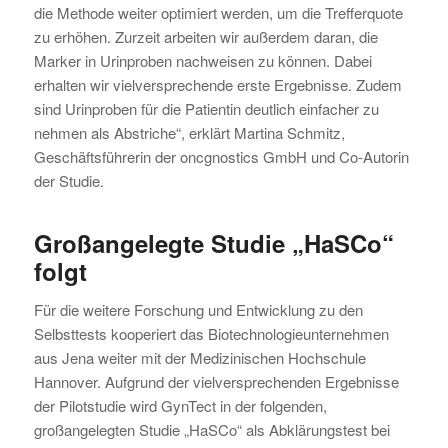
die Methode weiter optimiert werden, um die Trefferquote
zu erhöhen. Zurzeit arbeiten wir außerdem daran, die
Marker in Urinproben nachweisen zu können. Dabei
erhalten wir vielversprechende erste Ergebnisse. Zudem
sind Urinproben für die Patientin deutlich einfacher zu
nehmen als Abstriche“, erklärt Martina Schmitz,
Geschäftsführerin der oncgnostics GmbH und Co-Autorin
der Studie.
Großangelegte Studie „HaSCo“
folgt
Für die weitere Forschung und Entwicklung zu den
Selbsttests kooperiert das Biotechnologieunternehmen
aus Jena weiter mit der Medizinischen Hochschule
Hannover. Aufgrund der vielversprechenden Ergebnisse
der Pilotstudie wird GynTect in der folgenden,
großangelegten Studie „HaSCo“ als Abklärungstest bei