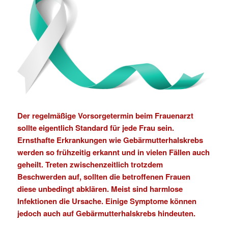
Der regelmäßige
Vorsorgetermin
beim Frauenarzt
sollte eigentlich Standard für jede Frau sein.
Ernsthafte Erkrankungen wie Gebärmutterhalskrebs
werden so frühzeitig erkannt und in vielen Fällen auch
geheilt. Treten zwischenzeitlich trotzdem
Beschwerden auf, sollten die betroffenen Frauen
diese unbedingt abklären. Meist sind harmlose
Infektionen die Ursache. Einige Symptome können
jedoch auch auf Gebärmutterhalskrebs hindeuten.