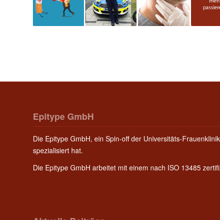
Epitype GmbH
Die Epitype GmbH, ein Spin-off der Universitäts-Frauenklinik
spezialisiert hat.
Die Epitype GmbH arbeitet mit einem nach ISO 13485 zerti