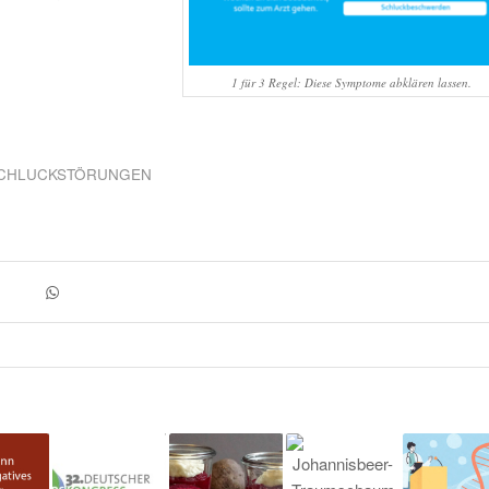
1 für 3 Regel: Diese Symptome abklären lassen.
SCHLUCKSTÖRUNGEN