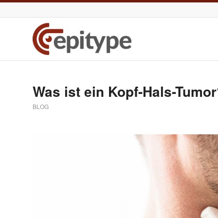
Was ist ein Kopf-Hals-Tumor
BLOG