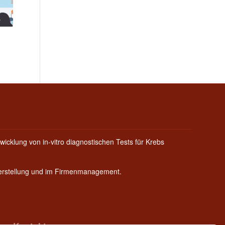
wicklung von in-vitro diagnostischen Tests für Krebs
Herstellung und im Firmenmanagement.