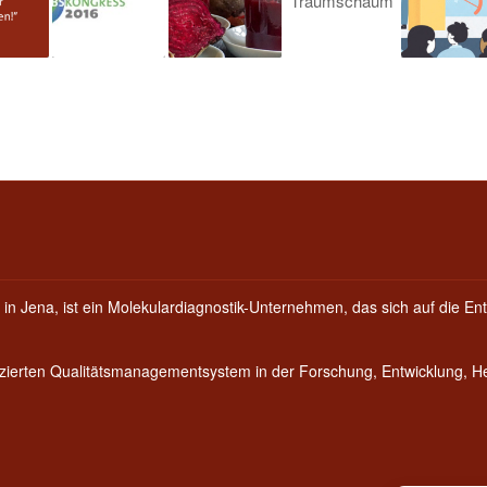
 in Jena, ist ein Molekulardiagnostik-Unternehmen, das sich auf die Ent
fizierten Qualitätsmanagementsystem in der Forschung, Entwicklung, 