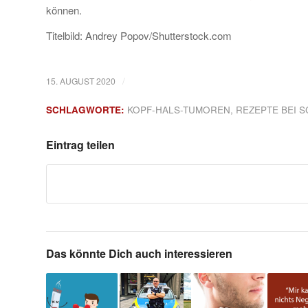
können.
Titelbild: Andrey Popov/Shutterstock.com
/
15. AUGUST 2020
SCHLAGWORTE:
KOPF-HALS-TUMOREN
,
REZEPTE BEI 
Eintrag teilen
Das könnte Dich auch interessieren