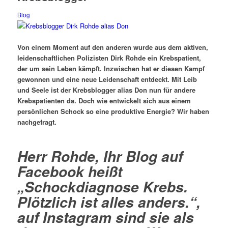
Blog
Von einem Moment auf den anderen wurde aus dem aktiven,
leidenschaftlichen Polizisten Dirk Rohde ein Krebspatient,
der um sein Leben kämpft. Inzwischen hat er diesen Kampf
gewonnen und eine neue Leidenschaft entdeckt. Mit Leib
und Seele ist der Krebsblogger alias Don nun für andere
Krebspatienten da. Doch wie entwickelt sich aus einem
persönlichen Schock so eine produktive Energie? Wir haben
nachgefragt.
Herr Rohde, Ihr Blog auf
Facebook heißt
„
Schockdiagnose Krebs.
Plötzlich ist alles anders.
“,
auf Instagram sind sie als