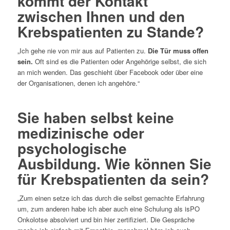
kommt der Kontakt
zwischen Ihnen und den
Krebspatienten zu Stande?
„Ich gehe nie von mir aus auf Patienten zu.
Die Tür muss offen
sein.
Oft sind es die Patienten oder Angehörige selbst, die sich
an mich wenden. Das geschieht über Facebook oder über eine
der Organisationen, denen ich angehöre.“
Sie haben selbst keine
medizinische oder
psychologische
Ausbildung. Wie können Sie
für Krebspatienten da sein?
„Zum einen setze ich das durch die selbst gemachte Erfahrung
um, zum anderen habe ich aber auch eine Schulung als isPO
Onkolotse absolviert und bin hier zertifiziert. Die Gespräche