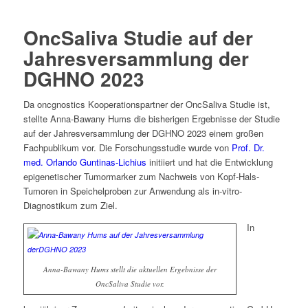
OncSaliva Studie auf der
Jahresversammlung der
DGHNO 2023
Da oncgnostics Kooperationspartner der OncSaliva Studie ist,
stellte Anna-Bawany Hums die bisherigen Ergebnisse der Studie
auf der Jahresversammlung der DGHNO 2023 einem großen
Fachpublikum vor. Die Forschungsstudie wurde von
Prof. Dr.
med. Orlando Guntinas-Lichius
initiiert und hat die Entwicklung
epigenetischer Tumormarker zum Nachweis von Kopf-Hals-
Tumoren in Speichelproben zur Anwendung als in-vitro-
Diagnostikum zum Ziel.
In
Anna-Bawany Hums stellt die aktuellen Ergebnisse der
OncSaliva Studie vor.