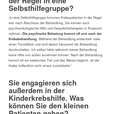
der Regel in eine
Selbsthilfegruppe?
„In eine Selbsthilfegruppe kommen Krebspatienten in der Regel
erst nach Abschluss der Behandlung. Sie können auch
psychoonkologische Hilfe und Gesprächstherapien in Anspruch
nehmen.
Die psychische Belastung kommt oft erst nach der
Krebsbehandlung.
Während der Behandlung entwickeln viele
einen Tunnelblick und sind darauf fokussiert die Behandlung
durchzuhalten. Ich selbst hätte während meiner Behandlung
keine Hilfe von außen annehmen können. Nach der Behandlung
kommt oft ein seelisches Tief und das Warten beginnt, ob der
Krebs hoffentlich nicht erneut zurückkehrt.“
Sie engagieren sich
außerdem in der
Kinderkrebshilfe. Was
können Sie den kleinen
Patienten geben?