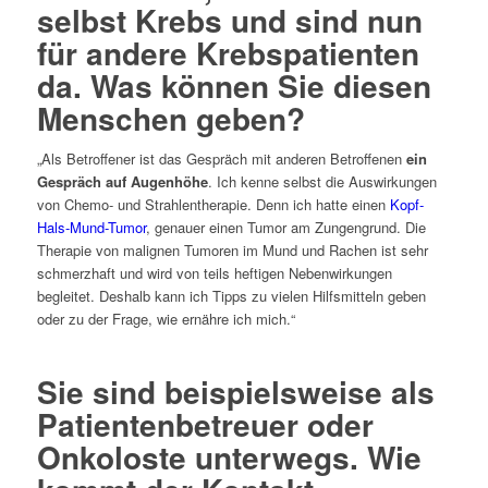
selbst Krebs und sind nun
für andere Krebspatienten
da. Was können Sie diesen
Menschen geben?
„Als Betroffener ist das Gespräch mit anderen Betroffenen
ein
Gespräch auf Augenhöhe
. Ich kenne selbst die Auswirkungen
von Chemo- und Strahlentherapie. Denn ich hatte einen
Kopf-
Hals-Mund-Tumor
, genauer einen Tumor am Zungengrund. Die
Therapie von malignen Tumoren im Mund und Rachen ist sehr
schmerzhaft und wird von teils heftigen Nebenwirkungen
begleitet. Deshalb kann ich Tipps zu vielen Hilfsmitteln geben
oder zu der Frage, wie ernähre ich mich.“
Sie sind beispielsweise als
Patientenbetreuer oder
Onkoloste unterwegs. Wie