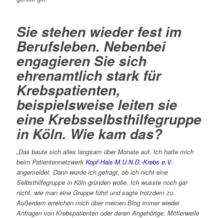
Sie stehen wieder fest im
Berufsleben. Nebenbei
engagieren Sie sich
ehrenamtlich stark für
Krebspatienten,
beispielsweise leiten sie
eine Krebsselbsthilfegruppe
in Köln. Wie kam das?
„Das baute sich alles langsam über Monate auf. Ich hatte mich
beim Patientennetzwerk
Kopf-Hals-M.U.N.D.-Krebs e.V.
angemeldet. Dann wurde ich gefragt, ob ich nicht eine
Selbsthilfegruppe in Köln gründen wolle. Ich wusste noch gar
nicht, wie man eine Gruppe führt und sagte trotzdem zu.
Außerdem erreichen mich über meinen Blog immer wieder
Anfragen von Krebspatienten oder deren Angehörige. Mittlerweile