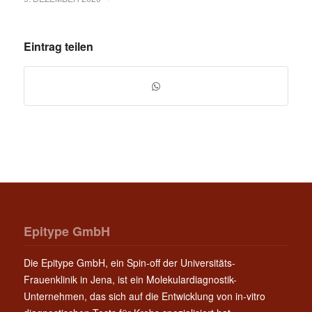
Eintrag teilen
Epitype GmbH
Die Epitype GmbH, ein Spin-off der Universitäts-
Frauenklinik in Jena, ist ein Molekulardiagnostik-
Unternehmen, das sich auf die Entwicklung von in-vitro