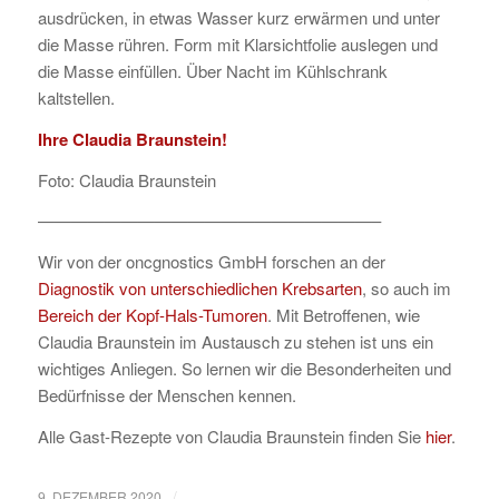
ausdrücken, in etwas Wasser kurz erwärmen und unter
die Masse rühren. Form mit Klarsichtfolie auslegen und
die Masse einfüllen. Über Nacht im Kühlschrank
kaltstellen.
Ihre Claudia Braunstein!
Foto: Claudia Braunstein
————————————————————–
Wir von der oncgnostics GmbH forschen an der
Diagnostik von unterschiedlichen Krebsarten
, so auch im
Bereich der Kopf-Hals-Tumoren
. Mit Betroffenen, wie
Claudia Braunstein im Austausch zu stehen ist uns ein
wichtiges Anliegen. So lernen wir die Besonderheiten und
Bedürfnisse der Menschen kennen.
Alle Gast-Rezepte von Claudia Braunstein finden Sie
hier
.
/
9. DEZEMBER 2020