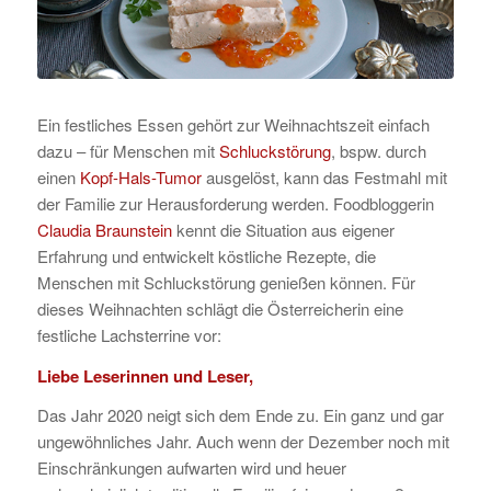
Ein festliches Essen gehört zur Weihnachtszeit einfach
dazu – für Menschen mit
Schluckstörung
, bspw. durch
einen
Kopf-Hals-Tumor
ausgelöst, kann das Festmahl mit
der Familie zur Herausforderung werden. Foodbloggerin
Claudia Braunstein
kennt die Situation aus eigener
Erfahrung und entwickelt köstliche Rezepte, die
Menschen mit Schluckstörung genießen können. Für
dieses Weihnachten schlägt die Österreicherin eine
festliche Lachsterrine vor:
Liebe Leserinnen und Leser,
Das Jahr 2020 neigt sich dem Ende zu. Ein ganz und gar
ungewöhnliches Jahr. Auch wenn der Dezember noch mit
Einschränkungen aufwarten wird und heuer