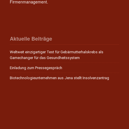
Firmenmanagement.
Aktuelle Beiträge
Weltweit einzigartiger Test für Gebärmutterhalskrebs als
Gamechanger für das Gesundheitssystem
Einladung zum Pressegespräch
Biotechnologieunternehmen aus Jena stellt Insolvenzantrag