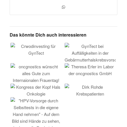
Das könnte Dich auch interessieren