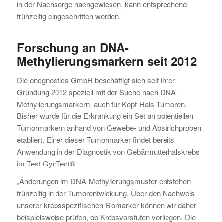
in der Nachsorge nachgewiesen, kann entsprechend
frühzeitig eingeschritten werden.
Forschung an DNA-
Methylierungsmarkern seit 2012
Die oncgnostics GmbH beschäftigt sich seit ihrer
Gründung 2012 speziell mit der Suche nach DNA-
Methylierungsmarkern, auch für Kopf-Hals-Tumoren.
Bisher wurde für die Erkrankung ein Set an potentiellen
Tumormarkern anhand von Gewebe- und Abstrichproben
etabliert. Einer dieser Tumormarker findet bereits
Anwendung in der Diagnostik von Gebärmutterhalskrebs
im Test GynTect®.
„Änderungen im DNA-Methylierungsmuster entstehen
frühzeitig in der Tumorentwicklung. Über den Nachweis
unserer krebsspezifischen Biomarker können wir daher
beispielsweise prüfen, ob Krebsvorstufen vorliegen. Die