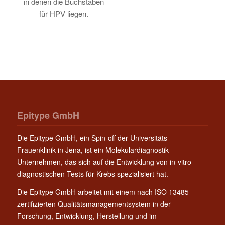
Epitype GmbH
Die Epitype GmbH, ein Spin-off der Universitäts-
Frauenklinik in Jena, ist ein Molekulardiagnostik-
Unternehmen, das sich auf die Entwicklung von in-vitro
diagnostischen Tests für Krebs spezialisiert hat.
Die Epitype GmbH arbeitet mit einem nach ISO 13485
zertifizierten Qualitätsmanagementsystem in der
Forschung, Entwicklung, Herstellung und im