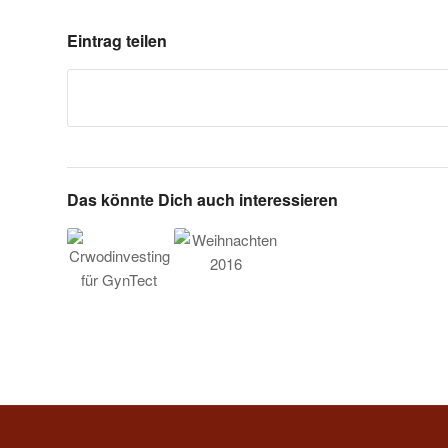
Eintrag teilen
Das könnte Dich auch interessieren