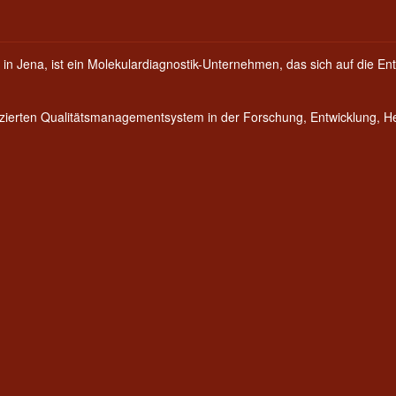
 in Jena, ist ein Molekulardiagnostik-Unternehmen, das sich auf die Ent
fizierten Qualitätsmanagementsystem in der Forschung, Entwicklung, 