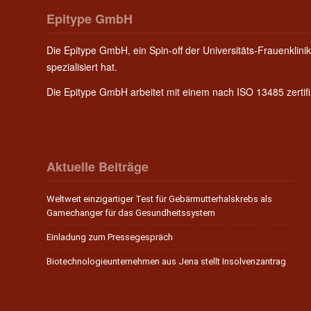
Epitype GmbH
Die Epitype GmbH, ein Spin-off der Universitäts-Frauenklinik
spezialisiert hat.
Die Epitype GmbH arbeitet mit einem nach ISO 13485 zerti
Aktuelle Beiträge
Weltweit einzigartiger Test für Gebärmutterhalskrebs als
Gamechanger für das Gesundheitssystem
Einladung zum Pressegespräch
Biotechnologieunternehmen aus Jena stellt Insolvenzantrag