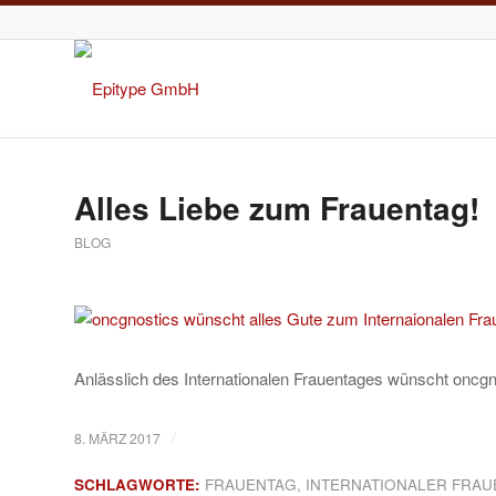
Alles Liebe zum Frauentag!
BLOG
Anlässlich des Internationalen Frauentages wünscht oncgn
/
8. MÄRZ 2017
SCHLAGWORTE:
FRAUENTAG
,
INTERNATIONALER FRAU