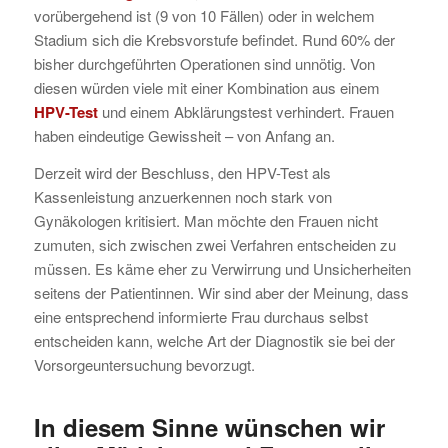
vorübergehend ist (9 von 10 Fällen) oder in welchem
Stadium sich die Krebsvorstufe befindet. Rund 60% der
bisher durchgeführten Operationen sind unnötig. Von
diesen würden viele mit einer Kombination aus einem
HPV-Test
und einem Abklärungstest verhindert. Frauen
haben eindeutige Gewissheit – von Anfang an.
Derzeit wird der Beschluss, den HPV-Test als
Kassenleistung anzuerkennen noch stark von
Gynäkologen kritisiert. Man möchte den Frauen nicht
zumuten, sich zwischen zwei Verfahren entscheiden zu
müssen. Es käme eher zu Verwirrung und Unsicherheiten
seitens der Patientinnen. Wir sind aber der Meinung, dass
eine entsprechend informierte Frau durchaus selbst
entscheiden kann, welche Art der Diagnostik sie bei der
Vorsorgeuntersuchung bevorzugt.
In diesem Sinne wünschen wir