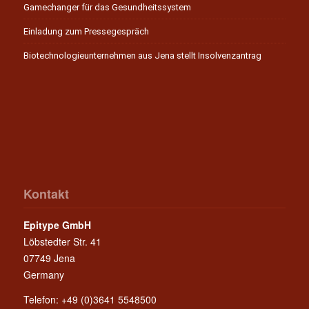
Gamechanger für das Gesundheitssystem
Einladung zum Pressegespräch
Biotechnologieunternehmen aus Jena stellt Insolvenzantrag
Kontakt
Epitype GmbH
Löbstedter Str. 41
07749 Jena
Germany
Telefon: +49 (0)3641 5548500