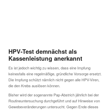
HPV-Test demnächst als
Kassenleistung anerkannt
Es ist jedoch wichtig zu wissen, dass eine Impfung
keinesfalls eine regelmäßige, gründliche Vorsorge ersetzt.
Die Impfung schützt nämlich nicht gegen alle HPV-Viren,
die den Krebs auslösen können.
Bisher wird der sogenannte Pap-Abstrich jährlich bei der
Routineuntersuchung durchgeführt und auf Hinweise von
Gewebeveränderungen untersucht. Gegen Ende dieses