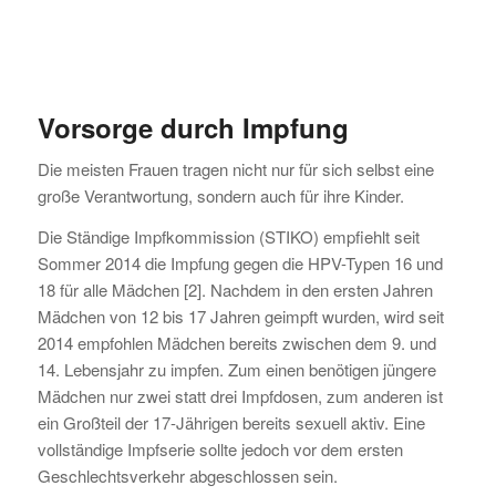
Vorsorge durch Impfung
Die meisten Frauen tragen nicht nur für sich selbst eine
große Verantwortung, sondern auch für ihre Kinder.
Die Ständige Impfkommission (STIKO) empfiehlt seit
Sommer 2014 die Impfung gegen die HPV-Typen 16 und
18 für alle Mädchen [2]. Nachdem in den ersten Jahren
Mädchen von 12 bis 17 Jahren geimpft wurden, wird seit
2014 empfohlen Mädchen bereits zwischen dem 9. und
14. Lebensjahr zu impfen. Zum einen benötigen jüngere
Mädchen nur zwei statt drei Impfdosen, zum anderen ist
ein Großteil der 17-Jährigen bereits sexuell aktiv. Eine
vollständige Impfserie sollte jedoch vor dem ersten
Geschlechtsverkehr abgeschlossen sein.