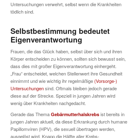
Untersuchungen verwehrt, selbst wenn die Krankheiten
tödlich sind.
Selbstbestimmung bedeutet
Eigenverantwortung
Frauen, die das Glück haben, selbst über sich und ihren
Körper entscheiden zu können, sollten sich bewusst sein,
dass dies mit großer Eigenverantwortung einhergeht.
„Frau“ entscheidet, welchen Stellenwert ihre Gesundheit
einnimmt und wie wichtig ihr regelmäßige
(Vorsorge-)
Untersuchungen
sind. Oftmals bleiben jedoch gerade
diese auf der Strecke. Speziell in jungen Jahren wird
wenig über Krankheiten nachgedacht.
Gerade das Thema
Gebärmutterhalskrebs
ist bereits in
jungen Jahren aktuell, da diese Erkrankung durch humane
Papillomviren (HPV), die sexuell übertragen werden,
ausgelöst wird. Knapp die Hälfte aller Krebs-