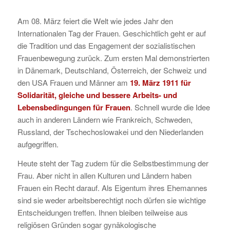
Am 08. März feiert die Welt wie jedes Jahr den
Internationalen Tag der Frauen. Geschichtlich geht er auf
die Tradition und das Engagement der sozialistischen
Frauenbewegung zurück. Zum ersten Mal demonstrierten
in Dänemark, Deutschland, Österreich, der Schweiz und
den USA Frauen und Männer am
19. März 1911 für
Solidarität, gleiche und bessere Arbeits- und
Lebensbedingungen für Frauen
. Schnell wurde die Idee
auch in anderen Ländern wie Frankreich, Schweden,
Russland, der Tschechoslowakei und den Niederlanden
aufgegriffen.
Heute steht der Tag zudem für die Selbstbestimmung der
Frau. Aber nicht in allen Kulturen und Ländern haben
Frauen ein Recht darauf. Als Eigentum ihres Ehemannes
sind sie weder arbeitsberechtigt noch dürfen sie wichtige
Entscheidungen treffen. Ihnen bleiben teilweise aus
religiösen Gründen sogar gynäkologische