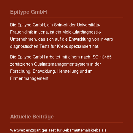
Epitype GmbH
Die Epitype GmbH, ein Spin-off der Universitäts-
Frauenklinik in Jena, ist ein Molekulardiagnostik-
Unternehmen, das sich auf die Entwicklung von in-vitro
diagnostischen Tests für Krebs spezialisiert hat.
Die Epitype GmbH arbeitet mit einem nach ISO 13485
zertifizierten Qualitätsmanagementsystem in der
Forschung, Entwicklung, Herstellung und im
Firmenmanagement.
Aktuelle Beiträge
Weltweit einzigartiger Test für Gebärmutterhalskrebs als