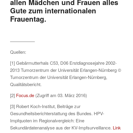
allen Mädchen und Frauen alles
Gute zum internationalen
Frauentag.
—————–
Quellen:
[1] Gebärmutterhals C53, D06 Erstdiagnosejahre 2002-
2013 Tumorzentrum der Universität Erlangen-Nürnberg ©
Tumorzentrum der Universität Erlangen-Nürnberg,
Qualitätsbericht.
[2]
Focus.de
(Zugriff am 03. März 2016)
[3] Robert Koch-Institut, Beiträge zur
Gesundheitsberichterstattung des Bundes. HPV-
Impfquoten im Regionalvergleich: Eine
Sekundärdatenanalyse aus der KV-Impfsurveillance.
Link