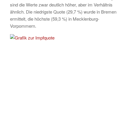
sind die Werte zwar deutlich höher, aber im Verhältnis
ähnlich. Die niedrigste Quote (29,7 %) wurde in Bremen
ermittelt, die höchste (59,3 %) in Mecklenburg-
Vorpommern.