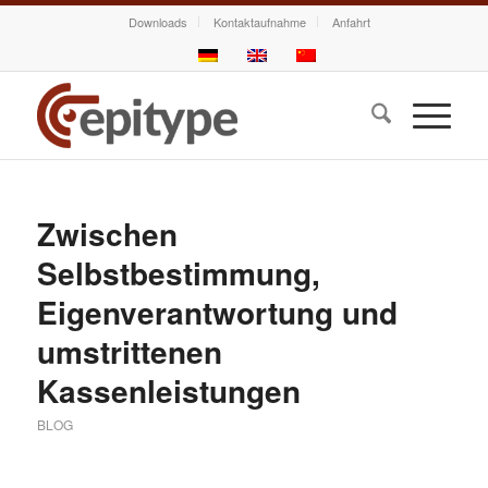
Downloads
Kontaktaufnahme
Anfahrt
Zwischen
Selbstbestimmung,
Eigenverantwortung und
umstrittenen
Kassenleistungen
BLOG