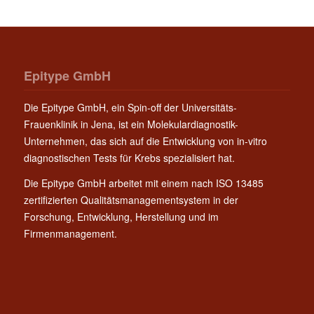
Epitype GmbH
Die Epitype GmbH, ein Spin-off der Universitäts-
Frauenklinik in Jena, ist ein Molekulardiagnostik-
Unternehmen, das sich auf die Entwicklung von in-vitro
diagnostischen Tests für Krebs spezialisiert hat.
Die Epitype GmbH arbeitet mit einem nach ISO 13485
zertifizierten Qualitätsmanagementsystem in der
Forschung, Entwicklung, Herstellung und im
Firmenmanagement.