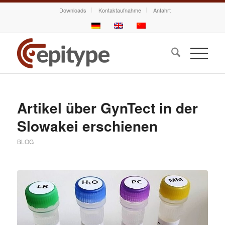
Downloads
Kontaktaufnahme
Anfahrt
Artikel über GynTect in der
Slowakei erschienen
BLOG