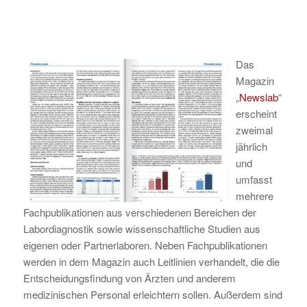
Das
Magazin
„
Newslab
“
erscheint
zweimal
jährlich
und
umfasst
mehrere
Fachpublikationen aus verschiedenen Bereichen der
Labordiagnostik sowie wissenschaftliche Studien aus
eigenen oder Partnerlaboren. Neben Fachpublikationen
werden in dem Magazin auch Leitlinien verhandelt, die die
Entscheidungsfindung von Ärzten und anderem
medizinischen Personal erleichtern sollen. Außerdem sind