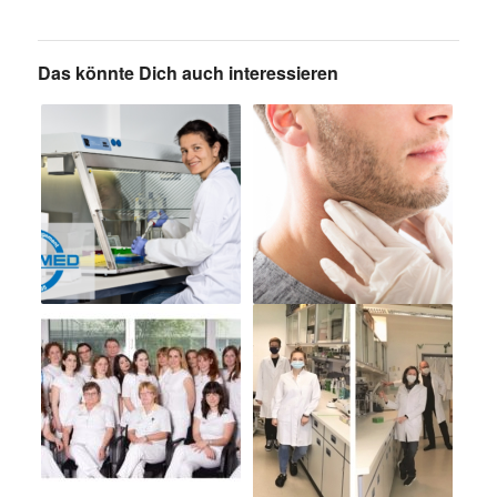
Das könnte Dich auch interessieren