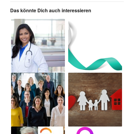
Das könnte Dich auch interessieren