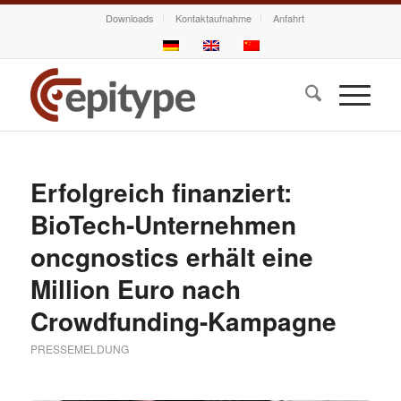
Downloads
Kontaktaufnahme
Anfahrt
Erfolgreich finanziert:
BioTech-Unternehmen
oncgnostics erhält eine
Million Euro nach
Crowdfunding-Kampagne
PRESSEMELDUNG