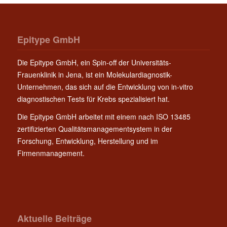
Epitype GmbH
Die Epitype GmbH, ein Spin-off der Universitäts-
Frauenklinik in Jena, ist ein Molekulardiagnostik-
Unternehmen, das sich auf die Entwicklung von in-vitro
diagnostischen Tests für Krebs spezialisiert hat.
Die Epitype GmbH arbeitet mit einem nach ISO 13485
zertifizierten Qualitätsmanagementsystem in der
Forschung, Entwicklung, Herstellung und im
Firmenmanagement.
Aktuelle Beiträge