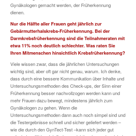
Gynäkologen gemacht werden, der Früherkennung
dienen.
Nur die Hälfte aller Frauen geht jährlich zur
Gebärmutterhalskrebs-Früherkennung. Bei der
Darmkrebsfrüherkennung sind die Teilnahmeraten mit
etwa 11% noch deutlich schlechter. Was raten Sie
Ihren Mitmenschen hinsichtlich Krebsfrüherkennung?
Viele wissen zwar, dass die jährlichen Untersuchungen
wichtig sind, aber oft gar nicht genau, warum. Ich denke,
dass durch eine bessere Kommunikation über Inhalte und
Untersuchungsmethoden des Check-ups, der Sinn einer
Früherkennung besser nachvollzogen werden kann und
mehr Frauen dazu bewegt, mindestens jährlich zum
Gynäkologen zu gehen. Wenn die
Untersuchungsmethoden dann auch noch simpel sind und
die Testergebnisse schnell und sicher geliefert werden –
wie die durch den GynTect-Test –kann sich jeder gut