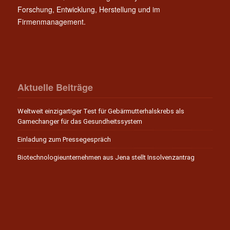
Forschung, Entwicklung, Herstellung und im
Firmenmanagement.
Aktuelle Beiträge
Weltweit einzigartiger Test für Gebärmutterhalskrebs als
Gamechanger für das Gesundheitssystem
Einladung zum Pressegespräch
Biotechnologieunternehmen aus Jena stellt Insolvenzantrag