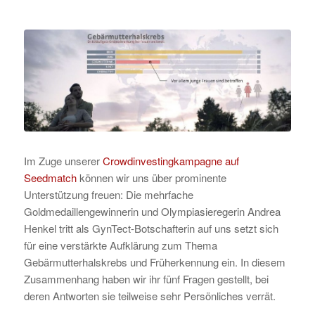
Im Zuge unserer
Crowdinvestingkampagne auf
Seedmatch
können wir uns über prominente
Unterstützung freuen: Die mehrfache
Goldmedaillengewinnerin und Olympiasieregerin Andrea
Henkel tritt als GynTect-Botschafterin auf uns setzt sich
für eine verstärkte Aufklärung zum Thema
Gebärmutterhalskrebs und Früherkennung ein. In diesem
Zusammenhang haben wir ihr fünf Fragen gestellt, bei
deren Antworten sie teilweise sehr Persönliches verrät.