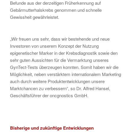
Befunde aus der derzeitigen Früherkennung auf
Gebärmutterhalskrebs genommen und schnelle
Gewissheit gewährleistet.
„Wir freuen uns sehr, dass wir bestehende und neue
Investoren von unserem Konzept der Nutzung
epigenetischer Marker in der Krebsdiagnostik sowie den
sehr guten Aussichten für die Vermarktung unseres
GynTect-Tests überzeugen konnten. Somit haben wir die
Möglichkeit, neben verstärktem internationalem Marketing
auch durch weitere Produktentwicklungen unsere
Marktchancen zu verbessern“, so Dr. Alfred Hansel,
Geschäftsführer der oncgnostics GmbH.
Bisherige und zukünftige Entwicklungen