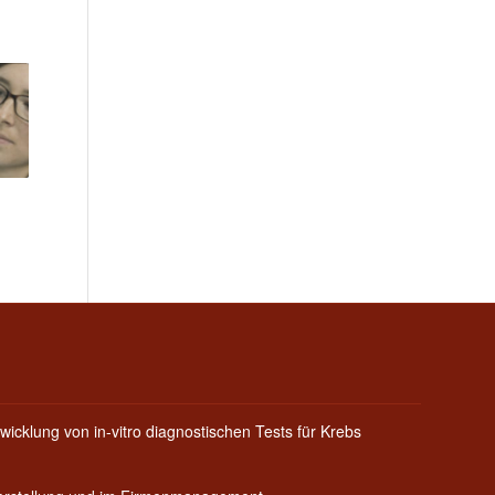
wicklung von in-vitro diagnostischen Tests für Krebs