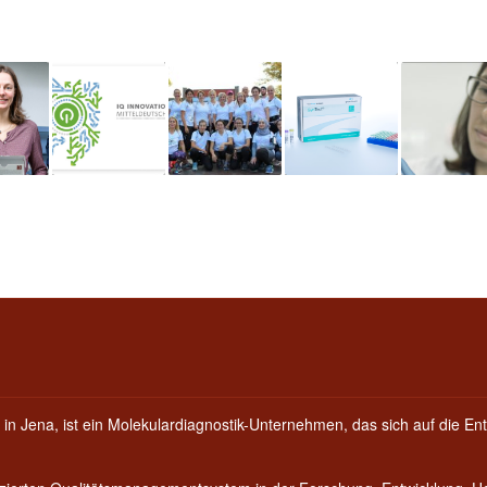
 in Jena, ist ein Molekulardiagnostik-Unternehmen, das sich auf die Ent