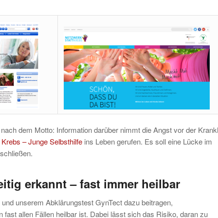
ne nach dem Motto: Information darüber nimmt die Angst vor der Krankh
 Krebs – Junge Selbsthilfe
ins Leben gerufen. Es soll eine Lücke im
schließen.
itig erkannt – fast immer heilbar
 und unserem Abklärungstest GynTect dazu beitragen,
fast allen Fällen heilbar ist. Dabei lässt sich das Risiko, daran zu