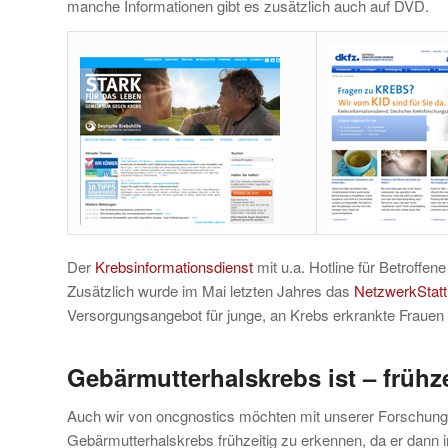
manche Informationen gibt es zusätzlich auch auf DVD.
Der
Krebsinformationsdienst
mit u.a. Hotline für Betroffe
Zusätzlich wurde im Mai letzten Jahres das
NetzwerkStatt
Versorgungsangebot für junge, an Krebs erkrankte Frauen 
Gebärmutterhalskrebs ist – frühze
Auch wir von oncgnostics möchten mit unserer Forschung
Gebärmutterhalskrebs frühzeitig zu erkennen, da er dann in 