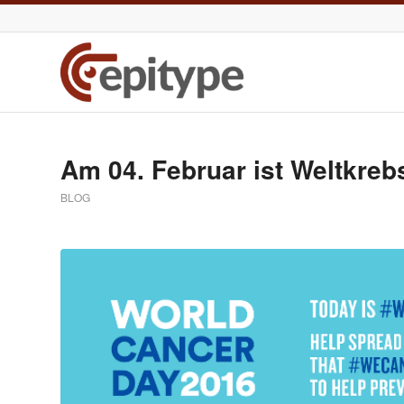
Am 04. Februar ist Weltkrebs
BLOG