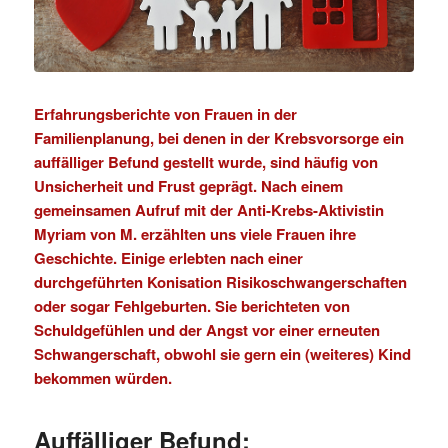
Erfahrungsberichte von Frauen in der
Familienplanung, bei denen in der Krebsvorsorge ein
auffälliger Befund
gestellt wurde, sind häufig von
Unsicherheit und Frust geprägt. Nach einem
gemeinsamen Aufruf mit der Anti-Krebs-Aktivistin
Myriam von M. erzählten uns viele Frauen ihre
Geschichte. Einige erlebten nach einer
durchgeführten Konisation Risikoschwangerschaften
oder sogar Fehlgeburten. Sie berichteten von
Schuldgefühlen und der Angst vor einer erneuten
Schwangerschaft, obwohl sie gern ein (weiteres) Kind
bekommen würden.
Auffälliger Befund
: