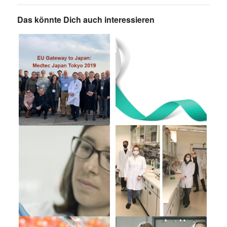
Das könnte Dich auch interessieren