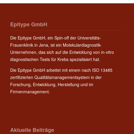
Epitype GmbH
Die Epitype GmbH, ein Spin-off der Universitäts-
Frauenklinik in Jena, ist ein Molekulardiagnostik-
Unternehmen, das sich auf die Entwicklung von in-vitro
diagnostischen Tests für Krebs spezialisiert hat.
Die Epitype GmbH arbeitet mit einem nach ISO 13485
zertifizierten Qualitätsmanagementsystem in der
Forschung, Entwicklung, Herstellung und im
Firmenmanagement.
Aktuelle Beiträge