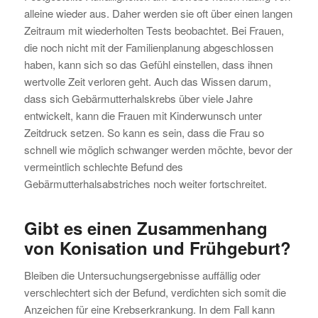
alleine wieder aus. Daher werden sie oft über einen langen
Zeitraum mit wiederholten Tests beobachtet. Bei Frauen,
die noch nicht mit der Familienplanung abgeschlossen
haben, kann sich so das Gefühl einstellen, dass ihnen
wertvolle Zeit verloren geht. Auch das Wissen darum,
dass sich Gebärmutterhalskrebs über viele Jahre
entwickelt, kann die Frauen mit Kinderwunsch unter
Zeitdruck setzen. So kann es sein, dass die Frau so
schnell wie möglich schwanger werden möchte, bevor der
vermeintlich schlechte Befund des
Gebärmutterhalsabstriches noch weiter fortschreitet.
Gibt es einen Zusammenhang
von Konisation und Frühgeburt?
Bleiben die Untersuchungsergebnisse auffällig oder
verschlechtert sich der Befund, verdichten sich somit die
Anzeichen für eine Krebserkrankung. In dem Fall kann