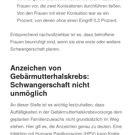
Frauen vor, die zwei Konisationen durchführen ließen.
Von den Frauen mit einer Konisation war es ein
Prozent, von denen ohne einen Eingriff 0,3 Prozent.
Entsprechend nachvollziehbar ist es, dass betroffene
Frauen beunruhigt sind, wenn sie eine erste oder weitere
Schwangerschaft planen.
Anzeichen von
Gebärmutterhalskrebs:
Schwangerschaft nicht
unmöglich
An dieser Stelle ist es wichtig festzuhalten, dass
Auffälligkeiten in der Gebärmutterhalskrebsvorsorge dem
geplanten Familienzuwachs nicht grundsätzlich im Weg
stehen. Hier gilt es, die Anzeichen genau zu deuten. Eine
Infektion mit Humane Papillomaviren (HPV) kann Krebs