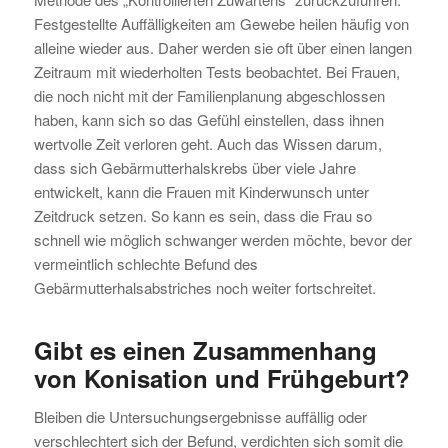
Festgestellte Auffälligkeiten am Gewebe heilen häufig von
alleine wieder aus. Daher werden sie oft über einen langen
Zeitraum mit wiederholten Tests beobachtet. Bei Frauen,
die noch nicht mit der Familienplanung abgeschlossen
haben, kann sich so das Gefühl einstellen, dass ihnen
wertvolle Zeit verloren geht. Auch das Wissen darum,
dass sich Gebärmutterhalskrebs über viele Jahre
entwickelt, kann die Frauen mit Kinderwunsch unter
Zeitdruck setzen. So kann es sein, dass die Frau so
schnell wie möglich schwanger werden möchte, bevor der
vermeintlich schlechte Befund des
Gebärmutterhalsabstriches noch weiter fortschreitet.
Gibt es einen Zusammenhang
von Konisation und Frühgeburt?
Bleiben die Untersuchungsergebnisse auffällig oder
verschlechtert sich der Befund, verdichten sich somit die