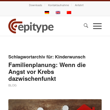
Downloads
Kontaktaufnahme
Anfahrt
Schlagwortarchiv für:
Kinderwunsch
Familienplanung: Wenn die
Angst vor Krebs
dazwischenfunkt
BLOG