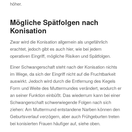
höher.
Mögliche Spätfolgen nach
Konisation
Zwar wird die Konisation allgemein als ungefährlich
erachtet, jedoch gibt es auch hier, wie bei jedem
operativen Eingriff, mögliche Risiken und Spätfolgen.
Einer Schwangerschaft steht nach der Konisation nichts
im Wege, da sich der Eingriff nicht auf die Fruchtbarkeit
auswirkt. Jedoch wird durch die Entfernung des Kegels
Form und Weite des Muttermundes verändert, wodurch er
an seiner Funktion einbüßt. Das wiederrum kann bei einer
Schwangerschaft schwerwiegende Folgen nach sich
ziehen: Am Muttermund entstandene Narben können den
Geburtsverlauf verzögern, aber auch Frühgeburten treten
bei konisierten Frauen häufiger auf, siehe oben.