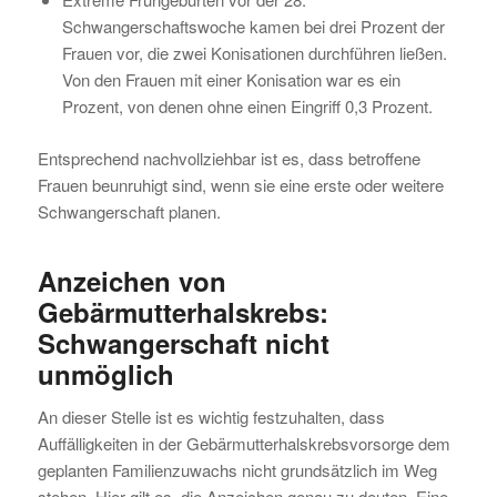
Schwangerschaftswoche kamen bei drei Prozent der
Frauen vor, die zwei Konisationen durchführen ließen.
Von den Frauen mit einer Konisation war es ein
Prozent, von denen ohne einen Eingriff 0,3 Prozent.
Entsprechend nachvollziehbar ist es, dass betroffene
Frauen beunruhigt sind, wenn sie eine erste oder weitere
Schwangerschaft planen.
Anzeichen von
Gebärmutterhalskrebs:
Schwangerschaft nicht
unmöglich
An dieser Stelle ist es wichtig festzuhalten, dass
Auffälligkeiten in der Gebärmutterhalskrebsvorsorge dem
geplanten Familienzuwachs nicht grundsätzlich im Weg
stehen. Hier gilt es, die Anzeichen genau zu deuten. Eine