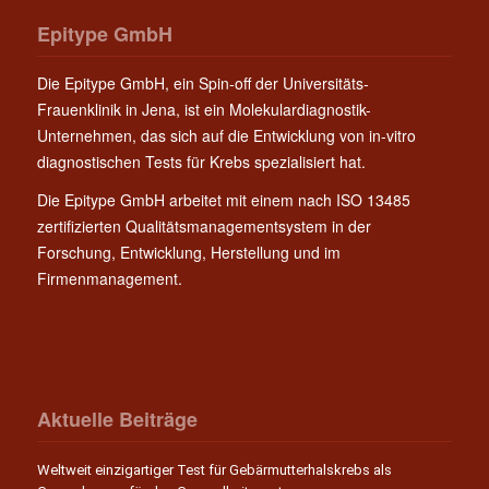
Epitype GmbH
Die Epitype GmbH, ein Spin-off der Universitäts-
Frauenklinik in Jena, ist ein Molekulardiagnostik-
Unternehmen, das sich auf die Entwicklung von in-vitro
diagnostischen Tests für Krebs spezialisiert hat.
Die Epitype GmbH arbeitet mit einem nach ISO 13485
zertifizierten Qualitätsmanagementsystem in der
Forschung, Entwicklung, Herstellung und im
Firmenmanagement.
Aktuelle Beiträge
Weltweit einzigartiger Test für Gebärmutterhalskrebs als