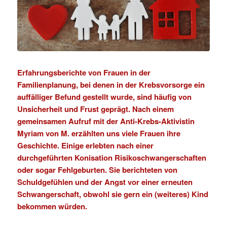
Erfahrungsberichte von Frauen in der
Familienplanung, bei denen in der Krebsvorsorge ein
auffälliger Befund
gestellt wurde, sind häufig von
Unsicherheit und Frust geprägt. Nach einem
gemeinsamen Aufruf mit der Anti-Krebs-Aktivistin
Myriam von M. erzählten uns viele Frauen ihre
Geschichte. Einige erlebten nach einer
durchgeführten Konisation Risikoschwangerschaften
oder sogar Fehlgeburten. Sie berichteten von
Schuldgefühlen und der Angst vor einer erneuten
Schwangerschaft, obwohl sie gern ein (weiteres) Kind
bekommen würden.