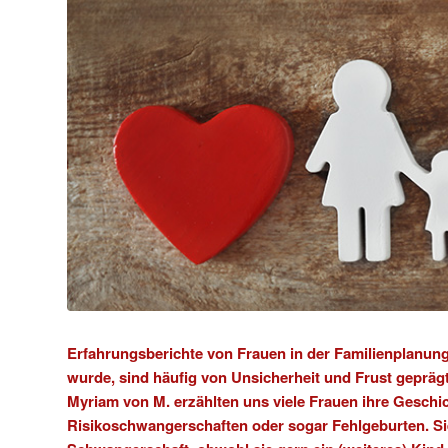
Erfahrungsberichte von Frauen in der Familienplanung
wurde, sind häufig von Unsicherheit und Frust gepräg
Myriam von M. erzählten uns viele Frauen ihre Geschic
Risikoschwangerschaften oder sogar Fehlgeburten. Si