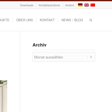
Downloads
Kontaktaufnahme
Anfahrt
DUKTE
ÜBER UNS
KONTAKT
NEWS / BLOG
Archiv