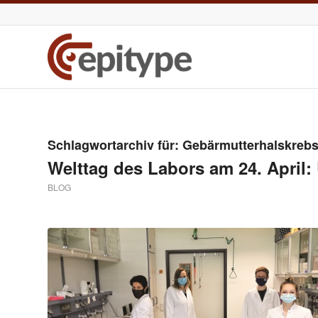
Schlagwortarchiv für:
Gebärmutterhalskreb
Welttag des Labors am 24. April:
BLOG