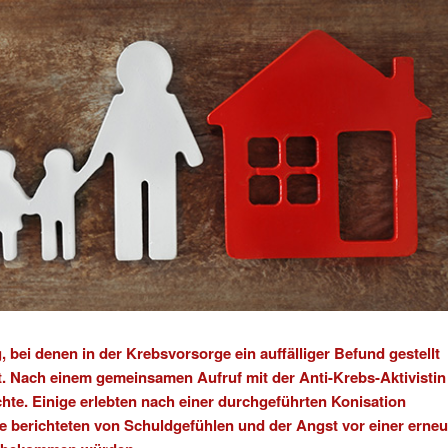
, bei denen in der Krebsvorsorge ein
auffälliger Befund
gestellt
t. Nach einem gemeinsamen Aufruf mit der Anti-Krebs-Aktivistin
hte. Einige erlebten nach einer durchgeführten Konisation
e berichteten von Schuldgefühlen und der Angst vor einer erneu