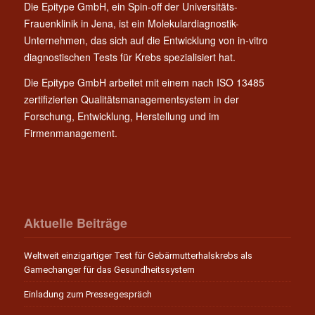
Die Epitype GmbH, ein Spin-off der Universitäts-
Frauenklinik in Jena, ist ein Molekulardiagnostik-
Unternehmen, das sich auf die Entwicklung von in-vitro
diagnostischen Tests für Krebs spezialisiert hat.
Die Epitype GmbH arbeitet mit einem nach ISO 13485
zertifizierten Qualitätsmanagementsystem in der
Forschung, Entwicklung, Herstellung und im
Firmenmanagement.
Aktuelle Beiträge
Weltweit einzigartiger Test für Gebärmutterhalskrebs als
Gamechanger für das Gesundheitssystem
Einladung zum Pressegespräch