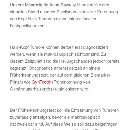
Unsere Mitarbeiterin Anna-Bawany Hums stellte den
aktuellen Stand unseres Pipelineprojektes zur Erkennung
von Kopf-Hals-Tumoren einem internationalen
Fachpublikum vor.
Hals-Kopf Tumore können derzeit erst diagnostiziert
werden, wenn sie makroskopisch sichtbar sind. Zu
diesem Zeitpunkt sind die Heilungschancen jedoch bereits
begrenzt. Oncgnostics arbeitet derzeit an einem
Früherkennungstest, der auf dem gleichen Biomarker-
Prinzip wie
GynTect®
(Früherkennung von
Gebärmutterhalskrebs) funktionieren wird.
Der Früherkennungstest soll die Entstehung von Tumoren
zuverlässig anzeigen, bevor sie makroskopisch
nachweisbar sind. Auf diese Weise soll dazu beigetragen