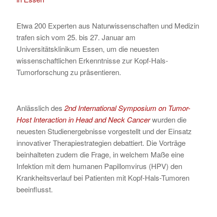
Etwa 200 Experten aus Naturwissenschaften und Medizin
trafen sich vom 25. bis 27. Januar am
Universitätsklinikum Essen, um die neuesten
wissenschaftlichen Erkenntnisse zur Kopf-Hals-
Tumorforschung zu präsentieren.
Anlässlich des
2nd International Symposium on Tumor-
Host Interaction in Head and Neck Cancer
wurden die
neuesten Studienergebnisse vorgestellt und der Einsatz
innovativer Therapiestrategien debattiert. Die Vorträge
beinhalteten zudem die Frage, in welchem Maße eine
Infektion mit dem humanen Papillomvirus (HPV) den
Krankheitsverlauf bei Patienten mit Kopf-Hals-Tumoren
beeinflusst.