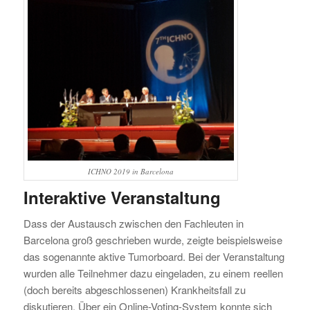
ICHNO 2019 in Barcelona
Interaktive Veranstaltung
Dass der Austausch zwischen den Fachleuten in
Barcelona groß geschrieben wurde, zeigte beispielsweise
das sogenannte aktive Tumorboard. Bei der Veranstaltung
wurden alle Teilnehmer dazu eingeladen, zu einem reellen
(doch bereits abgeschlossenen) Krankheitsfall zu
diskutieren. Über ein Online-Voting-System konnte sich