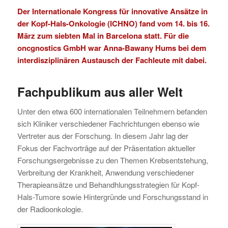
Der Internationale Kongress für innovative Ansätze in
der Kopf-Hals-Onkologie (
ICHNO
) fand vom 14. bis 16.
März zum siebten Mal in Barcelona statt. Für die
oncgnostics GmbH war Anna-Bawany Hums bei dem
interdisziplinären Austausch der Fachleute mit dabei.
Fachpublikum aus aller Welt
Unter den etwa 600 internationalen Teilnehmern befanden
sich Kliniker verschiedener Fachrichtungen ebenso wie
Vertreter aus der Forschung. In diesem Jahr lag der
Fokus der Fachvorträge auf der Präsentation aktueller
Forschungsergebnisse zu den Themen Krebsentstehung,
Verbreitung der Krankheit, Anwendung verschiedener
Therapieansätze und Behandhlungsstrategien für Kopf-
Hals-Tumore sowie Hintergründe und Forschungsstand in
der Radioonkologie.