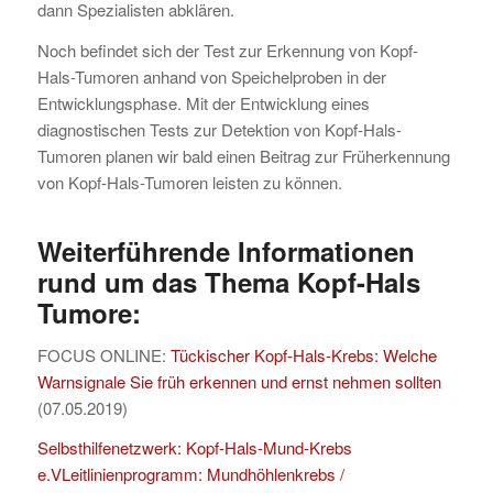
dann Spezialisten abklären.
Noch befindet sich der Test zur Erkennung von Kopf-
Hals-Tumoren anhand von Speichelproben in der
Entwicklungsphase. Mit der Entwicklung eines
diagnostischen Tests zur Detektion von Kopf-Hals-
Tumoren planen wir bald einen Beitrag zur Früherkennung
von Kopf-Hals-Tumoren leisten zu können.
Weiterführende Informationen
rund um das Thema Kopf-Hals
Tumore:
FOCUS ONLINE:
Tückischer Kopf-Hals-Krebs: Welche
Warnsignale Sie früh erkennen und ernst nehmen sollten
(07.05.2019)
Selbsthilfenetzwerk: Kopf-Hals-Mund-Krebs
e.V
Leitlinienprogramm: Mundhöhlenkrebs /