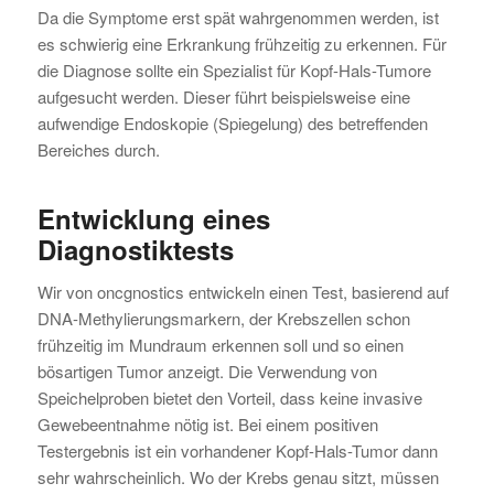
Da die Symptome erst spät wahrgenommen werden, ist
es schwierig eine Erkrankung frühzeitig zu erkennen. Für
die Diagnose sollte ein Spezialist für Kopf-Hals-Tumore
aufgesucht werden. Dieser führt beispielsweise eine
aufwendige Endoskopie (Spiegelung) des betreffenden
Bereiches durch.
Entwicklung eines
Diagnostiktests
Wir von oncgnostics entwickeln einen Test, basierend auf
DNA-Methylierungsmarkern, der Krebszellen schon
frühzeitig im Mundraum erkennen soll und so einen
bösartigen Tumor anzeigt. Die Verwendung von
Speichelproben bietet den Vorteil, dass keine invasive
Gewebeentnahme nötig ist. Bei einem positiven
Testergebnis ist ein vorhandener Kopf-Hals-Tumor dann
sehr wahrscheinlich. Wo der Krebs genau sitzt, müssen