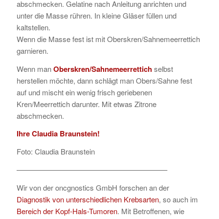
abschmecken. Gelatine nach Anleitung anrichten und
unter die Masse rühren. In kleine Gläser füllen und
kaltstellen.
Wenn die Masse fest ist mit Oberskren/Sahnemeerrettich
garnieren.
Wenn man
Oberskren/Sahnemeerrettich
selbst
herstellen möchte, dann schlägt man Obers/Sahne fest
auf und mischt ein wenig frisch geriebenen
Kren/Meerrettich darunter. Mit etwas Zitrone
abschmecken.
Ihre Claudia Braunstein!
Foto: Claudia Braunstein
————————————————————–
Wir von der oncgnostics GmbH forschen an der
Diagnostik von unterschiedlichen Krebsarten
, so auch im
Bereich der Kopf-Hals-Tumoren
. Mit Betroffenen, wie