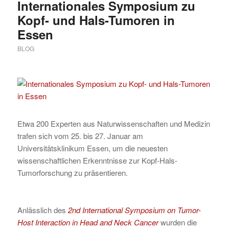
Internationales Symposium zu
Kopf- und Hals-Tumoren in
Essen
BLOG
Etwa 200 Experten aus Naturwissenschaften und Medizin
trafen sich vom 25. bis 27. Januar am
Universitätsklinikum Essen, um die neuesten
wissenschaftlichen Erkenntnisse zur Kopf-Hals-
Tumorforschung zu präsentieren.
Anlässlich des
2nd International Symposium on Tumor-
Host Interaction in Head and Neck Cancer
wurden die