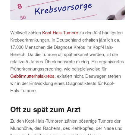
Weltweit zählen
Kopf-Hals-Tumore
zu den fünf häufigsten
Krebserkrankungen. In Deutschland erhalten jährlich ca.
17.000 Menschen die Diagnose Krebs im Kopf-Hals-
Bereich. Da die Tumore oft spät erkannt werden, ist die
relative 5-Jahres-Überlebensrate niedrig. Ein organisiertes
Früherkennungsscreening, wie beispielsweise für
Gebärmutterhalskrebs
, existiert nicht. Deswegen stehen
wir in der Entwicklung eines Diagnostiktests für Kopf-
Hals-Tumore.
Oft zu spät zum Arzt
Zu den Kopf-Hals-Tumoren zählen bösartige Tumore der
Mundhöhle, des Rachens, des Kehlkopfes, der Nase und