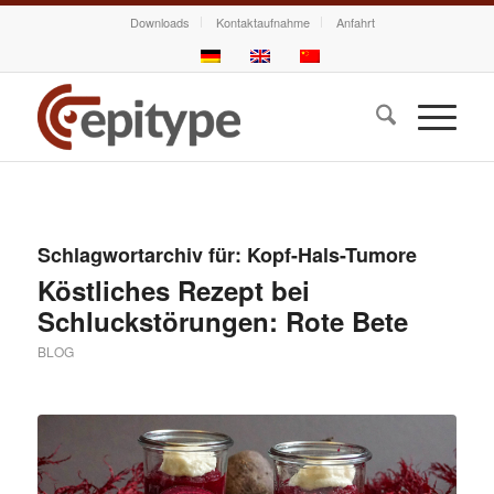
Downloads
Kontaktaufnahme
Anfahrt
Schlagwortarchiv für:
Kopf-Hals-Tumore
Köstliches Rezept bei
Schluckstörungen: Rote Bete
BLOG