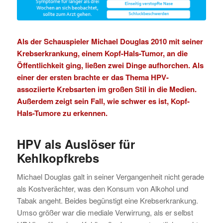
Als der Schauspieler Michael Douglas 2010 mit seiner
Krebserkrankung, einem
Kopf-Hals-Tumor
, an die
Öffentlichkeit ging, ließen zwei Dinge aufhorchen. Als
einer der ersten brachte er das Thema HPV-
assoziierte Krebsarten im großen Stil in die Medien.
Außerdem zeigt sein Fall, wie schwer es ist, Kopf-
Hals-Tumore zu erkennen.
HPV als Auslöser für
Kehlkopfkrebs
Michael Douglas galt in seiner Vergangenheit nicht gerade
als Kostverächter, was den Konsum von Alkohol und
Tabak angeht. Beides begünstigt eine Krebserkrankung.
Umso größer war die mediale Verwirrung, als er selbst