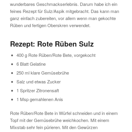
wunderbares Geschmackserlebnis. Darum habe ich ein
feines Rezept für Sulz/Aspik mitgebracht. Das kann man
ganz einfach zubereiten, vor allem wenn man gekochte
Rüben und fertigen Oberskren verwendet.
Rezept: Rote Rüben Sulz
400 g Rote Rüben/Rote Bete, vorgekocht
6 Blatt Gelatine
250 ml klare Gemüsebrühe
Salz und etwas Zucker
1 Spritzer Zitronensaft
1 Msp gemahlenen Anis
Rote Rüben/Rote Bete in Würfel schneiden und in einem
Topf mit der Gemüsebrühe weichkochen. Mit einem
Mixstab sehr fein pürieren. Mit den Gewürzen