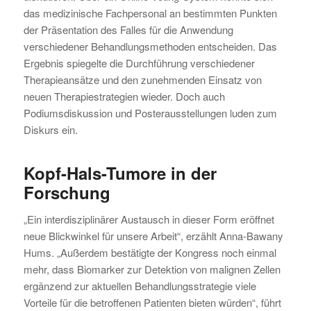
das medizinische Fachpersonal an bestimmten Punkten
der Präsentation des Falles für die Anwendung
verschiedener Behandlungsmethoden entscheiden. Das
Ergebnis spiegelte die Durchführung verschiedener
Therapieansätze und den zunehmenden Einsatz von
neuen Therapiestrategien wieder. Doch auch
Podiumsdiskussion und Posterausstellungen luden zum
Diskurs ein.
Kopf-Hals-Tumore in der
Forschung
„Ein interdisziplinärer Austausch in dieser Form eröffnet
neue Blickwinkel für unsere Arbeit“, erzählt Anna-Bawany
Hums. „Außerdem bestätigte der Kongress noch einmal
mehr, dass Biomarker zur Detektion von malignen Zellen
ergänzend zur aktuellen Behandlungsstrategie viele
Vorteile für die betroffenen Patienten bieten würden“, führt