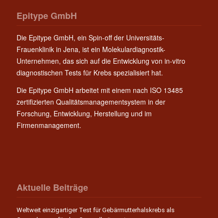
Epitype GmbH
Die Epitype GmbH, ein Spin-off der Universitäts-
Frauenklinik in Jena, ist ein Molekulardiagnostik-
Unternehmen, das sich auf die Entwicklung von in-vitro
diagnostischen Tests für Krebs spezialisiert hat.
Die Epitype GmbH arbeitet mit einem nach ISO 13485
zertifizierten Qualitätsmanagementsystem in der
Forschung, Entwicklung, Herstellung und im
Firmenmanagement.
Aktuelle Beiträge
Weltweit einzigartiger Test für Gebärmutterhalskrebs als