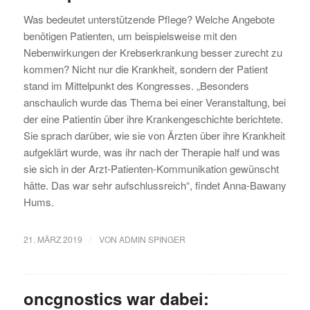
Was bedeutet unterstützende Pflege? Welche Angebote
benötigen Patienten, um beispielsweise mit den
Nebenwirkungen der Krebserkrankung besser zurecht zu
kommen? Nicht nur die Krankheit, sondern der Patient
stand im Mittelpunkt des Kongresses. „Besonders
anschaulich wurde das Thema bei einer Veranstaltung, bei
der eine Patientin über ihre Krankengeschichte berichtete.
Sie sprach darüber, wie sie von Ärzten über ihre Krankheit
aufgeklärt wurde, was ihr nach der Therapie half und was
sie sich in der Arzt-Patienten-Kommunikation gewünscht
hätte. Das war sehr aufschlussreich“, findet Anna-Bawany
Hums.
/
21. MÄRZ 2019
VON
ADMIN SPINGER
oncgnostics war dabei: