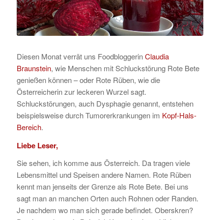
Diesen Monat verrät uns Foodbloggerin
Claudia
Braunstein
, wie Menschen mit Schluckstörung Rote Bete
genießen können – oder Rote Rüben, wie die
Österreicherin zur leckeren Wurzel sagt.
Schluckstörungen, auch Dysphagie genannt, entstehen
beispielsweise durch Tumorerkrankungen im
Kopf-Hals-
Bereich
.
Liebe Leser,
Sie sehen, ich komme aus Österreich. Da tragen viele
Lebensmittel und Speisen andere Namen. Rote Rüben
kennt man jenseits der Grenze als Rote Bete. Bei uns
sagt man an manchen Orten auch Rohnen oder Randen.
Je nachdem wo man sich gerade befindet. Oberskren?