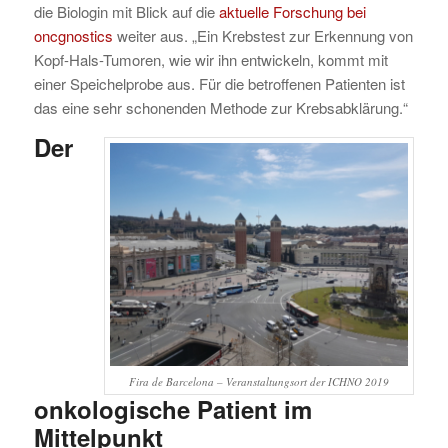
die Biologin mit Blick auf die
aktuelle Forschung bei
oncgnostics
weiter aus. „Ein Krebstest zur Erkennung von
Kopf-Hals-Tumoren, wie wir ihn entwickeln, kommt mit
einer Speichelprobe aus. Für die betroffenen Patienten ist
das eine sehr schonenden Methode zur Krebsabklärung.“
Der
Fira de Barcelona – Veranstaltungsort der ICHNO 2019
onkologische Patient im
Mittelpunkt