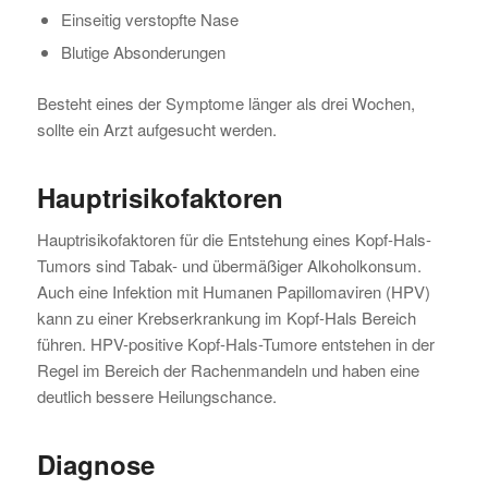
Einseitig verstopfte Nase
Blutige Absonderungen
Besteht eines der Symptome länger als drei Wochen,
sollte ein Arzt aufgesucht werden.
Hauptrisikofaktoren
Hauptrisikofaktoren für die Entstehung eines Kopf-Hals-
Tumors sind Tabak- und übermäßiger Alkoholkonsum.
Auch eine Infektion mit Humanen Papillomaviren (HPV)
kann zu einer Krebserkrankung im Kopf-Hals Bereich
führen. HPV-positive Kopf-Hals-Tumore entstehen in der
Regel im Bereich der Rachenmandeln und haben eine
deutlich bessere Heilungschance.
Diagnose