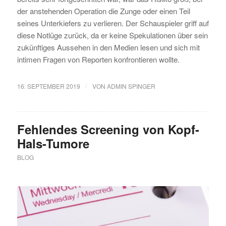
der anstehenden Operation die Zunge oder einen Teil
seines Unterkiefers zu verlieren. Der Schauspieler griff auf
diese Notlüge zurück, da er keine Spekulationen über sein
zukünftiges Aussehen in den Medien lesen und sich mit
intimen Fragen von Reporten konfrontieren wollte.
/
16. SEPTEMBER 2019
VON
ADMIN SPINGER
Fehlendes Screening von Kopf-
Hals-Tumore
BLOG