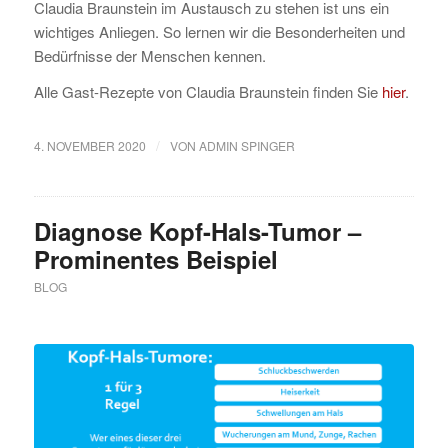
Claudia Braunstein im Austausch zu stehen ist uns ein
wichtiges Anliegen. So lernen wir die Besonderheiten und
Bedürfnisse der Menschen kennen.
Alle Gast-Rezepte von Claudia Braunstein finden Sie
hier
.
/
4. NOVEMBER 2020
VON
ADMIN SPINGER
Diagnose Kopf-Hals-Tumor –
Prominentes Beispiel
BLOG