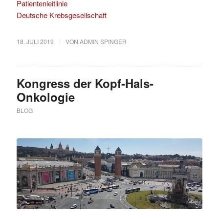
Patientenleitlinie
Deutsche Krebsgesellschaft
/
18. JULI 2019
VON
ADMIN SPINGER
Kongress der Kopf-Hals-
Onkologie
BLOG