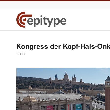
Kongress der Kopf-Hals-Onk
BLOG