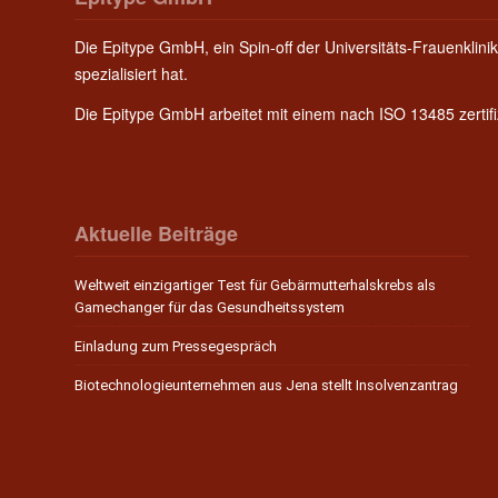
Die Epitype GmbH, ein Spin-off der Universitäts-Frauenklinik
spezialisiert hat.
Die Epitype GmbH arbeitet mit einem nach ISO 13485 zerti
Aktuelle Beiträge
Weltweit einzigartiger Test für Gebärmutterhalskrebs als
Gamechanger für das Gesundheitssystem
Einladung zum Pressegespräch
Biotechnologieunternehmen aus Jena stellt Insolvenzantrag