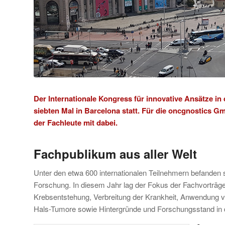
Der Internationale Kongress für innovative Ansätze in
siebten Mal in Barcelona statt. Für die oncgnostics
der Fachleute mit dabei.
Fachpublikum aus aller Welt
Unter den etwa 600 internationalen Teilnehmern befanden s
Forschung. In diesem Jahr lag der Fokus der Fachvorträg
Krebsentstehung, Verbreitung der Krankheit, Anwendung v
Hals-Tumore sowie Hintergründe und Forschungsstand in 