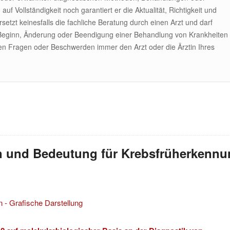
uf Vollständigkeit noch garantiert er die Aktualität, Richtigkeit und
tzt keinesfalls die fachliche Beratung durch einen Arzt und darf
 Beginn, Änderung oder Beendigung einer Behandlung von Krankheiten
hen Fragen oder Beschwerden immer den Arzt oder die Ärztin Ihres
on und Bedeutung für Krebsfrüherkenn