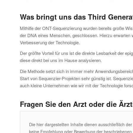
Was bringt uns das Third Genera
Mithilfe der ONT-Sequenzierung wurden bereits große Wi
der DNA eines Menschen, geschlossen. Hierzu erwarten wir
Verbesserung der Technologie.
Der größte Vorteil für uns ist die direkte Lesbarkeit der 
diese direkt bei uns im Hause analysieren.
Die Methode setzt sich in immer mehr Anwendungsbereichen
Start von Sequenzier-Projekten sehr günstig ist. Sequenzie
auch kleine Unternehmen wie wir mit der Technologie fors
Fragen Sie den Arzt oder die Ärzt
Die hier dargestellten Inhalte dienen ausschließlich de
keine Empfehlung oder Bewerbung der beschriebenen