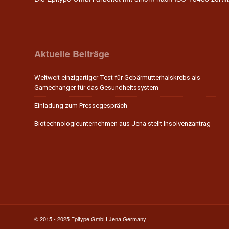
Aktuelle Beiträge
Weltweit einzigartiger Test für Gebärmutterhalskrebs als
Gamechanger für das Gesundheitssystem
Einladung zum Pressegespräch
Biotechnologieunternehmen aus Jena stellt Insolvenzantrag
© 2015 - 2025 Epitype GmbH Jena Germany