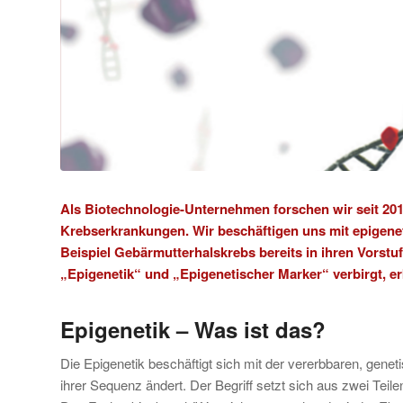
Als Biotechnologie-Unternehmen forschen wir seit 201
Krebserkrankungen. Wir beschäftigen uns mit epigene
Beispiel Gebärmutterhalskrebs bereits in ihren Vorstu
„Epigenetik“ und „Epigenetischer Marker“ verbirgt, erk
Epigenetik – Was ist das?
Die Epigenetik beschäftigt sich mit der vererbbaren, gene
ihrer Sequenz ändert. Der Begriff setzt sich aus zwei Teile