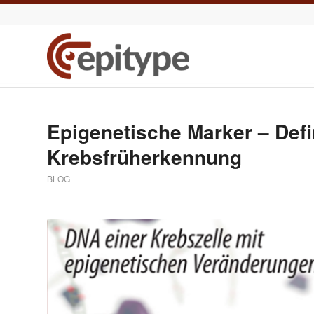
Epigenetische Marker – Defi
Krebsfrüherkennung
BLOG