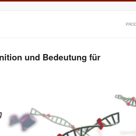
PRO
nition und Bedeutung für