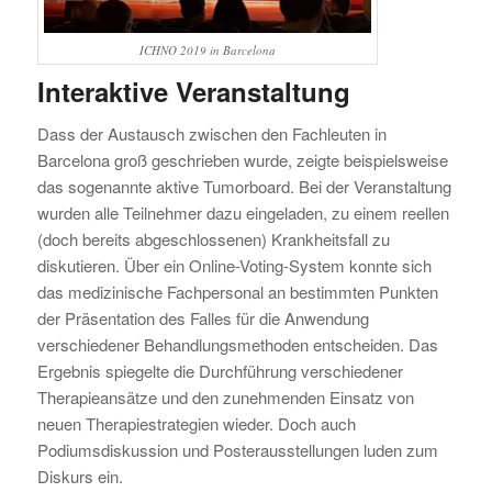
ICHNO 2019 in Barcelona
Interaktive Veranstaltung
Dass der Austausch zwischen den Fachleuten in
Barcelona groß geschrieben wurde, zeigte beispielsweise
das sogenannte aktive Tumorboard. Bei der Veranstaltung
wurden alle Teilnehmer dazu eingeladen, zu einem reellen
(doch bereits abgeschlossenen) Krankheitsfall zu
diskutieren. Über ein Online-Voting-System konnte sich
das medizinische Fachpersonal an bestimmten Punkten
der Präsentation des Falles für die Anwendung
verschiedener Behandlungsmethoden entscheiden. Das
Ergebnis spiegelte die Durchführung verschiedener
Therapieansätze und den zunehmenden Einsatz von
neuen Therapiestrategien wieder. Doch auch
Podiumsdiskussion und Posterausstellungen luden zum
Diskurs ein.