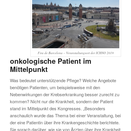
Fira de Barcelona – Veranstaltungsort der ICHNO 2019
onkologische Patient im
Mittelpunkt
Was bedeutet unterstützende Pflege? Welche Angebote
benötigen Patienten, um beispielsweise mit den
Nebenwirkungen der Krebserkrankung besser zurecht zu
kommen? Nicht nur die Krankheit, sondern der Patient
stand im Mittelpunkt des Kongresses. „Besonders
anschaulich wurde das Thema bei einer Veranstaltung, bei
der eine Patientin über ihre Krankengeschichte berichtete.
Sie sprach darüber, wie sie von Ärzten über ihre Krankheit