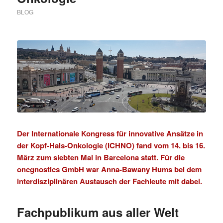
BLOG
Der Internationale Kongress für innovative Ansätze in
der Kopf-Hals-Onkologie (
ICHNO
) fand vom 14. bis 16.
März zum siebten Mal in Barcelona statt. Für die
oncgnostics GmbH war Anna-Bawany Hums bei dem
interdisziplinären Austausch der Fachleute mit dabei.
Fachpublikum aus aller Welt