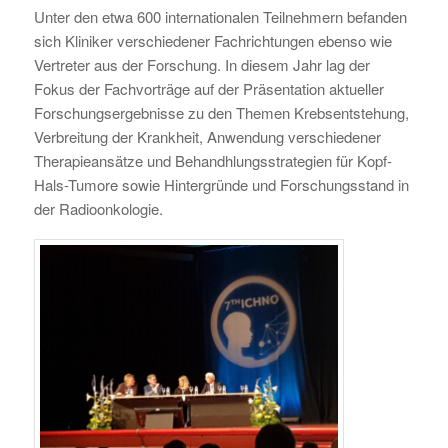
Unter den etwa 600 internationalen Teilnehmern befanden
sich Kliniker verschiedener Fachrichtungen ebenso wie
Vertreter aus der Forschung. In diesem Jahr lag der
Fokus der Fachvorträge auf der Präsentation aktueller
Forschungsergebnisse zu den Themen Krebsentstehung,
Verbreitung der Krankheit, Anwendung verschiedener
Therapieansätze und Behandhlungsstrategien für Kopf-
Hals-Tumore sowie Hintergründe und Forschungsstand in
der Radioonkologie.