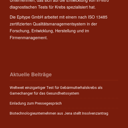
diagnostischen Tests für Krebs spezialisiert hat.
Die Epitype GmbH arbeitet mit einem nach ISO 13485
zertifizierten Qualitätsmanagementsystem in der
Forschung, Entwicklung, Herstellung und im
Firmenmanagement.
Aktuelle Beiträge
Weltweit einzigartiger Test für Gebärmutterhalskrebs als
Gamechanger für das Gesundheitssystem
Einladung zum Pressegespräch
Biotechnologieunternehmen aus Jena stellt Insolvenzantrag