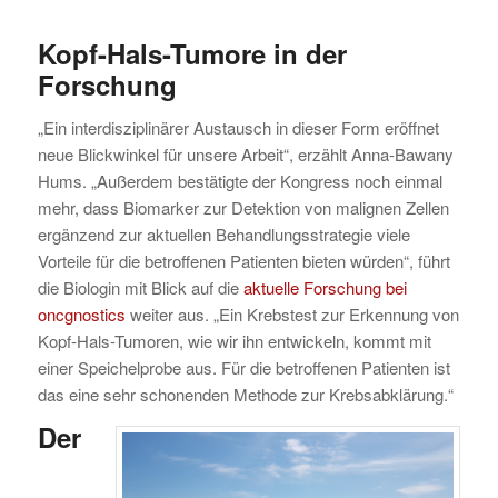
Kopf-Hals-Tumore in der
Forschung
„Ein interdisziplinärer Austausch in dieser Form eröffnet
neue Blickwinkel für unsere Arbeit“, erzählt Anna-Bawany
Hums. „Außerdem bestätigte der Kongress noch einmal
mehr, dass Biomarker zur Detektion von malignen Zellen
ergänzend zur aktuellen Behandlungsstrategie viele
Vorteile für die betroffenen Patienten bieten würden“, führt
die Biologin mit Blick auf die
aktuelle Forschung bei
oncgnostics
weiter aus. „Ein Krebstest zur Erkennung von
Kopf-Hals-Tumoren, wie wir ihn entwickeln, kommt mit
einer Speichelprobe aus. Für die betroffenen Patienten ist
das eine sehr schonenden Methode zur Krebsabklärung.“
Der