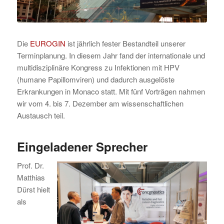
Die
EUROGIN
ist jährlich fester Bestandteil unserer
Terminplanung. In diesem Jahr fand der internationale und
multidisziplinäre Kongress zu Infektionen mit HPV
(humane Papillomviren) und dadurch ausgelöste
Erkrankungen in Monaco statt. Mit fünf Vorträgen nahmen
wir vom 4. bis 7. Dezember am wissenschaftlichen
Austausch teil.
Eingeladener Sprecher
Prof. Dr.
Matthias
Dürst hielt
als