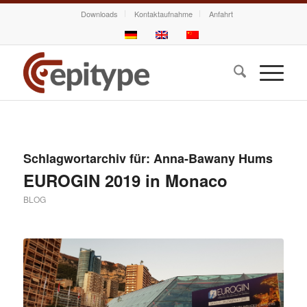
Downloads
Kontaktaufnahme
Anfahrt
Schlagwortarchiv für:
Anna-Bawany Hums
EUROGIN 2019 in Monaco
BLOG