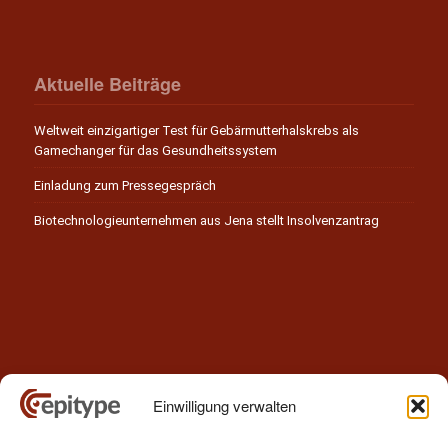
Aktuelle Beiträge
Weltweit einzigartiger Test für Gebärmutterhalskrebs als
Gamechanger für das Gesundheitssystem
Einladung zum Pressegespräch
Biotechnologieunternehmen aus Jena stellt Insolvenzantrag
Einwilligung verwalten
Kontakt