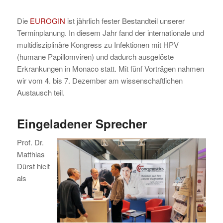
Die
EUROGIN
ist jährlich fester Bestandteil unserer
Terminplanung. In diesem Jahr fand der internationale und
multidisziplinäre Kongress zu Infektionen mit HPV
(humane Papillomviren) und dadurch ausgelöste
Erkrankungen in Monaco statt. Mit fünf Vorträgen nahmen
wir vom 4. bis 7. Dezember am wissenschaftlichen
Austausch teil.
Eingeladener Sprecher
Prof. Dr.
Matthias
Dürst hielt
als