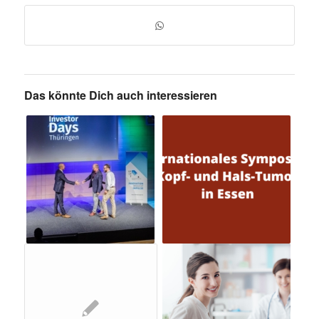
Das könnte Dich auch interessieren