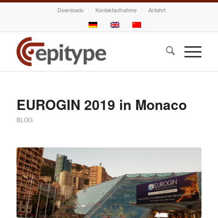
Downloads
Kontaktaufnahme
Anfahrt
EUROGIN 2019 in Monaco
BLOG