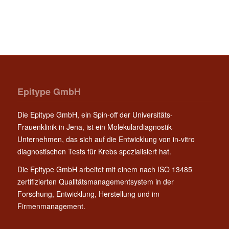
Epitype GmbH
Die Epitype GmbH, ein Spin-off der Universitäts-
Frauenklinik in Jena, ist ein Molekulardiagnostik-
Unternehmen, das sich auf die Entwicklung von in-vitro
diagnostischen Tests für Krebs spezialisiert hat.
Die Epitype GmbH arbeitet mit einem nach ISO 13485
zertifizierten Qualitätsmanagementsystem in der
Forschung, Entwicklung, Herstellung und im
Firmenmanagement.