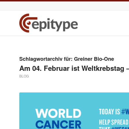
Schlagwortarchiv für:
Greiner Bio-One
Am 04. Februar ist Weltkrebstag –
BLOG