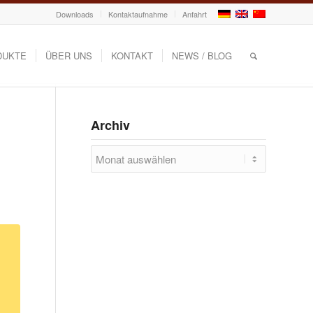
Downloads
Kontaktaufnahme
Anfahrt
DUKTE
ÜBER UNS
KONTAKT
NEWS / BLOG
Archiv