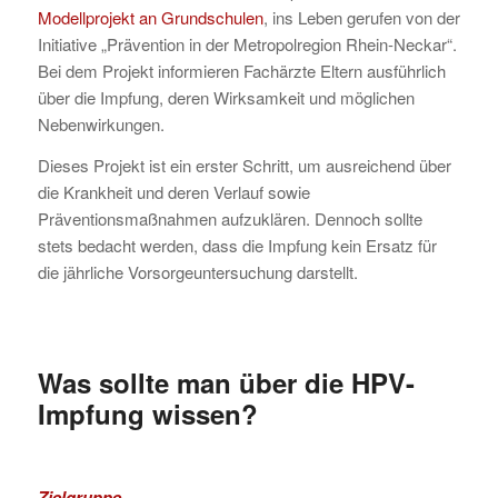
Modellprojekt an Grundschulen
, ins Leben gerufen von der
Initiative „Prävention in der Metropolregion Rhein-Neckar“.
Bei dem Projekt informieren Fachärzte Eltern ausführlich
über die Impfung, deren Wirksamkeit und möglichen
Nebenwirkungen.
Dieses Projekt ist ein erster Schritt, um ausreichend über
die Krankheit und deren Verlauf sowie
Präventionsmaßnahmen aufzuklären. Dennoch sollte
stets bedacht werden, dass die Impfung kein Ersatz für
die jährliche Vorsorgeuntersuchung darstellt.
Was sollte man über die HPV-
Impfung wissen?
Zielgruppe