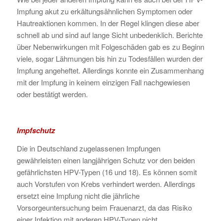
Impfung akut zu erkältungsähnlichen Symptomen oder
Hautreaktionen kommen. In der Regel klingen diese aber
schnell ab und sind auf lange Sicht unbedenklich. Berichte
über Nebenwirkungen mit Folgeschäden gab es zu Beginn
viele, sogar Lähmungen bis hin zu Todesfällen wurden der
Impfung angeheftet. Allerdings konnte ein Zusammenhang
mit der Impfung in keinem einzigen Fall nachgewiesen
oder bestätigt werden.
Impfschutz
Die in Deutschland zugelassenen Impfungen
gewährleisten einen langjährigen Schutz vor den beiden
gefährlichsten HPV-Typen (16 und 18). Es können somit
auch Vorstufen von Krebs verhindert werden. Allerdings
ersetzt eine Impfung nicht die jährliche
Vorsorgeuntersuchung beim Frauenarzt, da das Risiko
einer Infektion mit anderen HPV-Typen nicht