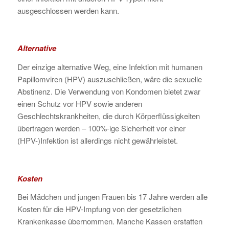
ausgeschlossen werden kann.
Alternative
Der einzige alternative Weg, eine Infektion mit humanen
Papillomviren (HPV) auszuschließen, wäre die sexuelle
Abstinenz. Die Verwendung von Kondomen bietet zwar
einen Schutz vor HPV sowie anderen
Geschlechtskrankheiten, die durch Körperflüssigkeiten
übertragen werden – 100%-ige Sicherheit vor einer
(HPV-)Infektion ist allerdings nicht gewährleistet.
Kosten
Bei Mädchen und jungen Frauen bis 17 Jahre werden alle
Kosten für die HPV-Impfung von der gesetzlichen
Krankenkasse übernommen. Manche Kassen erstatten