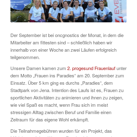
Der September ist bei oncgnostics der Monat, in dem die
Mitarbeiter am fittesten sind – schließlich haben wir
innerhalb von einer Woche an zwei Läufen erfolgreich
teilgenommen.
Unsere Damen kamen zum
2. progesund Frauenlauf
unter
dem Motto „Frauen ins Paradies“ am 20. September zum
Einsatz. Über 5 km ging es durchs „Paradies“, dem
Stadtpark von Jena. Intention des Laufs ist es, Frauen zu
sportlichen Aktivitäten zu animieren und ihnen zu zeigen,
wie viel Spaß es macht, wenn Frau sich im meist
stressigen Alltag zwischen Beruf und Familie einen
Zeitraum für das eigene Wohl erkämpft.
Die Teilnahmegebühren wurden für ein Projekt, das