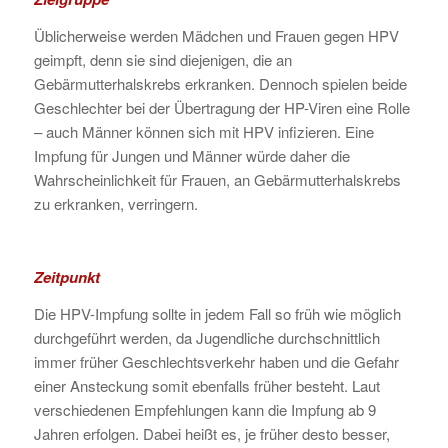
Üblicherweise werden Mädchen und Frauen gegen HPV
geimpft, denn sie sind diejenigen, die an
Gebärmutterhalskrebs erkranken. Dennoch spielen beide
Geschlechter bei der Übertragung der HP-Viren eine Rolle
– auch Männer können sich mit HPV infizieren. Eine
Impfung für Jungen und Männer würde daher die
Wahrscheinlichkeit für Frauen, an Gebärmutterhalskrebs
zu erkranken, verringern.
Zeitpunkt
Die HPV-Impfung sollte in jedem Fall so früh wie möglich
durchgeführt werden, da Jugendliche durchschnittlich
immer früher Geschlechtsverkehr haben und die Gefahr
einer Ansteckung somit ebenfalls früher besteht. Laut
verschiedenen Empfehlungen kann die Impfung ab 9
Jahren erfolgen. Dabei heißt es, je früher desto besser,