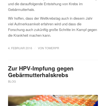
und die darauffolgende Entstehung von Krebs im
Gebärmutterhals.
Wir hoffen, dass der Weltkrebstag auch in diesem Jahr
viel Aufmerksamkeit erfahren wird und dass die
Forschung auch zukünftig große Schritte im Kampf gegen
die Krankheit machen kann.
/
4. FEBRUAR 2016
VON
TOWERPR
Zur HPV-Impfung gegen
Gebärmutterhalskrebs
BLOG