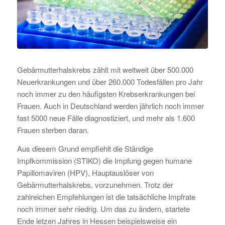
Gebärmutterhalskrebs zählt mit weltweit über 500.000
Neuerkrankungen und über 260.000 Todesfällen pro Jahr
noch immer zu den häufigsten Krebserkrankungen bei
Frauen. Auch in Deutschland werden jährlich noch immer
fast 5000 neue Fälle diagnostiziert, und mehr als 1.600
Frauen sterben daran.
Aus diesem Grund empfiehlt die Ständige
Impfkommission (STIKO) die Impfung gegen humane
Papillomaviren (HPV), Hauptauslöser von
Gebärmutterhalskrebs, vorzunehmen. Trotz der
zahlreichen Empfehlungen ist die tatsächliche Impfrate
noch immer sehr niedrig. Um das zu ändern, startete
Ende letzen Jahres in Hessen beispielsweise ein