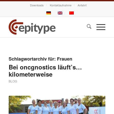
Downloads
Kontaktaufnahme
Anfahrt
Schlagwortarchiv für:
Frauen
Bei oncgnostics läuft’s…
kilometerweise
BLOG