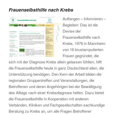
Frauenselbsthilfe nach Krebs
Auffangen – Informieren –
Begleiten: Das ist die
Devise der
Frauenselbsthilfe nach
Krebs. 1976 in Mannheim
von 16 brustamputierten
Frauen gegründet, die
sich mit der Diagnose Krebs allein gelassen fühlten, hilft
die Frauenselbsthilfe heute in ganz Deutschland allen, die
Unterstützung benötigen. Den Kern der Arbeit bilden die
regionalen Gruppentreffen und Veranstaltungen, die
Betroffenen und deren Angehörigen bei der Bewältigung
des Alltags nach einer Krebsdiagnose helfen. Dazu bietet
die Frauenselbsthilfe in Kooperation mit anderen
Verbänden, Kliniken und Fachgesellschaften sachkundige
Beratung zu Krebs an, um alle Fragen Betroffener