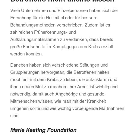
Viele Unternehmen und Einzelpersonen haben sich der
Forschung für ein Heilmittel oder für bessere
Behandlungsmethoden verschrieben. Zudem ist es
zahlreichen Früherkennungs- und
Aufklärungsmaßnahmen zu verdanken, dass bereits
große Fortschritte im Kampf gegen den Krebs erzielt
werden konnten.
Daneben haben sich verschiedene Stiftungen und
Gruppierungen hervorgetan, die Betroffenen helfen
möchten, mit dem Krebs zu leben, sie aufzuklären und
ihnen neuen Mut zu machen. Ihre Arbeit ist wichtig und
notwendig, damit auch Angehörige und gesunde
Mitmenschen wissen, wie man mit der Krankheit
umgehen sollte und wie wichtig vorbeugende Maßnahmen
sind.
Marie Keating Foundation