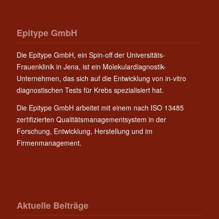
Epitype GmbH
Die Epitype GmbH, ein Spin-off der Universitäts-
Frauenklinik in Jena, ist ein Molekulardiagnostik-
Unternehmen, das sich auf die Entwicklung von in-vitro
diagnostischen Tests für Krebs spezialisiert hat.
Die Epitype GmbH arbeitet mit einem nach ISO 13485
zertifizierten Qualitätsmanagementsystem in der
Forschung, Entwicklung, Herstellung und im
Firmenmanagement.
Aktuelle Beiträge