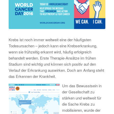
Krebs ist noch immer weltweit eine der häufigsten
Todesursachen – jedoch kann eine Krebserkrankung,
wenn sie frühzeitig erkannt wird, häufig erfolgreich
behandelt werden. Erste Therapie-Ansätze im frühen
Stadium sind wichtig und können sich positiv auf den
Verlauf der Erkrankung auswirken. Doch am Anfang steht
das Erkennen der Krankheit.
Um das Bewusstsein in
der Gesellschaft zu
stärken und weltweit für
die Sache Krebs zu
mobilisieren, wurde der