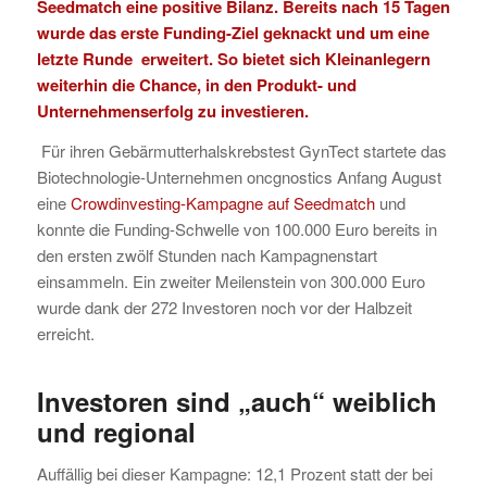
Seedmatch eine positive Bilanz. Bereits nach 15 Tagen
wurde das erste Funding-Ziel geknackt und um eine
letzte Runde erweitert. So bietet sich Kleinanlegern
weiterhin die Chance, in den Produkt- und
Unternehmenserfolg zu investieren.
Für ihren Gebärmutterhalskrebstest GynTect startete das
Biotechnologie-Unternehmen oncgnostics Anfang August
eine
Crowdinvesting-Kampagne auf Seedmatch
und
konnte die Funding-Schwelle von 100.000 Euro bereits in
den ersten zwölf Stunden nach Kampagnenstart
einsammeln. Ein zweiter Meilenstein von 300.000 Euro
wurde dank der 272 Investoren noch vor der Halbzeit
erreicht.
Investoren sind „auch“ weiblich
und regional
Auffällig bei dieser Kampagne: 12,1 Prozent statt der bei