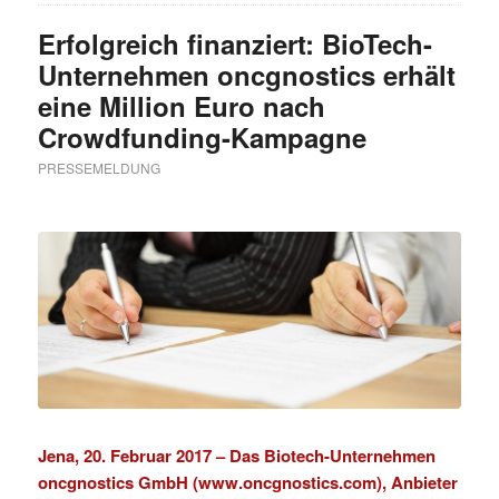
Erfolgreich finanziert: BioTech-
Unternehmen oncgnostics erhält
eine Million Euro nach
Crowdfunding-Kampagne
PRESSEMELDUNG
Jena, 20. Februar 2017 –
Das Biotech-Unternehmen
oncgnostics GmbH (www.oncgnostics.com), Anbieter