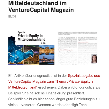
Mitteldeutschland im
VentureCapital Magazin
BLOG
Ein Artikel über oncgnostics ist in der
Spezialausgabe des
VentureCapital Magazin zum Thema „Private Equity in
Mitteldeutschland“
erschienen. Dabei wird oncgnostics als
Beispiel für eine solche Finanzierung präsentiert.
Schließlich gibt es hier schon länger gute Beziehungen zu
vielen Investoren. Genannt werden der High-Tech