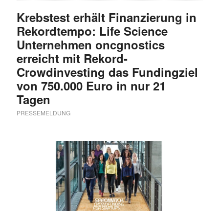
Krebstest erhält Finanzierung in
Rekordtempo: Life Science
Unternehmen oncgnostics
erreicht mit Rekord-
Crowdinvesting das Fundingziel
von 750.000 Euro in nur 21
Tagen
PRESSEMELDUNG