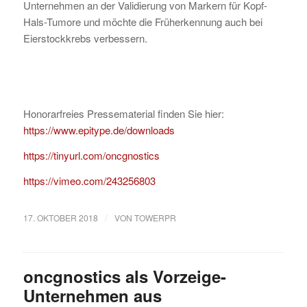
Unternehmen an der Validierung von Markern für Kopf-
Hals-Tumore und möchte die Früherkennung auch bei
Eierstockkrebs verbessern.
Honorarfreies Pressematerial finden Sie hier:
https://www.epitype.de/downloads
https://tinyurl.com/oncgnostics
https://vimeo.com/243256803
/
17. OKTOBER 2018
VON
TOWERPR
oncgnostics als Vorzeige-
Unternehmen aus