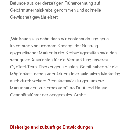
Befunde aus der derzeitigen Früherkennung auf
Gebärmutterhalskrebs genommen und schnelle
Gewissheit gewährleistet.
„Wir freuen uns sehr, dass wir bestehende und neue
Investoren von unserem Konzept der Nutzung
epigenetischer Marker in der Krebsdiagnostik sowie den
sehr guten Aussichten für die Vermarktung unseres
GynTect-Tests überzeugen konnten. Somit haben wir die
Möglichkeit, neben verstärktem internationalem Marketing
auch durch weitere Produktentwicklungen unsere
Marktchancen zu verbessern“, so Dr. Alfred Hansel,
Geschäftsführer der oncgnostics GmbH.
Bisherige und zukünftige Entwicklungen