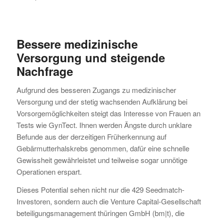
Bessere medizinische
Versorgung und steigende
Nachfrage
Aufgrund des besseren Zugangs zu medizinischer
Versorgung und der stetig wachsenden Aufklärung bei
Vorsorgemöglichkeiten steigt das Interesse von Frauen an
Tests wie GynTect. Ihnen werden Ängste durch unklare
Befunde aus der derzeitigen Früherkennung auf
Gebärmutterhalskrebs genommen, dafür eine schnelle
Gewissheit gewährleistet und teilweise sogar unnötige
Operationen erspart.
Dieses Potential sehen nicht nur die 429 Seedmatch-
Investoren, sondern auch die Venture Capital-Gesellschaft
beteiligungsmanagement thüringen GmbH (bm|t), die