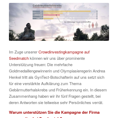
Im Zuge unserer
Crowdinvestingkampagne auf
Seedmatch
können wir uns über prominente
Unterstützung freuen: Die mehrfache
Goldmedaillengewinnerin und Olympiasieregerin Andrea
Henkel tritt als GynTect-Botschafterin auf uns setzt sich
für eine verstärkte Aufklärung zum Thema
Gebärmutterhalskrebs und Früherkennung ein. In diesem
Zusammenhang haben wir ihr fünf Fragen gestellt, bei
deren Antworten sie teilweise sehr Persönliches verrät.
Warum unterstützen Sie die Kampagne der Firma