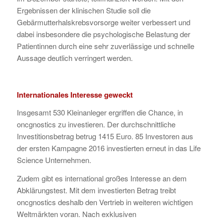
Ergebnissen der klinischen Studie soll die
Gebärmutterhalskrebsvorsorge weiter verbessert und
dabei insbesondere die psychologische Belastung der
Patientinnen durch eine sehr zuverlässige und schnelle
Aussage deutlich verringert werden.
Internationales Interesse geweckt
Insgesamt 530 Kleinanleger ergriffen die Chance, in
oncgnostics zu investieren. Der durchschnittliche
Investitionsbetrag betrug 1415 Euro. 85 Investoren aus
der ersten Kampagne 2016 investierten erneut in das Life
Science Unternehmen.
Zudem gibt es international großes Interesse an dem
Abklärungstest. Mit dem investierten Betrag treibt
oncgnostics deshalb den Vertrieb in weiteren wichtigen
Weltmärkten voran. Nach exklusiven