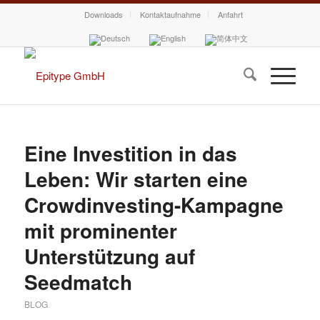
Downloads
Kontaktaufnahme
Anfahrt
Eine Investition in das
Leben: Wir starten eine
Crowdinvesting-Kampagne
mit prominenter
Unterstützung auf
Seedmatch
BLOG