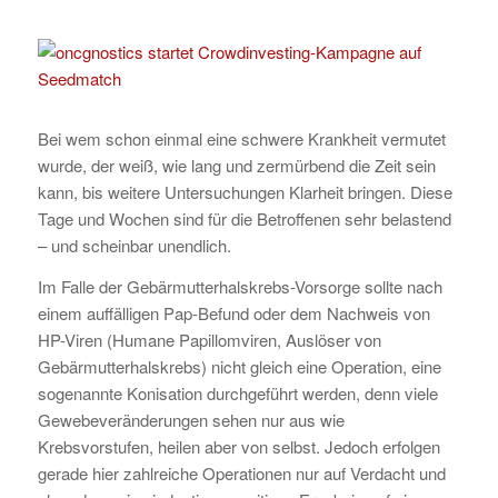
Bei wem schon einmal eine schwere Krankheit vermutet
wurde, der weiß, wie lang und zermürbend die Zeit sein
kann, bis weitere Untersuchungen Klarheit bringen. Diese
Tage und Wochen sind für die Betroffenen sehr belastend
– und scheinbar unendlich.
Im Falle der Gebärmutterhalskrebs-Vorsorge sollte nach
einem auffälligen Pap-Befund oder dem Nachweis von
HP-Viren (Humane Papillomviren, Auslöser von
Gebärmutterhalskrebs) nicht gleich eine Operation, eine
sogenannte Konisation durchgeführt werden, denn viele
Gewebeveränderungen sehen nur aus wie
Krebsvorstufen, heilen aber von selbst. Jedoch erfolgen
gerade hier zahlreiche Operationen nur auf Verdacht und