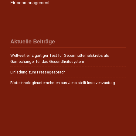
Firmenmanagement.
Aktuelle Beiträge
Weltweit einzigartiger Test für Gebärmutterhalskrebs als
Gamechanger für das Gesundheitssystem
Einladung zum Pressegespräch
Biotechnologieunternehmen aus Jena stellt Insolvenzantrag