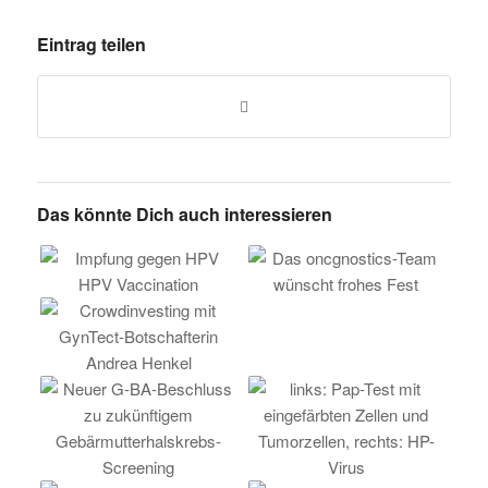
Eintrag teilen
Das könnte Dich auch interessieren