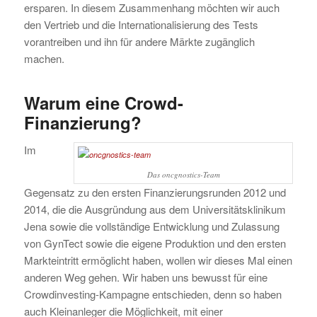
ersparen. In diesem Zusammenhang möchten wir auch
den Vertrieb und die Internationalisierung des Tests
vorantreiben und ihn für andere Märkte zugänglich
machen.
Warum eine Crowd-
Finanzierung?
Im
Das oncgnostics-Team
Gegensatz zu den ersten Finanzierungsrunden 2012 und
2014, die die Ausgründung aus dem Universitätsklinikum
Jena sowie die vollständige Entwicklung und Zulassung
von GynTect sowie die eigene Produktion und den ersten
Markteintritt ermöglicht haben, wollen wir dieses Mal einen
anderen Weg gehen. Wir haben uns bewusst für eine
Crowdinvesting-Kampagne entschieden, denn so haben
auch Kleinanleger die Möglichkeit, mit einer