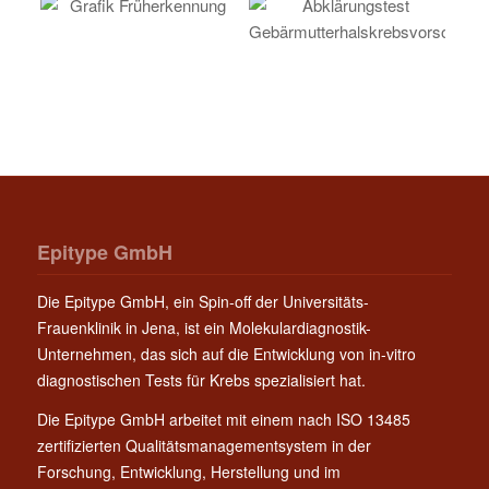
Epitype GmbH
Die Epitype GmbH, ein Spin-off der Universitäts-
Frauenklinik in Jena, ist ein Molekulardiagnostik-
Unternehmen, das sich auf die Entwicklung von in-vitro
diagnostischen Tests für Krebs spezialisiert hat.
Die Epitype GmbH arbeitet mit einem nach ISO 13485
zertifizierten Qualitätsmanagementsystem in der
Forschung, Entwicklung, Herstellung und im