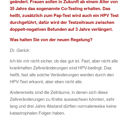
geändert. Frauen sollen in Zukunft ab einem Alter von
35 Jahre das sogenannte Co-Testing erhalten. Das
heißt, zusätzlich zum Pap-Test wird auch ein HPV Test
durchgeführt, dafür wird der Testzeitraum zwischen
doppelt-negativen Befunden auf 3 Jahre verlängert.
Was halten Sie von der neuen Regelung?
Dr. Gerick:
Ich bin mir nicht sicher, ob das gut ist. Fast, aber nicht alle
krankhaften Zellveränderungen sind HPV-bedingt. Das
heißt, fast alle solche Veränderungen werden durch den
HPV-Test erkannt, aber eben nicht alle.
Andererseits sind die Zeiträume, in denen sich diese
Zellveränderungen zu Krebs auswachsen könnten, sehr
lang und drei Jahre Abstand dürften normalerweise keine
katastrophalen Folgen haben.