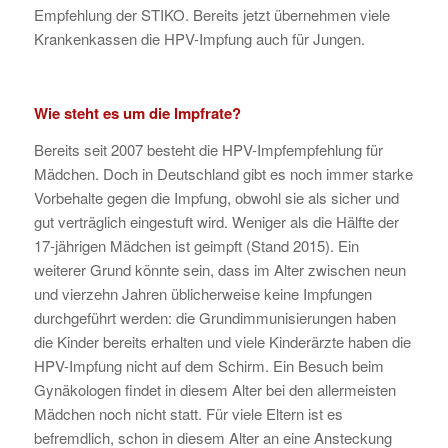
Empfehlung der STIKO. Bereits jetzt übernehmen viele
Krankenkassen die HPV-Impfung auch für Jungen.
Wie steht es um die Impfrate?
Bereits seit 2007 besteht die HPV-Impfempfehlung für
Mädchen. Doch in Deutschland gibt es noch immer starke
Vorbehalte gegen die Impfung, obwohl sie als sicher und
gut verträglich eingestuft wird. Weniger als die Hälfte der
17-jährigen Mädchen ist geimpft (Stand 2015). Ein
weiterer Grund könnte sein, dass im Alter zwischen neun
und vierzehn Jahren üblicherweise keine Impfungen
durchgeführt werden: die Grundimmunisierungen haben
die Kinder bereits erhalten und viele Kinderärzte haben die
HPV-Impfung nicht auf dem Schirm. Ein Besuch beim
Gynäkologen findet in diesem Alter bei den allermeisten
Mädchen noch nicht statt. Für viele Eltern ist es
befremdlich, schon in diesem Alter an eine Ansteckung