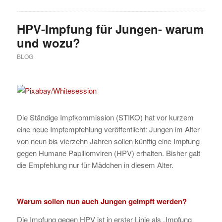
HPV-Impfung für Jungen- warum
und wozu?
BLOG
Die Ständige Impfkommission (STIKO) hat vor kurzem
eine neue Impfempfehlung veröffentlicht: Jungen im Alter
von neun bis vierzehn Jahren sollen künftig eine Impfung
gegen Humane Papillomviren (HPV) erhalten. Bisher galt
die Empfehlung nur für Mädchen in diesem Alter.
Warum sollen nun auch Jungen geimpft werden?
Die Impfung gegen HPV ist in erster Linie als „Impfung