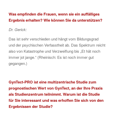
Was empfinden die Frauen, wenn sie ein auffälliges
Ergebnis erhalten? Wie können Sie da unterstützen?
Dr. Gerick:
Das ist sehr verschieden und hängt vom Bildungsgrad
und der psychischen Verfasstheit ab. Das Spektrum reicht
also von Katastrophe und Verzweiflung bis „Et hät noch
immer jot jange.“ (Rheinisch: Es ist noch immer gut
gegangen.)
GynTect-PRO ist eine multizentrische Studie zum
prognostischen Wert von GynTect, an der Ihre Praxis
als Studienzentrum teilnimmt. Warum ist die Studie
für Sie interessant und was erhoffen Sie sich von den
Ergebnissen der Studie?