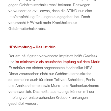
gegen Gebärmutterhalskrebs“ bekannt. Deswegen
verwundert es evtl. etwas, dass die STIKO nun eine
Impfempfehlung für Jungen ausgegeben hat. Doch
verursacht HPV weit mehr Krankheiten als
Gebärmutterhalskrebs.
HPV-Impfung – Das ist drin
Der am häufigsten verwendete Impfstoff heißt
Gardasil
und
ist mittlerweile als neunfache Impfung auf dem Markt
.
Er schützt vor sieben sogenannten Hochrisiko-HPV.
Diese verursachen nicht nur Gebärmutterhalskrebs,
sondern sind auch für einen Teil von Scheiden-, Penis-
und Analkarzinome sowie Mund- und Rachenkarzinome
verantwortlich. Das heißt, auch Jungs können mit der
Impfung vor entsprechenden Krebserkrankungen
geschützt werden.