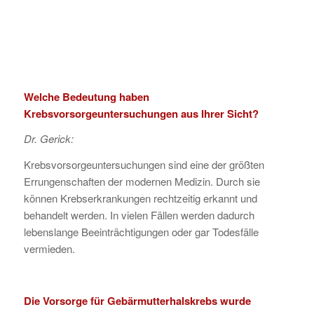
Welche Bedeutung haben
Krebsvorsorgeuntersuchungen aus Ihrer Sicht?
Dr. Gerick:
Krebsvorsorgeuntersuchungen sind eine der größten
Errungenschaften der modernen Medizin. Durch sie
können Krebserkrankungen rechtzeitig erkannt und
behandelt werden. In vielen Fällen werden dadurch
lebenslange Beeinträchtigungen oder gar Todesfälle
vermieden.
Die Vorsorge für Gebärmutterhalskrebs wurde