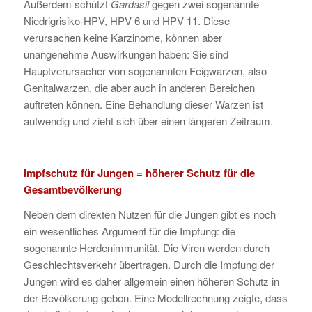
Außerdem schützt
Gardasil
gegen zwei sogenannte
Niedrigrisiko-HPV, HPV 6 und HPV 11. Diese
verursachen keine Karzinome, können aber
unangenehme Auswirkungen haben: Sie sind
Hauptverursacher von sogenannten Feigwarzen, also
Genitalwarzen, die aber auch in anderen Bereichen
auftreten können. Eine Behandlung dieser Warzen ist
aufwendig und zieht sich über einen längeren Zeitraum.
Impfschutz für Jungen = höherer Schutz für die
Gesamtbevölkerung
Neben dem direkten Nutzen für die Jungen gibt es noch
ein wesentliches Argument für die Impfung: die
sogenannte Herdenimmunität. Die Viren werden durch
Geschlechtsverkehr übertragen. Durch die Impfung der
Jungen wird es daher allgemein einen höheren Schutz in
der Bevölkerung geben. Eine Modellrechnung zeigte, dass