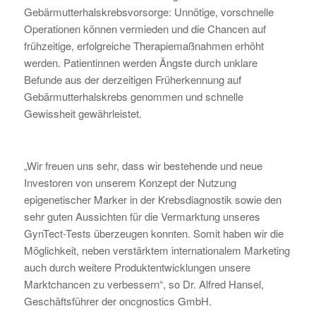
Gebärmutterhalskrebsvorsorge: Unnötige, vorschnelle
Operationen können vermieden und die Chancen auf
frühzeitige, erfolgreiche Therapiemaßnahmen erhöht
werden. Patientinnen werden Ängste durch unklare
Befunde aus der derzeitigen Früherkennung auf
Gebärmutterhalskrebs genommen und schnelle
Gewissheit gewährleistet.
„Wir freuen uns sehr, dass wir bestehende und neue
Investoren von unserem Konzept der Nutzung
epigenetischer Marker in der Krebsdiagnostik sowie den
sehr guten Aussichten für die Vermarktung unseres
GynTect-Tests überzeugen konnten. Somit haben wir die
Möglichkeit, neben verstärktem internationalem Marketing
auch durch weitere Produktentwicklungen unsere
Marktchancen zu verbessern“, so Dr. Alfred Hansel,
Geschäftsführer der oncgnostics GmbH.