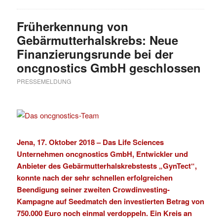
Früherkennung von
Gebärmutterhalskrebs: Neue
Finanzierungsrunde bei der
oncgnostics GmbH geschlossen
PRESSEMELDUNG
Jena, 17. Oktober 2018 –
Das Life Sciences
Unternehmen
oncgnostics GmbH
, Entwickler und
Anbieter des Gebärmutterhalskrebstests „
GynTect
“,
konnte nach der sehr schnellen erfolgreichen
Beendigung seiner zweiten Crowdinvesting-
Kampagne auf
Seedmatch
den investierten Betrag von
750.000 Euro noch einmal verdoppeln. Ein Kreis an