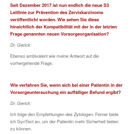
Seit Dezember 2017 ist nun endlich die neue S3
Leitlinie zur Prävention des Zervixkarzinoms
veröffentlicht worden. Wie sehen Sie diese
hinsichtlich der Kompatibilität mit der in der letzten
Frage genannten neuen Vorsorgeorganisation?
Dr. Gerick:
Ebenso ambivalent wie meine Antwort auf die
vorhergehende Frage.
Wie verfahren Sie, wenn sich bei einer Patientin in der
Vorsorgeuntersuchung ein auffälliger Befund ergibt?
Dr. Gerick:
Ich folge den Empfehlungen des Zytologen. Ferner biete
ich GynTect an, um der Patientin mehr Sicherheit bieten
zu können.