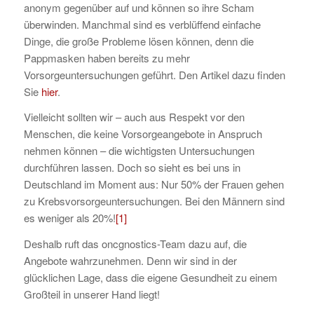
anonym gegenüber auf und können so ihre Scham
überwinden. Manchmal sind es verblüffend einfache
Dinge, die große Probleme lösen können, denn die
Pappmasken haben bereits zu mehr
Vorsorgeuntersuchungen geführt. Den Artikel dazu finden
Sie
hier
.
Vielleicht sollten wir – auch aus Respekt vor den
Menschen, die keine Vorsorgeangebote in Anspruch
nehmen können – die wichtigsten Untersuchungen
durchführen lassen. Doch so sieht es bei uns in
Deutschland im Moment aus: Nur 50% der Frauen gehen
zu Krebsvorsorgeuntersuchungen. Bei den Männern sind
es weniger als 20%!
[1]
Deshalb ruft das oncgnostics-Team dazu auf, die
Angebote wahrzunehmen. Denn wir sind in der
glücklichen Lage, dass die eigene Gesundheit zu einem
Großteil in unserer Hand liegt!