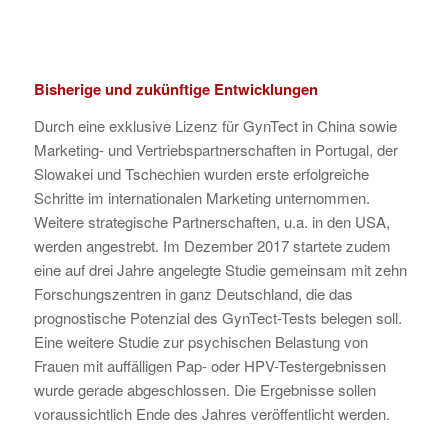
Bisherige und zukünftige Entwicklungen
Durch eine exklusive Lizenz für GynTect in China sowie
Marketing- und Vertriebspartnerschaften in Portugal, der
Slowakei und Tschechien wurden erste erfolgreiche
Schritte im internationalen Marketing unternommen.
Weitere strategische Partnerschaften, u.a. in den USA,
werden angestrebt. Im Dezember 2017 startete zudem
eine auf drei Jahre angelegte Studie gemeinsam mit zehn
Forschungszentren in ganz Deutschland, die das
prognostische Potenzial des GynTect-Tests belegen soll.
Eine weitere Studie zur psychischen Belastung von
Frauen mit auffälligen Pap- oder HPV-Testergebnissen
wurde gerade abgeschlossen. Die Ergebnisse sollen
voraussichtlich Ende des Jahres veröffentlicht werden.