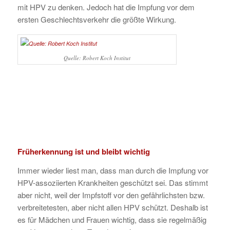
mit HPV zu denken. Jedoch hat die Impfung vor dem
ersten Geschlechtsverkehr die größte Wirkung.
Quelle: Robert Koch Institut
Früherkennung ist und bleibt wichtig
Immer wieder liest man, dass man durch die Impfung vor
HPV-assoziierten Krankheiten geschützt sei. Das stimmt
aber nicht, weil der Impfstoff vor den gefährlichsten bzw.
verbreitetesten, aber nicht allen HPV schützt. Deshalb ist
es für Mädchen und Frauen wichtig, dass sie regelmäßig