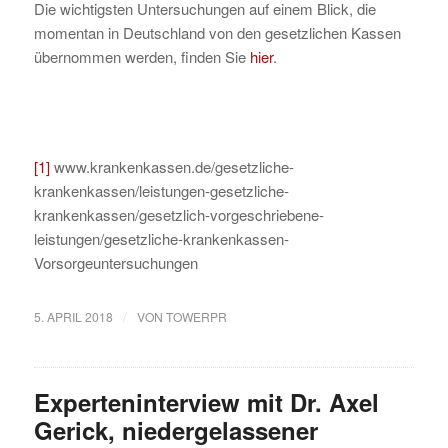
Die wichtigsten Untersuchungen auf einem Blick, die
momentan in Deutschland von den gesetzlichen Kassen
übernommen werden, finden Sie
hier
.
[1]
www.krankenkassen.de/gesetzliche-
krankenkassen/leistungen-gesetzliche-
krankenkassen/gesetzlich-vorgeschriebene-
leistungen/gesetzliche-krankenkassen-
Vorsorgeuntersuchungen
/
5. APRIL 2018
VON
TOWERPR
Experteninterview mit Dr. Axel
Gerick, niedergelassener