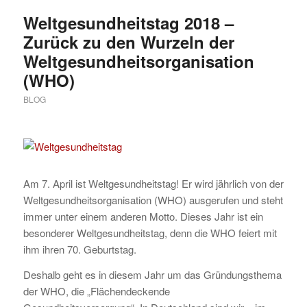
Weltgesundheitstag 2018 –
Zurück zu den Wurzeln der
Weltgesundheitsorganisation
(WHO)
BLOG
Am 7. April ist Weltgesundheitstag! Er wird jährlich von der
Weltgesundheitsorganisation (WHO) ausgerufen und steht
immer unter einem anderen Motto. Dieses Jahr ist ein
besonderer Weltgesundheitstag, denn die WHO feiert mit
ihm ihren 70. Geburtstag.
Deshalb geht es in diesem Jahr um das Gründungsthema
der WHO, die „Flächendeckende