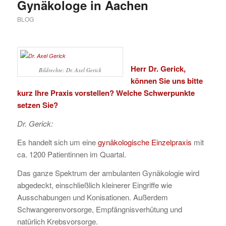
Gynäkologe in Aachen
BLOG
Herr Dr. Gerick,
Bildrechte: Dr. Axel Gerick
können Sie uns bitte
kurz Ihre Praxis vorstellen? Welche Schwerpunkte
setzen Sie?
Dr. Gerick:
Es handelt sich um eine
gynäkologische Einzelpraxis
mit
ca. 1200 Patientinnen im Quartal.
Das ganze Spektrum der ambulanten Gynäkologie wird
abgedeckt, einschließlich kleinerer Eingriffe wie
Ausschabungen und Konisationen. Außerdem
Schwangerenvorsorge, Empfängnisverhütung und
natürlich Krebsvorsorge.