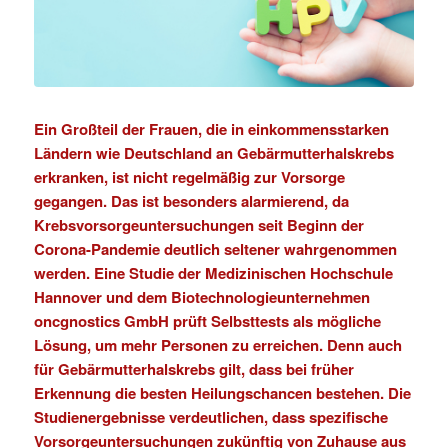
Ein Großteil der Frauen, die in einkommensstarken
Ländern wie Deutschland an Gebärmutterhalskrebs
erkranken, ist nicht regelmäßig zur Vorsorge
gegangen. Das ist besonders alarmierend, da
Krebsvorsorgeuntersuchungen seit Beginn der
Corona-Pandemie deutlich seltener wahrgenommen
werden. Eine
Studie
der
Medizinischen Hochschule
Hannover
und dem Biotechnologieunternehmen
oncgnostics GmbH
prüft Selbsttests als mögliche
Lösung, um mehr Personen zu erreichen. Denn auch
für Gebärmutterhalskrebs gilt, dass bei früher
Erkennung die besten Heilungschancen bestehen. Die
Studienergebnisse verdeutlichen, dass spezifische
Vorsorgeuntersuchungen zukünftig von Zuhause aus