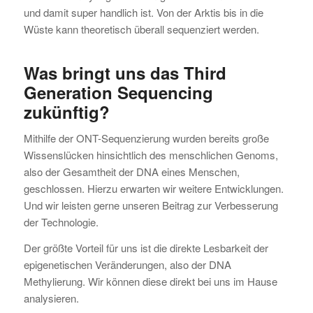
und damit super handlich ist. Von der Arktis bis in die
Wüste kann theoretisch überall sequenziert werden.
Was bringt uns das Third
Generation Sequencing
zukünftig?
Mithilfe der ONT-Sequenzierung wurden bereits große
Wissenslücken hinsichtlich des menschlichen Genoms,
also der Gesamtheit der DNA eines Menschen,
geschlossen. Hierzu erwarten wir weitere Entwicklungen.
Und wir leisten gerne unseren Beitrag zur Verbesserung
der Technologie.
Der größte Vorteil für uns ist die direkte Lesbarkeit der
epigenetischen Veränderungen, also der DNA
Methylierung. Wir können diese direkt bei uns im Hause
analysieren.