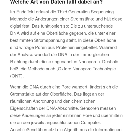
Welche Art von Daten fällt dabei an?
Im Endeffekt erfasst die Third Generation Sequencing
Methode die Änderungen einer Stromstärke und hält diese
digital fest. Das funktioniert so: Die zu untersuchende
DNA wird auf eine Oberfläche gegeben, die unter einer
bestimmten Stromspannung steht. In diese Oberfläche
sind winzige Poren aus Proteinen eingebettet. Während
der Analyse wandert die DNA in der immergleichen
Richtung durch diese sogenannten Nanoporen. Deshalb
heißt die Methode auch „Oxford Nanopore Technologie“
(ONT).
Wenn die DNA durch eine Pore wandert, ändert sich die
Stromstärke auf der Oberfläche. Das liegt an der
räumlichen Anordnung und den chemischen
Eigenschaften der DNA-Abschnitte. Sensoren messen
diese Änderungen an jeder einzelnen Pore und übermitteln
sie an den jeweils angeschlossenen Computer.
Anschließend übersetzt ein Algorithmus die Informationen