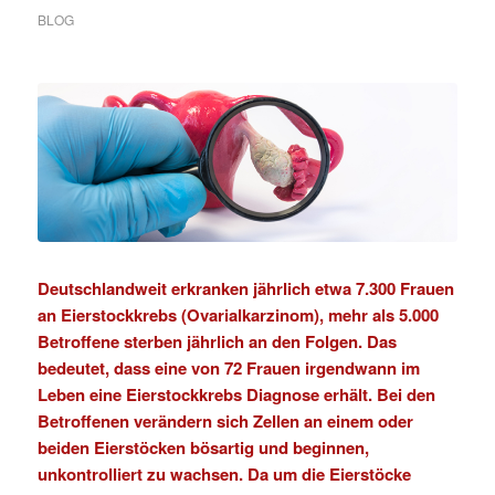
BLOG
Deutschlandweit erkranken jährlich etwa 7.300 Frauen
an Eierstockkrebs (Ovarialkarzinom), mehr als 5.000
Betroffene sterben jährlich an den Folgen. Das
bedeutet, dass eine von 72 Frauen irgendwann im
Leben eine Eierstockkrebs Diagnose erhält. Bei den
Betroffenen verändern sich Zellen an einem oder
beiden Eierstöcken bösartig und beginnen,
unkontrolliert zu wachsen. Da um die Eierstöcke