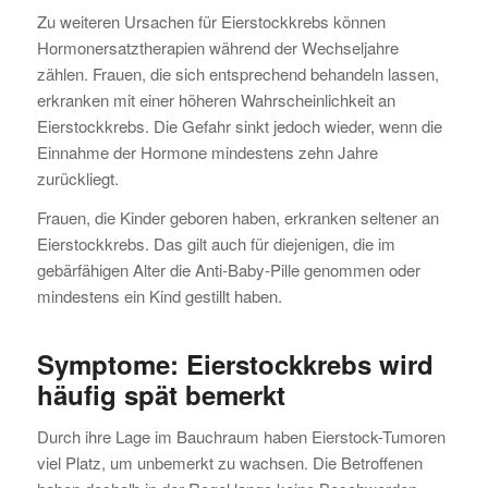
Zu weiteren Ursachen für Eierstockkrebs können
Hormonersatztherapien während der Wechseljahre
zählen. Frauen, die sich entsprechend behandeln lassen,
erkranken mit einer höheren Wahrscheinlichkeit an
Eierstockkrebs. Die Gefahr sinkt jedoch wieder, wenn die
Einnahme der Hormone mindestens zehn Jahre
zurückliegt.
Frauen, die Kinder geboren haben, erkranken seltener an
Eierstockkrebs. Das gilt auch für diejenigen, die im
gebärfähigen Alter die Anti-Baby-Pille genommen oder
mindestens ein Kind gestillt haben.
Symptome: Eierstockkrebs
wird
häufig spät bemerkt
Durch ihre Lage im Bauchraum haben Eierstock-Tumoren
viel Platz, um unbemerkt zu wachsen. Die Betroffenen