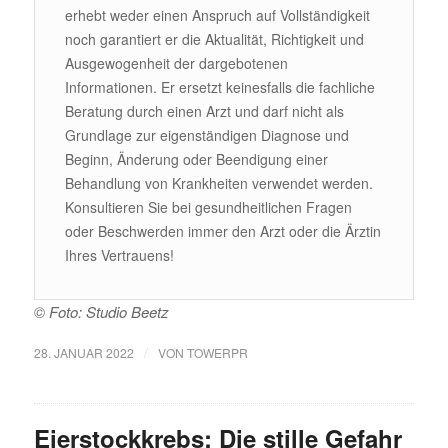
erhebt weder einen Anspruch auf Vollständigkeit
noch garantiert er die Aktualität, Richtigkeit und
Ausgewogenheit der dargebotenen
Informationen. Er ersetzt keinesfalls die fachliche
Beratung durch einen Arzt und darf nicht als
Grundlage zur eigenständigen Diagnose und
Beginn, Änderung oder Beendigung einer
Behandlung von Krankheiten verwendet werden.
Konsultieren Sie bei gesundheitlichen Fragen
oder Beschwerden immer den Arzt oder die Ärztin
Ihres Vertrauens!
© Foto: Studio Beetz
/
28. JANUAR 2022
VON
TOWERPR
Eierstockkrebs: Die stille Gefahr