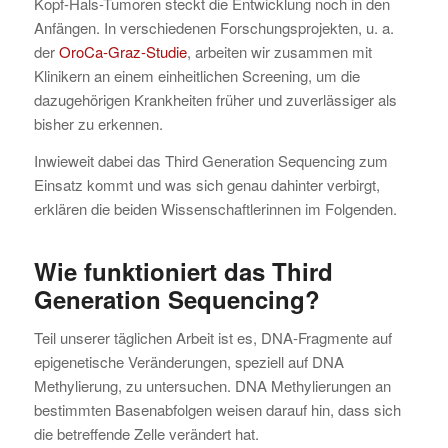
Kopf-Hals-Tumoren steckt die Entwicklung noch in den
Anfängen. In verschiedenen Forschungsprojekten, u. a.
der
OroCa-Graz-Studie
, arbeiten wir zusammen mit
Klinikern an einem einheitlichen Screening, um die
dazugehörigen Krankheiten früher und zuverlässiger als
bisher zu erkennen.
Inwieweit dabei das Third Generation Sequencing zum
Einsatz kommt und was sich genau dahinter verbirgt,
erklären die beiden Wissenschaftlerinnen im Folgenden.
Wie funktioniert das Third
Generation Sequencing?
Teil unserer täglichen Arbeit ist es, DNA-Fragmente auf
epigenetische Veränderungen, speziell auf DNA
Methylierung, zu untersuchen. DNA Methylierungen an
bestimmten Basenabfolgen weisen darauf hin, dass sich
die betreffende Zelle verändert hat.