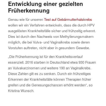
Entwicklung einer
gezielten
Früherkennung
Genau wie für unseren
Test auf Gebärmutterhalskrebs
wollen wir ein Verfahren entwickeln, dass die durch HPV
ausgelösten Krankheitsfälle sicher und frühzeitig erkennt.
Dies ist durch den Nachweis von Methylierungsmakern
möglich, die bei Vulva- und Vaginalkrebs sowie deren
Vorstufen auftreten, nicht aber in gesundem Gewebe.
„Die Früherkennung ist für den Krankheitsverlauf
essenziell. 2016 starben in Deutschland etwa 930 Frauen
an Vulvakarzinomen und weitere 190 an Vaginalkrebs.
Diese Zahlen gilt es zu senken. Durch ein frühzeitiges
Erkennen der Krankheitsfälle können Therapien früher
greifen und die Genesungschancen erhöht werden“, so
Kristina Wunsch.