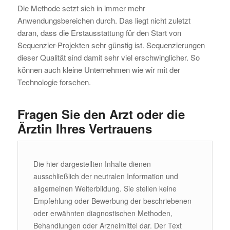
Die Methode setzt sich in immer mehr
Anwendungsbereichen durch. Das liegt nicht zuletzt
daran, dass die Erstausstattung für den Start von
Sequenzier-Projekten sehr günstig ist. Sequenzierungen
dieser Qualität sind damit sehr viel erschwinglicher. So
können auch kleine Unternehmen wie wir mit der
Technologie forschen.
Fragen Sie den Arzt oder die
Ärztin Ihres Vertrauens
Die hier dargestellten Inhalte dienen
ausschließlich der neutralen Information und
allgemeinen Weiterbildung. Sie stellen keine
Empfehlung oder Bewerbung der beschriebenen
oder erwähnten diagnostischen Methoden,
Behandlungen oder Arzneimittel dar. Der Text