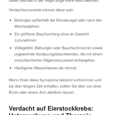
haben deshalb in der Regel lange keine Beschwerden.
Verdachtsmomente können diese sein:
Blutungen außerhalb der Monatsregel oder nach den
Wechseljahren
Ein größerer Bauchumfang ohne an Gewicht
zuzunehmen
Völlegefühl, Blähungen oder Bauchschmerzen sowie
ungewohnte Verdauungsbeschwerden, die mit einem
verschlechterten Allgemeinzustand einhergehen
Häufigeres Wasserlassen als normal
Wenn Ihnen diese Symptome bekannt vorkommen und
sie über längere Zeit anhalten, sollten Sie dies von einer
Ärztin oder einem Arzt abklären lassen.
Verdacht auf Eierstockkrebs: