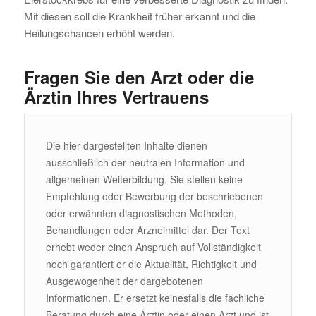
Mit diesen soll die Krankheit früher erkannt und die
Heilungschancen erhöht werden.
Fragen Sie den Arzt oder die
Ärztin Ihres Vertrauens
Die hier dargestellten Inhalte dienen
ausschließlich der neutralen Information und
allgemeinen Weiterbildung. Sie stellen keine
Empfehlung oder Bewerbung der beschriebenen
oder erwähnten diagnostischen Methoden,
Behandlungen oder Arzneimittel dar. Der Text
erhebt weder einen Anspruch auf Vollständigkeit
noch garantiert er die Aktualität, Richtigkeit und
Ausgewogenheit der dargebotenen
Informationen. Er ersetzt keinesfalls die fachliche
Beratung durch eine Ärztin oder einen Arzt und ist