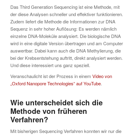
Das Third Generation Sequencing ist eine Methode, mit
der diese Analysen schneller und effektiver funktionieren.
Zudem liefert die Methode die Informationen zur DNA
Sequenz in sehr hoher Auflösung: Es werden nämlich
einzelne DNA-Moleküle analysiert. Die biologische DNA
wird in eine digitale Version übertragen und am Computer
auswertbar. Dabei kann auch die DNA Methylierung, die
bei der Krebsentstehung auftritt, direkt analysiert werden.
Und diese interessiert uns ganz speziell.
Veranschaulicht ist der Prozess in einem
Video von
„Oxford Nanopore Technologies“ auf YouTube
.
Wie unterscheidet sich die
Methode von früheren
Verfahren?
Mit bisherigen Sequencing Verfahren konnten wir nur die