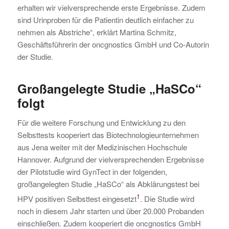
erhalten wir vielversprechende erste Ergebnisse. Zudem
sind Urinproben für die Patientin deutlich einfacher zu
nehmen als Abstriche“, erklärt Martina Schmitz,
Geschäftsführerin der oncgnostics GmbH und Co-Autorin
der Studie.
Großangelegte Studie „HaSCo“
folgt
Für die weitere Forschung und Entwicklung zu den
Selbsttests kooperiert das Biotechnologieunternehmen
aus Jena weiter mit der Medizinischen Hochschule
Hannover. Aufgrund der vielversprechenden Ergebnisse
der Pilotstudie wird GynTect in der folgenden,
großangelegten Studie „HaSCo“ als Abklärungstest bei
1
HPV positiven Selbsttest eingesetzt
. Die Studie wird
noch in diesem Jahr starten und über 20.000 Probanden
einschließen. Zudem kooperiert die oncgnostics GmbH