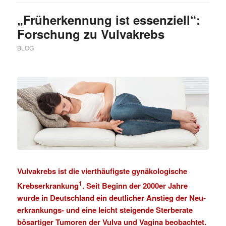
„Früherkennung ist essenziell“:
Forschung zu Vulvakrebs
BLOG
Vulvakrebs ist die vierthäufigste gynäkologische
1
Krebserkrankung
. Seit Beginn der 2000er Jahre
wurde in Deutschland ein deutlicher Anstieg der Neu­
erkrankungs- und eine leicht steigende Sterberate
bösartiger Tumoren der Vulva und Vagina beobachtet.