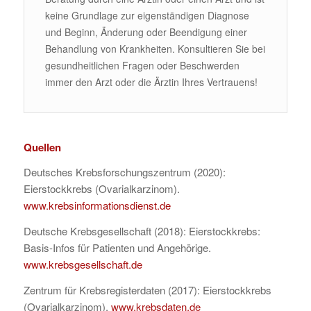
keine Grundlage zur eigenständigen Diagnose
und Beginn, Änderung oder Beendigung einer
Behandlung von Krankheiten. Konsultieren Sie bei
gesundheitlichen Fragen oder Beschwerden
immer den Arzt oder die Ärztin Ihres Vertrauens!
Quellen
Deutsches Krebsforschungszentrum (2020):
Eierstockkrebs (Ovarialkarzinom).
www.krebsinformationsdienst.de
Deutsche Krebsgesellschaft (2018): Eierstockkrebs:
Basis-Infos für Patienten und Angehörige.
www.krebsgesellschaft.de
Zentrum für Krebsregisterdaten (2017): Eierstockkrebs
(Ovarialkarzinom).
www.krebsdaten.de