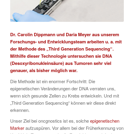
Dr. Carolin Dippmann und Daria Meyer aus unserem
Forschungs- und Entwicklungsteam arbeiten u. a. mit
der Methode des „Third Generation Sequencing“.
Mithilfe dieser Technologie untersuchen sie DNA
(Desoxyribonukleinsäure) aus Tumoren sehr viel
genauer, als bisher möglich war.
Die Methode ist ein enormer Fortschritt: Die
epigenetischen Veränderungen der DNA verraten uns,
wenn sich gesunde Zellen zu Krebs entwickeln. Und mit
„Third Generation Sequencing“ können wir diese direkt
erkennen.
Unser Ziel bei oncgnostics ist es, solche
epigenetischen
Marker
aufzuspüren. Vor allem bei der Früherkennung von