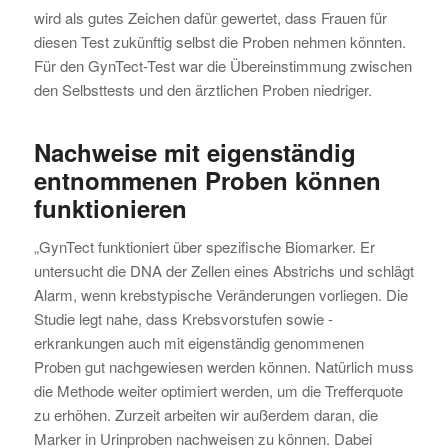
wird als gutes Zeichen dafür gewertet, dass Frauen für
diesen Test zukünftig selbst die Proben nehmen könnten.
Für den GynTect-Test war die Übereinstimmung zwischen
den Selbsttests und den ärztlichen Proben niedriger.
Nachweise mit eigenständig
entnommenen Proben können
funktionieren
„GynTect funktioniert über spezifische Biomarker. Er
untersucht die DNA der Zellen eines Abstrichs und schlägt
Alarm, wenn krebstypische Veränderungen vorliegen. Die
Studie legt nahe, dass Krebsvorstufen sowie -
erkrankungen auch mit eigenständig genommenen
Proben gut nachgewiesen werden können. Natürlich muss
die Methode weiter optimiert werden, um die Trefferquote
zu erhöhen. Zurzeit arbeiten wir außerdem daran, die
Marker in Urinproben nachweisen zu können. Dabei