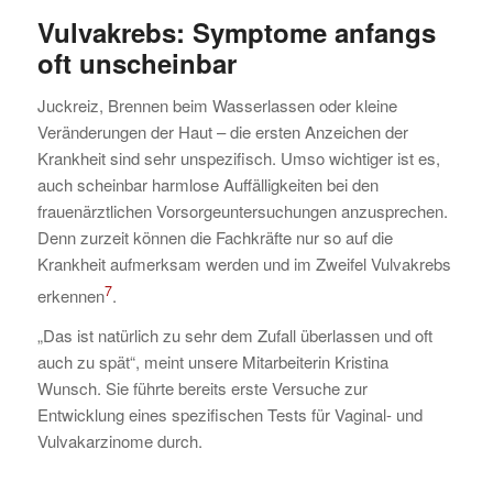
Vulvakrebs: Symptome
anfangs
oft unscheinbar
Juckreiz, Brennen beim Wasserlassen oder kleine
Veränderungen der Haut – die ersten Anzeichen der
Krankheit sind sehr unspezifisch. Umso wichtiger ist es,
auch scheinbar harmlose Auffälligkeiten bei den
frauenärztlichen Vorsorgeuntersuchungen anzusprechen.
Denn zurzeit können die Fachkräfte nur so auf die
Krankheit aufmerksam werden und im Zweifel Vulvakrebs
7
erkennen
.
„Das ist natürlich zu sehr dem Zufall überlassen und oft
auch zu spät“, meint unsere Mitarbeiterin Kristina
Wunsch. Sie führte bereits erste Versuche zur
Entwicklung eines spezifischen Tests für Vaginal- und
Vulvakarzinome durch.