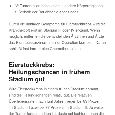
IV: Tumorzellen haben sich in andere Körperregionen
außerhalb der Bauchhöhle angesiedelt.
Durch die unklaren Symptome für Eierstockkrebs wird die
Krankheit oft erst im Stadium III oder IV erkannt. Wenn
möglich, entfernen die behandelnden Ärztinnen und Ärzte
das Eierstockkarzinom in einer Operation komplett. Daran
schließt fast immer eine Chemotherapie an.
Eierstockkrebs:
Heilungschancen
in frühem
Stadium gut
Wird Eierstockkrebs in einem frühen Stadium erkannt,
sind die Heilungschancen relativ gut. Die relativen
Überlebensraten nach fünf Jahren liegen bei 89 Prozent
im Stadium I bzw. bei 77 Prozent im Stadium II. Je weiter
der Tumor fortgeschritten ist, desto schlechter stehen die