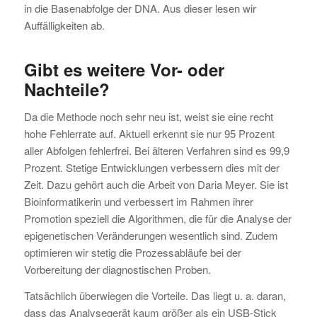
in die Basenabfolge der DNA. Aus dieser lesen wir
Auffälligkeiten ab.
Gibt es weitere Vor- oder
Nachteile?
Da die Methode noch sehr neu ist, weist sie eine recht
hohe Fehlerrate auf. Aktuell erkennt sie nur 95 Prozent
aller Abfolgen fehlerfrei. Bei älteren Verfahren sind es 99,9
Prozent. Stetige Entwicklungen verbessern dies mit der
Zeit. Dazu gehört auch die Arbeit von Daria Meyer. Sie ist
Bioinformatikerin und verbessert im Rahmen ihrer
Promotion speziell die Algorithmen, die für die Analyse der
epigenetischen Veränderungen wesentlich sind. Zudem
optimieren wir stetig die Prozessabläufe bei der
Vorbereitung der diagnostischen Proben.
Tatsächlich überwiegen die Vorteile. Das liegt u. a. daran,
dass das Analysegerät kaum größer als ein USB-Stick