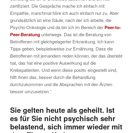
zertifiziert. Die Gespräche mache ich einfach mit
Empathie, manchmal höre ich auch einfach nur zu. Aber
grundsätzlich ist eine Säule, nach der ich arbeite, die
Psycho-Onkologie und da bin ich im Bereich der
Peer-to-
Peer-Beratung
unterwegs. Das ist die Beratung von
Betroffenen mit gleichgelagerter Erkrankung. Ich kann
Tipps geben, beispielsweise zur Ernährung. Dass die
Betroffenen mit jemandem reden können, der das überlebt
hat, das hat eine positive Auswirkung auf die
Krebspatienten. Und wenn diese positiv eingestellt sind,
hilft ihnen das, besser durch die Behandlung
durchzukommen und die Absprachen mit den Ärzten
besser umzusetzen.“
Sie gelten heute als geheilt. Ist
es für Sie nicht psychisch sehr
belastend, sich immer wieder mit