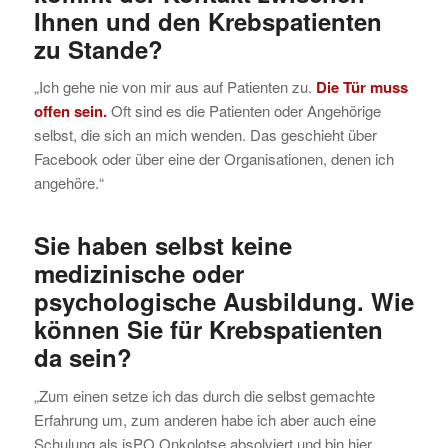
Ihnen und den Krebspatienten
zu Stande?
„Ich gehe nie von mir aus auf Patienten zu.
Die Tür muss
offen sein.
Oft sind es die Patienten oder Angehörige
selbst, die sich an mich wenden. Das geschieht über
Facebook oder über eine der Organisationen, denen ich
angehöre.“
Sie haben selbst keine
medizinische oder
psychologische Ausbildung. Wie
können Sie für Krebspatienten
da sein?
„Zum einen setze ich das durch die selbst gemachte
Erfahrung um, zum anderen habe ich aber auch eine
Schulung als isPO Onkolotse absolviert und bin hier