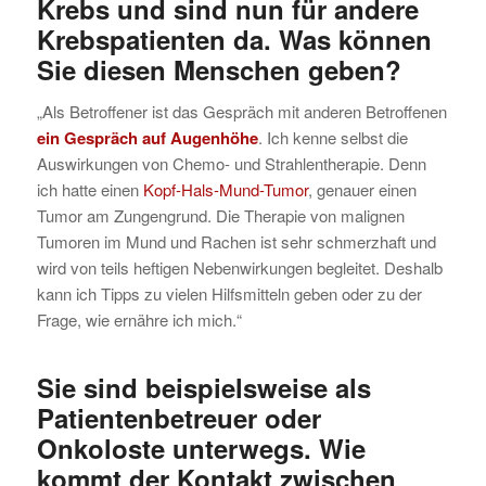
Krebs und sind nun für andere
Krebspatienten da. Was können
Sie diesen Menschen geben?
„Als Betroffener ist das Gespräch mit anderen Betroffenen
ein Gespräch auf Augenhöhe
. Ich kenne selbst die
Auswirkungen von Chemo- und Strahlentherapie. Denn
ich hatte einen
Kopf-Hals-Mund-Tumor
, genauer einen
Tumor am Zungengrund. Die Therapie von malignen
Tumoren im Mund und Rachen ist sehr schmerzhaft und
wird von teils heftigen Nebenwirkungen begleitet. Deshalb
kann ich Tipps zu vielen Hilfsmitteln geben oder zu der
Frage, wie ernähre ich mich.“
Sie sind beispielsweise als
Patientenbetreuer oder
Onkoloste unterwegs. Wie
kommt der Kontakt zwischen