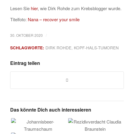
Lesen Sie
hier
, wie Dirk Rohde zum Krebsblogger wurde.
Titelfoto:
Nana – recover your smile
/
30. OKTOBER 2020
SCHLAGWORTE:
DIRK ROHDE
,
KOPF-HALS-TUMOREN
Eintrag teilen
Das könnte Dich auch interessieren