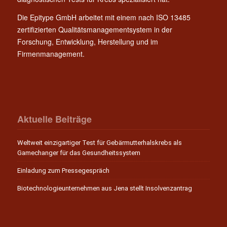
Die Epitype GmbH arbeitet mit einem nach ISO 13485
zertifizierten Qualitätsmanagementsystem in der
Forschung, Entwicklung, Herstellung und im
Firmenmanagement.
Aktuelle Beiträge
Weltweit einzigartiger Test für Gebärmutterhalskrebs als
Gamechanger für das Gesundheitssystem
Einladung zum Pressegespräch
Biotechnologieunternehmen aus Jena stellt Insolvenzantrag