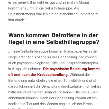
er als geheilt. Ihm geht es gut und einmal im Monat
kommt er zu mir in die Selbsthilfegruppe. Als
Selbstbetroffener war ich für ihn authentisch und drang zu
ihm durch.“
Wann kommen Betroffene in der
Regel in eine Selbsthilfegruppe?
„In eine Selbsthilfegruppe kommen Krebspatienten in der
Regel erst nach Abschluss der Behandlung. Sie können
auch psychoonkologische Hilfe und Gesprächstherapien
in Anspruch nehmen.
Die psychische Belastung kommt
oft erst nach der Krebsbehandlung.
Während der
Behandlung entwickeln viele einen Tunnelblick und sind
darauf fokussiert die Behandlung durchzuhalten. Ich selbst
hätte während meiner Behandlung keine Hilfe von außen
annehmen können. Nach der Behandlung kommt oft ein
seelisches Tief und das Warten beginnt, ob der Krebs