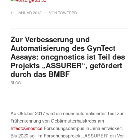
/
11. JANUAR 2018
VON
TOWERPR
Zur Verbesserung und
Automatisierung des GynTect
Assays: oncgnostics ist Teil des
Projekts „ASSURER“, gefördert
durch das BMBF
BLOG
Ab Oktober 2017 wird ein neuer automatisierter Test zur
Früherkennung von Gebärmutterhalskrebs am
InfectoGnostics
Forschungscampus in Jena entwickelt.
Bis 2020 soll im Forschungsprojekt „ASSURER“ ein Vor-