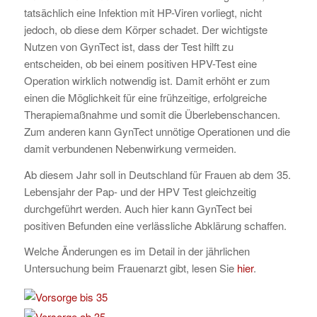
tatsächlich eine Infektion mit HP-Viren vorliegt, nicht
jedoch, ob diese dem Körper schadet. Der wichtigste
Nutzen von GynTect ist, dass der Test hilft zu
entscheiden, ob bei einem positiven HPV-Test eine
Operation wirklich notwendig ist. Damit erhöht er zum
einen die Möglichkeit für eine frühzeitige, erfolgreiche
Therapiemaßnahme und somit die Überlebenschancen.
Zum anderen kann GynTect unnötige Operationen und die
damit verbundenen Nebenwirkung vermeiden.
Ab diesem Jahr soll in Deutschland für Frauen ab dem 35.
Lebensjahr der Pap- und der HPV Test gleichzeitig
durchgeführt werden. Auch hier kann GynTect bei
positiven Befunden eine verlässliche Abklärung schaffen.
Welche Änderungen es im Detail in der jährlichen
Untersuchung beim Frauenarzt gibt, lesen Sie
hier
.