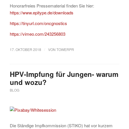
Honorarfreies Pressematerial finden Sie hier:
https://www.epitype.de/downloads
https://tinyurl.com/oncgnostics
https://vimeo.com/243256803
/
17. OKTOBER 2018
VON
TOWERPR
HPV-Impfung für Jungen- warum
und wozu?
BLOG
Die Ständige Impfkommission (STIKO) hat vor kurzem