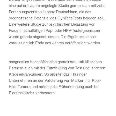
eine auf drei Jahre angelegte Studie gemeinsam mit zehn
Forschungszentren in ganz Deutschland, die das
prognostische Potenzial des GynTect-Tests belegen soll.
Eine weitere Studie zur psychischen Belastung von
Frauen mit auffälligen Pap- oder HPV-Testergebnissen
wurde gerade abgeschlossen. Die Ergebnisse sollen
voraussichtlich Ende des Jahres veröffentlicht werden.
oncgnostics beschäftigt sich gemeinsam mit klinischen
Partnern auch mit der Entwicklung von Tests bei anderen
Krebserkrankungen. So arbeitet das Thüringer
Unternehmen an der Validierung von Markern für Kopf-
Hals-Tumore und möchte die Früherkennung auch bei
Eierstockkrebs verbessern.