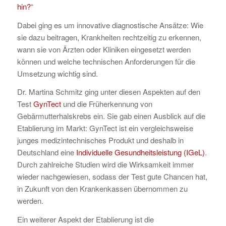
hin?
“
Dabei ging es um innovative diagnostische Ansätze: Wie
sie dazu beitragen, Krankheiten rechtzeitig zu erkennen,
wann sie von Ärzten oder Kliniken eingesetzt werden
können und welche technischen Anforderungen für die
Umsetzung wichtig sind.
Dr. Martina Schmitz ging unter diesen Aspekten auf den
Test
GynTect
und die Früherkennung von
Gebärmutterhalskrebs ein. Sie gab einen Ausblick auf die
Etablierung im Markt: GynTect ist ein vergleichsweise
junges medizintechnisches Produkt und deshalb in
Deutschland eine
Individuelle Gesundheitsleistung (IGeL)
.
Durch zahlreiche Studien wird die Wirksamkeit immer
wieder nachgewiesen, sodass der Test gute Chancen hat,
in Zukunft von den Krankenkassen übernommen zu
werden.
Ein weiterer Aspekt der Etablierung ist die