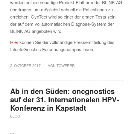
werden auf die neuartige Produkt-Plattform der BLINK AG
übertragen, um möglichst schnell die Patientinnen zu
erreichen. GynTect wird so einer der ersten Tests sein,
der auf dem vollautomatischen Diagnose-System der
BLINK AG angeboten wird.
Hier
können Sie die vollständige Pressemitteilung des
InfectoGnostics Forschungscampus lesen.
/
2. OKTOBER 2017
VON
TOWERPR
Ab in den Süden: oncgnostics
auf der 31. Internationalen HPV-
Konferenz in Kapstadt
BLOG