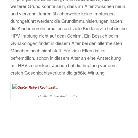
weiterer Grund könnte sein, dass im Alter zwischen neun
und vierzehn Jahren üblicherweise keine Impfungen
durchgeführt werden: die Grundimmunisierungen haben
die Kinder bereits erhalten und viele Kinderärzte haben die
HPV-Impfung nicht auf dem Schirm. Ein Besuch beim
Gynäkologen findet in diesem Alter bei den allermeisten
Mädchen noch nicht statt. Für viele Eltern ist es
befremdlich, schon in diesem Alter an eine Ansteckung
mit HPV zu denken. Jedoch hat die Impfung vor dem
ersten Geschlechtsverkehr die größte Wirkung.
Quelle: Robert Koch Institut