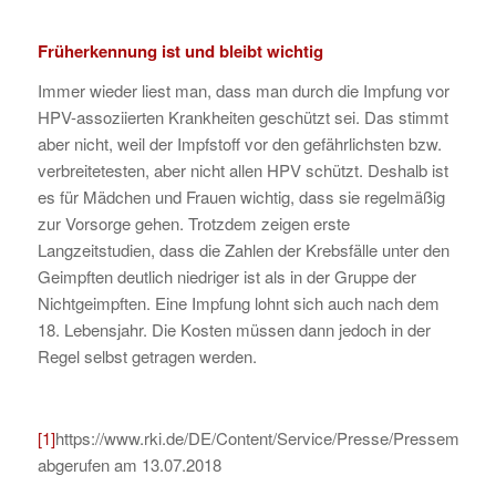
Früherkennung ist und bleibt wichtig
Immer wieder liest man, dass man durch die Impfung vor
HPV-assoziierten Krankheiten geschützt sei. Das stimmt
aber nicht, weil der Impfstoff vor den gefährlichsten bzw.
verbreitetesten, aber nicht allen HPV schützt. Deshalb ist
es für Mädchen und Frauen wichtig, dass sie regelmäßig
zur Vorsorge gehen. Trotzdem zeigen erste
Langzeitstudien, dass die Zahlen der Krebsfälle unter den
Geimpften deutlich niedriger ist als in der Gruppe der
Nichtgeimpften. Eine Impfung lohnt sich auch nach dem
18. Lebensjahr. Die Kosten müssen dann jedoch in der
Regel selbst getragen werden.
[1]
https://www.rki.de/DE/Content/Service/Presse/Pressemit
abgerufen am 13.07.2018