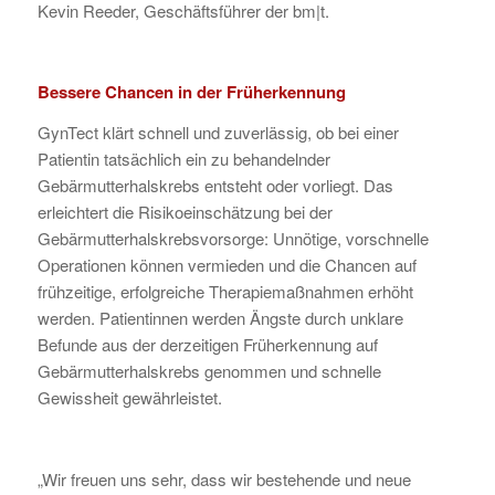
Kevin Reeder, Geschäftsführer der bm|t.
Bessere Chancen in der Früherkennung
GynTect klärt schnell und zuverlässig, ob bei einer
Patientin tatsächlich ein zu behandelnder
Gebärmutterhalskrebs entsteht oder vorliegt. Das
erleichtert die Risikoeinschätzung bei der
Gebärmutterhalskrebsvorsorge: Unnötige, vorschnelle
Operationen können vermieden und die Chancen auf
frühzeitige, erfolgreiche Therapiemaßnahmen erhöht
werden. Patientinnen werden Ängste durch unklare
Befunde aus der derzeitigen Früherkennung auf
Gebärmutterhalskrebs genommen und schnelle
Gewissheit gewährleistet.
„Wir freuen uns sehr, dass wir bestehende und neue