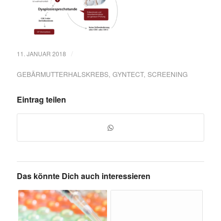
/
11. JANUAR 2018
GEBÄRMUTTERHALSKREBS
,
GYNTECT
,
SCREENING
Eintrag teilen
Das könnte Dich auch interessieren