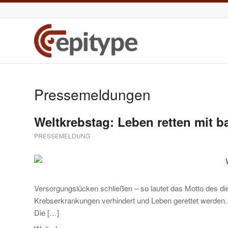
Pressemeldungen
Weltkrebstag: Leben retten mit 
PRESSEMELDUNG
Versorgungslücken schließen – so lautet das Motto des d
Krebserkrankungen verhindert und Leben gerettet werde
Die […]