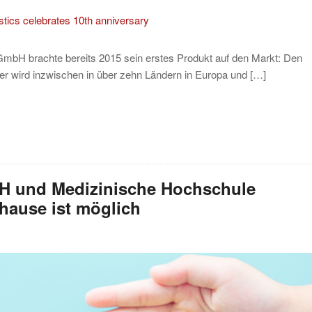
bH brachte bereits 2015 sein erstes Produkt auf den Markt: Den
er wird inzwischen in über zehn Ländern in Europa und […]
bH und Medizinische Hochschule
hause ist möglich