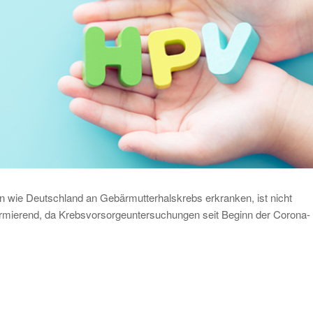
n wie Deutschland an Gebärmutterhalskrebs erkranken, ist nicht
armierend, da Krebsvorsorgeuntersuchungen seit Beginn der Corona-