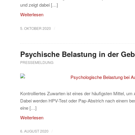
und zeigt dabei […]
Weiterlesen
/
5. OKTOBER 2020
Psychische Belastung in der Ge
PRESSEMELDUNG
Kontrolliertes Zuwarten ist eines der häufigsten Mittel, u
Dabei werden HPV-Test oder Pap-Abstrich nach einem best
eine […]
Weiterlesen
/
6. AUGUST 2020