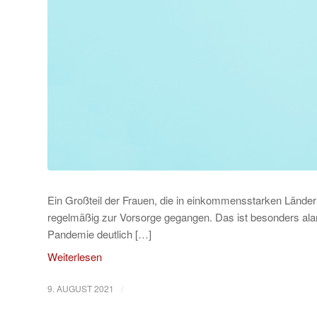
Ein Großteil der Frauen, die in einkommensstarken Länder
regelmäßig zur Vorsorge gegangen. Das ist besonders al
Pandemie deutlich […]
Weiterlesen
/
9. AUGUST 2021