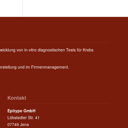
wicklung von in-vitro diagnostischen Tests für Krebs
Herstellung und im Firmenmanagement.
Kontakt
Epitype GmbH
Löbstedter Str. 41
07749 Jena