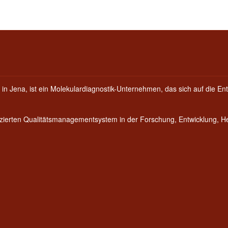
 in Jena, ist ein Molekulardiagnostik-Unternehmen, das sich auf die Ent
fizierten Qualitätsmanagementsystem in der Forschung, Entwicklung, 