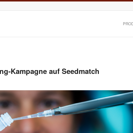
PRO
ting-Kampagne auf Seedmatch