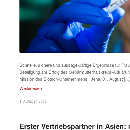
Schnelle, sichere und aussagekräftige Ergebnisse für Frau
Beteiligung am Erfolg des Gebärmutterhalskrebs-Abklärun
Mission des Biotech-Unternehmens Jena, 01. August […
Weiterlesen
/
1. AUGUST 2016
Erster Vertriebspartner in Asien