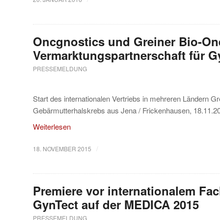
Oncgnostics und Greiner Bio-On
Vermarktungspartnerschaft für G
PRESSEMELDUNG
Start des internationalen Vertriebs in mehreren Ländern Gr
Gebärmutterhalskrebs aus Jena / Frickenhausen, 18.11.20
Weiterlesen
/
18. NOVEMBER 2015
Premiere vor internationalem Fa
GynTect auf der MEDICA 2015
PRESSEMELDUNG