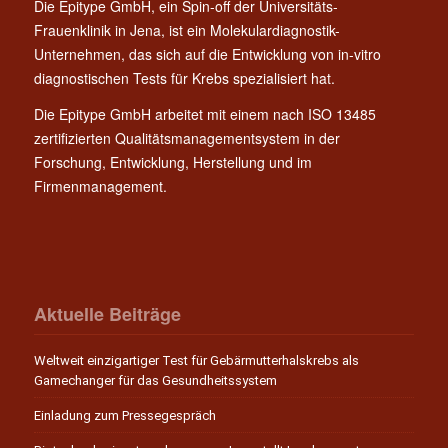
Die Epitype GmbH, ein Spin-off der Universitäts-
Frauenklinik in Jena, ist ein Molekulardiagnostik-
Unternehmen, das sich auf die Entwicklung von in-vitro
diagnostischen Tests für Krebs spezialisiert hat.
Die Epitype GmbH arbeitet mit einem nach ISO 13485
zertifizierten Qualitätsmanagementsystem in der
Forschung, Entwicklung, Herstellung und im
Firmenmanagement.
Aktuelle Beiträge
Weltweit einzigartiger Test für Gebärmutterhalskrebs als
Gamechanger für das Gesundheitssystem
Einladung zum Pressegespräch