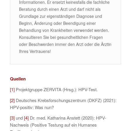
Informationen. Er ersetzt keinesfalls die fachliche
Beratung durch einen Arzt und darf nicht als
Grundlage zur eigenständigen Diagnose und
Beginn, Änderung oder Beendigung einer
Behandlung von Krankheiten verwendet werden.
Konsultieren Sie bei gesundheitlichen Fragen
oder Beschwerden immer den Arzt oder die Ärztin
Ihres Vertrauens!
Quellen
[1]
Projektgruppe ZERVITA (Hrsg.): HPV-Test.
[2]
Deutsches Krebsforschungszentrum (DKFZ) (2021):
HPV-positiv: Was nun?
[3]
und
[4]
Dr. med. Katharina Anstett (2020): HPV-
Nachweis (Positive Testung auf ein Humanes