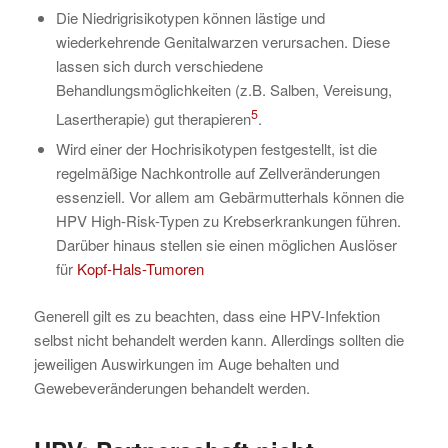
Die Niedrigrisikotypen können lästige und
wiederkehrende Genitalwarzen verursachen. Diese
lassen sich durch verschiedene
Behandlungsmöglichkeiten (z.B. Salben, Vereisung,
5
Lasertherapie) gut therapieren
.
Wird einer der Hochrisikotypen festgestellt, ist die
regelmäßige Nachkontrolle auf Zellveränderungen
essenziell. Vor allem am Gebärmutterhals können die
HPV High-Risk-Typen zu Krebserkrankungen führen.
Darüber hinaus stellen sie einen möglichen Auslöser
für
Kopf-Hals-Tumoren
Generell gilt es zu beachten, dass eine HPV-Infektion
selbst nicht behandelt werden kann. Allerdings sollten die
jeweiligen Auswirkungen im Auge behalten und
Gewebeveränderungen behandelt werden.