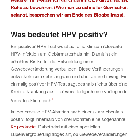
Ruhe zu bewahren. (Wie man zu schneller Gewissheit
gelangt, besprechen wir am Ende des Blogbeitrags
).
Was bedeutet HPV positiv
?
Ein positiver HPV-Test weist auf eine klinisch relevante
HPV-Infektion am Gebärmutterhals hin. Damit ist ein
erhöhtes Risiko für die Entwicklung einer
Gewebeveränderung verbunden. Diese Veränderungen
entwickeln sich sehr langsam und über Jahre hinweg. Ein
einmalig positiver HPV-Test sagt deshalb nichts über eine
Krebserkrankung aus – er weist lediglich eine vorliegende
1
Virus-Infektion nach
.
Ist der erneute HPV-Abstrich nach einem Jahr ebenfalls
positiv, folgt innerhalb von drei Monaten eine sogenannte
Kolposkopie
. Dabei wird mit einer speziellen
Lupenvergrößerung abgeklärt, ob Gewebeveränderungen