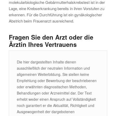
molekularbiologische Gebärmutterhalskrebstest ist in der
Lage, eine Krebserkrankung bereits in ihren Vorstufen zu
erkennen. Für die Durchführung ist ein gynäkologischer
Abstrich beim Frauenarzt ausreichend.
Fragen Sie den Arzt oder die
Ärztin Ihres Vertrauens
Die hier dargestellten Inhalte dienen
ausschließlich der neutralen Information und
allgemeinen Weiterbildung. Sie stellen keine
Empfehlung oder Bewerbung der beschriebenen
oder erwähnten diagnostischen Methoden,
Behandlungen oder Arzneimittel dar. Der Text
erhebt weder einen Anspruch auf Vollständigkeit
noch garantiert er die Aktualität, Richtigkeit und
Ausgewogenheit der dargebotenen