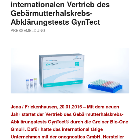
internationalen Vertrieb des
Gebärmutterhalskrebs-
Abklärungstests GynTect
PRESSEMELDUNG
Jena / Frickenhausen, 20.01.2016 – Mit dem neuen
Jahr startet der Vertrieb des Gebärmutterhalskrebs-
Abklärungstests GynTect® durch die
Greiner Bio-One
GmbH
. Dafür hatte das international tätige
Unternehmen mit der
oncgnostics GmbH
, Hersteller