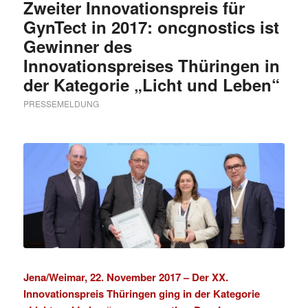
Zweiter Innovationspreis für
GynTect in 2017: oncgnostics ist
Gewinner des
Innovationspreises Thüringen in
der Kategorie „Licht und Leben“
PRESSEMELDUNG
Jena/Weimar, 22. November 2017 – Der
XX.
Innovationspreis Thüringen
ging in der Kategorie