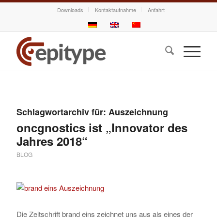
Downloads
Kontaktaufnahme
Anfahrt
Schlagwortarchiv für:
Auszeichnung
oncgnostics ist „Innovator des
Jahres 2018“
BLOG
Die Zeitschrift brand eins zeichnet uns aus als eines der