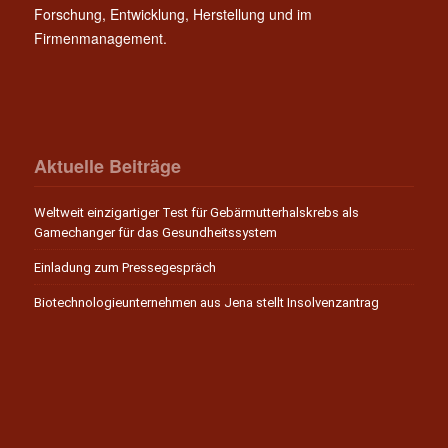
Forschung, Entwicklung, Herstellung und im
Firmenmanagement.
Aktuelle Beiträge
Weltweit einzigartiger Test für Gebärmutterhalskrebs als
Gamechanger für das Gesundheitssystem
Einladung zum Pressegespräch
Biotechnologieunternehmen aus Jena stellt Insolvenzantrag