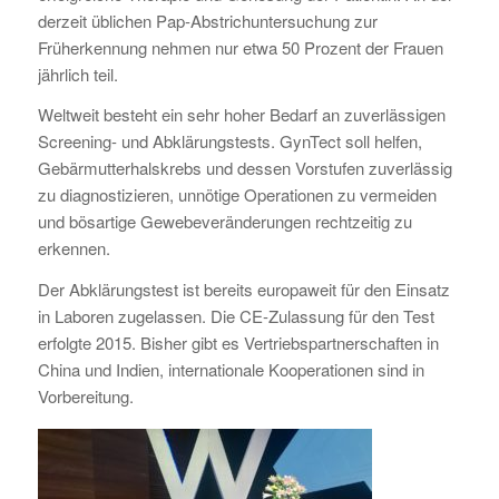
derzeit üblichen Pap-Abstrichuntersuchung zur
Früherkennung nehmen nur etwa 50 Prozent der Frauen
jährlich teil.
Weltweit besteht ein sehr hoher Bedarf an zuverlässigen
Screening- und Abklärungstests. GynTect soll helfen,
Gebärmutterhalskrebs und dessen Vorstufen zuverlässig
zu diagnostizieren, unnötige Operationen zu vermeiden
und bösartige Gewebeveränderungen rechtzeitig zu
erkennen.
Der Abklärungstest ist bereits europaweit für den Einsatz
in Laboren zugelassen. Die CE-Zulassung für den Test
erfolgte 2015. Bisher gibt es Vertriebspartnerschaften in
China und Indien, internationale Kooperationen sind in
Vorbereitung.