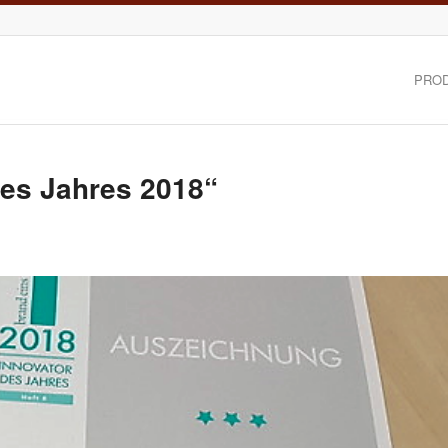
PRO
des Jahres 2018“