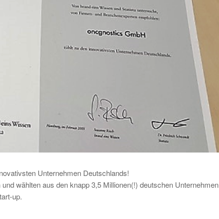
 innovativsten Unternehmen Deutschlands!
n und wählten aus den knapp 3,5 Millionen(!) deutschen Unternehmen
art-up.