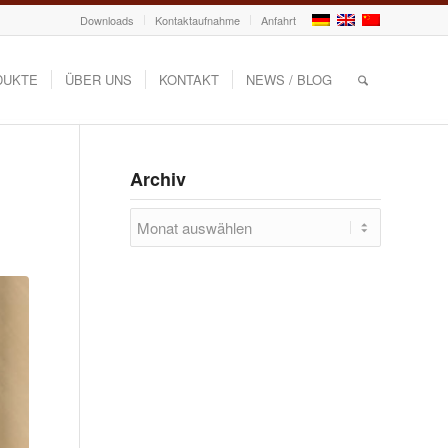
Downloads
Kontaktaufnahme
Anfahrt
DUKTE
ÜBER UNS
KONTAKT
NEWS / BLOG
Archiv