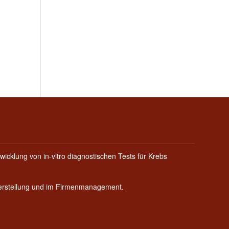
wicklung von in-vitro diagnostischen Tests für Krebs
Herstellung und im Firmenmanagement.