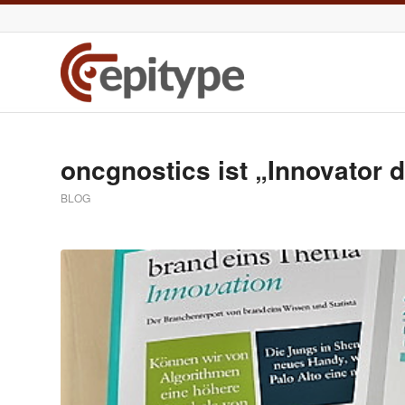
oncgnostics ist „Innovator 
BLOG