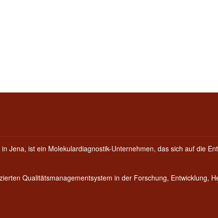
 in Jena, ist ein Molekulardiagnostik-Unternehmen, das sich auf die Ent
fizierten Qualitätsmanagementsystem in der Forschung, Entwicklung, 