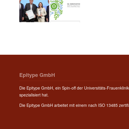
Epitype GmbH
Die Epitype GmbH, ein Spin-off der Universitäts-Frauenklinik
spezialisiert hat.
Die Epitype GmbH arbeitet mit einem nach ISO 13485 zerti