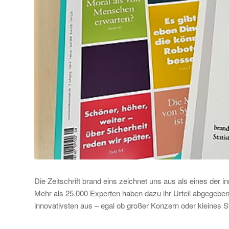
Die Zeitschrift brand eins zeichnet uns aus als eines der
Mehr als 25.000 Experten haben dazu ihr Urteil abgegebe
innovativsten aus – egal ob großer Konzern oder kleines St